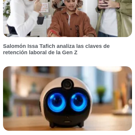
Salomón Issa Tafich analiza las claves de
retención laboral de la Gen Z