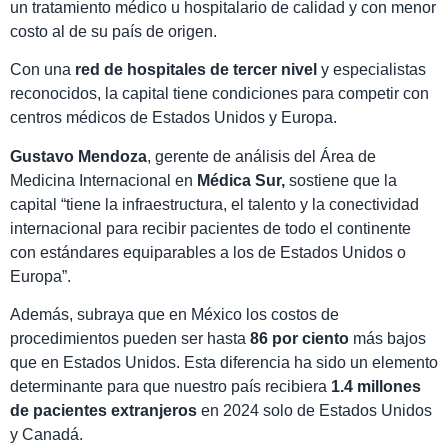
un tratamiento médico u hospitalario de calidad y con menor
costo al de su país de origen.
Con una
red de hospitales de tercer nivel
y especialistas
reconocidos, la capital tiene condiciones para competir con
centros médicos de Estados Unidos y Europa.
Gustavo Mendoza
, gerente de análisis del Área de
Medicina Internacional en
Médica Sur,
sostiene que la
capital “tiene la infraestructura, el talento y la conectividad
internacional para recibir pacientes de todo el continente
con estándares equiparables a los de Estados Unidos o
Europa”.
Además, subraya que en México los costos de
procedimientos pueden ser hasta
86 por ciento
más bajos
que en Estados Unidos. Esta diferencia ha sido un elemento
determinante para que nuestro país recibiera
1.4 millones
de pacientes extranjeros
en 2024 solo de Estados Unidos
y Canadá.