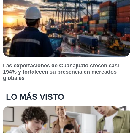
Las exportaciones de Guanajuato crecen casi
194% y fortalecen su presencia en mercados
globales
LO MÁS VISTO