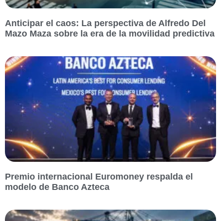
Anticipar el caos: La perspectiva de Alfredo Del
Mazo Maza sobre la era de la movilidad predictiva
Premio internacional Euromoney respalda el
modelo de Banco Azteca