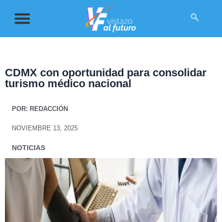
CDMX con oportunidad para consolidar
turismo médico nacional
POR:
REDACCIÓN
NOVIEMBRE 13, 2025
NOTICIAS