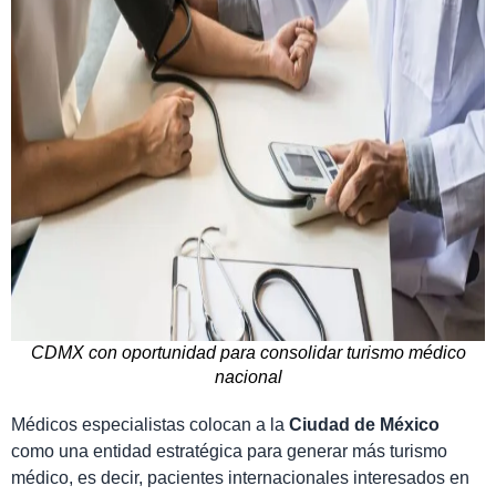
CDMX con oportunidad para consolidar turismo médico
nacional
Médicos especialistas colocan a la
Ciudad de México
como una entidad estratégica para generar más turismo
médico, es decir, pacientes internacionales interesados en