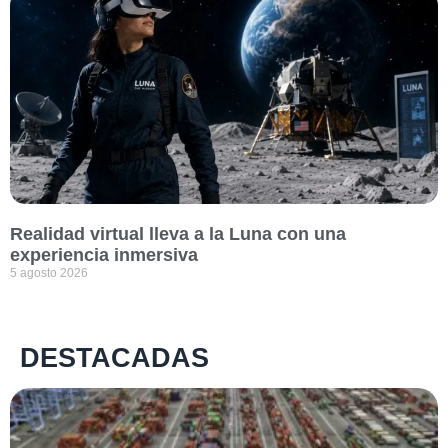
Realidad virtual lleva a la Luna con una
experiencia inmersiva
5 agosto 2026
DESTACADAS