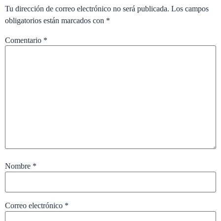
Tu dirección de correo electrónico no será publicada.
Los campos
obligatorios están marcados con
*
Comentario
*
Nombre
*
Correo electrónico
*