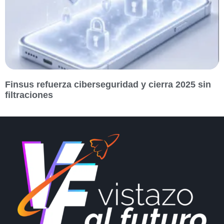
Finsus refuerza ciberseguridad y cierra 2025 sin
filtraciones