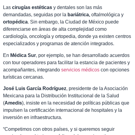
Las
cirugías estéticas
y dentales son las más
demandadas, seguidas por la
bariátrica,
oftalmológica y
ortopédica
. Sin embargo, la Ciudad de México puede
diferenciarse en áreas de alta complejidad como
cardiología, oncología y ortopedia, donde ya existen centros
especializados y programas de atención integrados.
En
Médica Sur
, por ejemplo, se han desarrollado acuerdos
con tour operadores para facilitar la estancia de pacientes y
acompañantes, integrando
servicios médicos
con opciones
turísticas cercanas.
José Luis García Rodríguez
, presidente de la Asociación
Mexicana para la Distribución Institucional de la Salud
(
Amedis
), insiste en la necesidad de políticas públicas que
impulsen la certificación internacional de hospitales y la
inversión en infraestructura.
“Competimos con otros países, y si queremos seguir