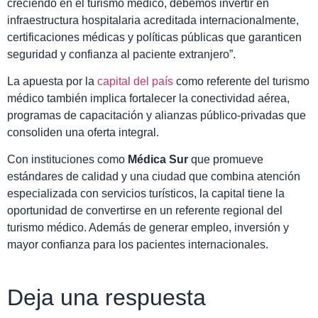
creciendo en el turismo médico, debemos invertir en
infraestructura hospitalaria acreditada internacionalmente,
certificaciones médicas y políticas públicas que garanticen
seguridad y confianza al paciente extranjero”.
La apuesta por la
capital del país
como referente del turismo
médico también implica fortalecer la conectividad aérea,
programas de capacitación y alianzas público-privadas que
consoliden una oferta integral.
Con instituciones como
Médica Sur
que promueve
estándares de calidad y una ciudad que combina atención
especializada con servicios turísticos, la capital tiene la
oportunidad de convertirse en un referente regional del
turismo médico. Además de generar empleo, inversión y
mayor confianza para los pacientes internacionales.
Deja una respuesta