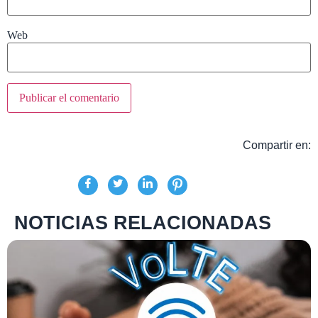
Web
Compartir en:
NOTICIAS RELACIONADAS