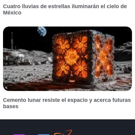
Cuatro lluvias de estrellas iluminarán el cielo de
México
Cemento lunar resiste el espacio y acerca futuras
bases