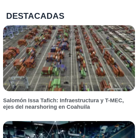
DESTACADAS
Salomón Issa Tafich: Infraestructura y T-MEC,
ejes del nearshoring en Coahuila