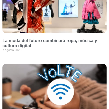
La moda del futuro combinará ropa, música y
cultura digital
7 agosto 2026