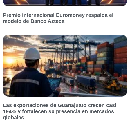
Premio internacional Euromoney respalda el
modelo de Banco Azteca
Las exportaciones de Guanajuato crecen casi
194% y fortalecen su presencia en mercados
globales