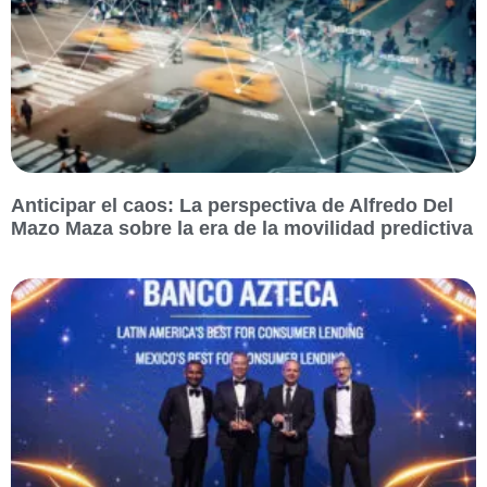
Anticipar el caos: La perspectiva de Alfredo Del
Mazo Maza sobre la era de la movilidad predictiva