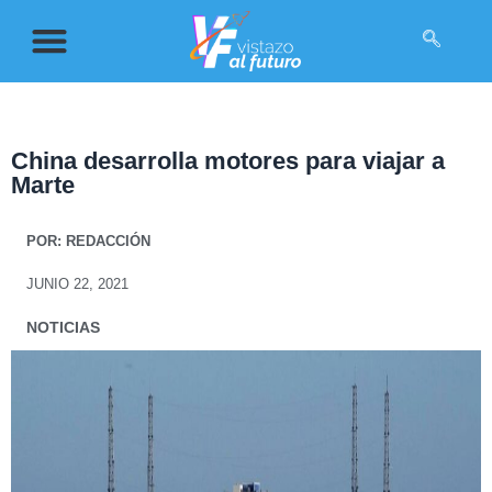
China desarrolla motores para viajar a
Marte
POR:
REDACCIÓN
JUNIO 22, 2021
NOTICIAS