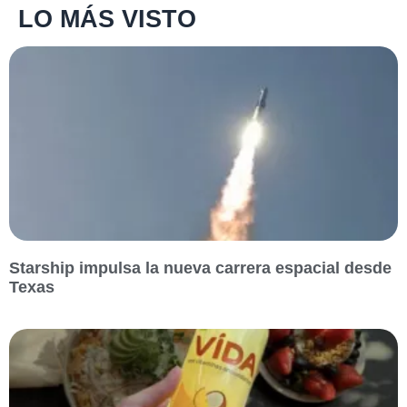
LO MÁS VISTO
Starship impulsa la nueva carrera espacial desde
Texas