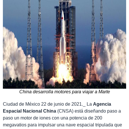
China desarrolla motores para viajar a Marte
Ciudad de México 22 de junio de 2021._ La
Agencia
Espacial Nacional China
(CNSA) está diseñando paso a
paso un motor de iones con una potencia de 200
megavatios para impulsar una nave espacial tripulada que