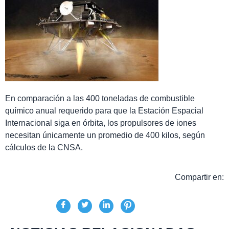
En comparación a las 400 toneladas de combustible
químico anual requerido para que la Estación Espacial
Internacional siga en órbita, los propulsores de iones
necesitan únicamente un promedio de 400 kilos, según
cálculos de la CNSA.
Compartir en: