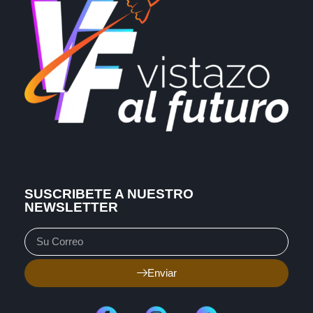
SUSCRIBETE A NUESTRO
NEWSLETTER
Enviar