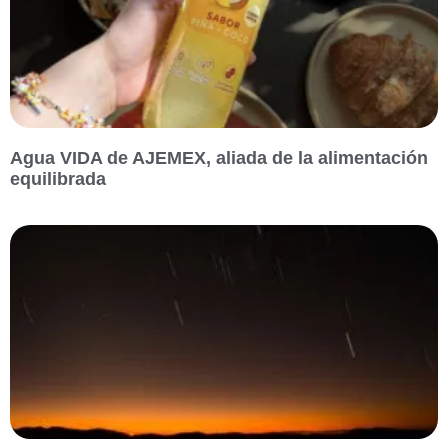
Agua VIDA de AJEMEX, aliada de la alimentación
equilibrada