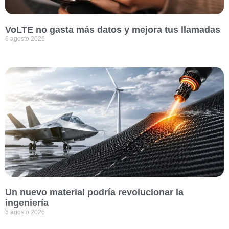
VoLTE no gasta más datos y mejora tus llamadas
6 agosto 2026
Un nuevo material podría revolucionar la
ingeniería
6 agosto 2026