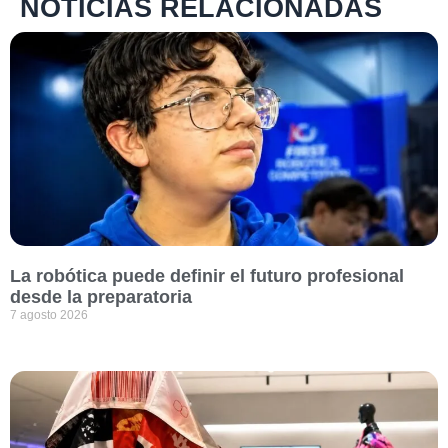
NOTICIAS RELACIONADAS
La robótica puede definir el futuro profesional
desde la preparatoria
7 agosto 2026