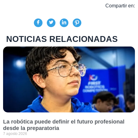
Compartir en:
NOTICIAS RELACIONADAS
La robótica puede definir el futuro profesional
desde la preparatoria
7 agosto 2026