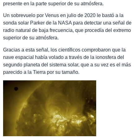
presente en la parte superior de su atmósfera.
Un sobrevuelo por Venus en julio de 2020 le bastó a la
sonda solar Parker de la NASA para detectar una señal de
radio natural de baja frecuencia, que procedía del extremo
superior de su atmósfera.
Gracias a esta señal, los científicos comprobaron que la
nave espacial había volado a través de la ionosfera del
segundo planeta del sistema solar, que a su vez es el más
parecido a la Tierra por su tamaño.