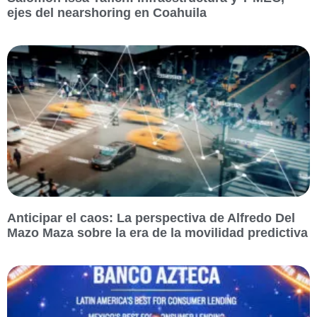
ejes del nearshoring en Coahuila
Anticipar el caos: La perspectiva de Alfredo Del
Mazo Maza sobre la era de la movilidad predictiva