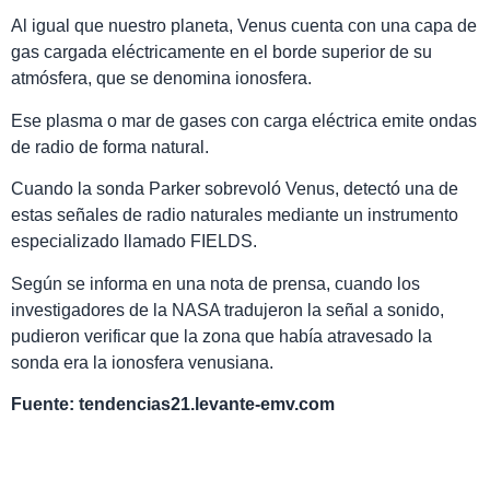
Al igual que nuestro planeta, Venus cuenta con una capa de
gas cargada eléctricamente en el borde superior de su
atmósfera, que se denomina ionosfera.
Ese plasma o mar de gases con carga eléctrica emite ondas
de radio de forma natural.
Cuando la sonda Parker sobrevoló Venus, detectó una de
estas señales de radio naturales mediante un instrumento
especializado llamado FIELDS.
Según se informa en una nota de prensa, cuando los
investigadores de la NASA tradujeron la señal a sonido,
pudieron verificar que la zona que había atravesado la
sonda era la ionosfera venusiana.
Fuente: tendencias21.levante-emv.com