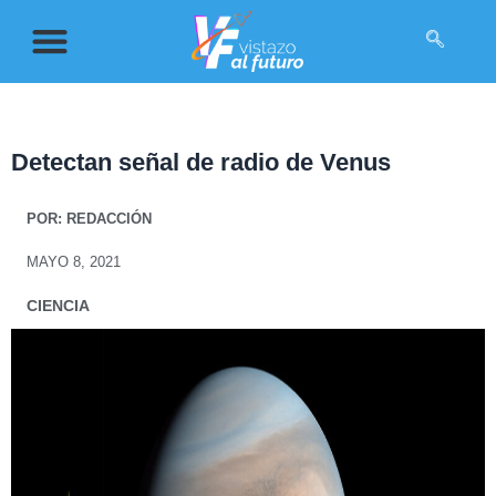
Detectan señal de radio de Venus
POR:
REDACCIÓN
MAYO 8, 2021
CIENCIA