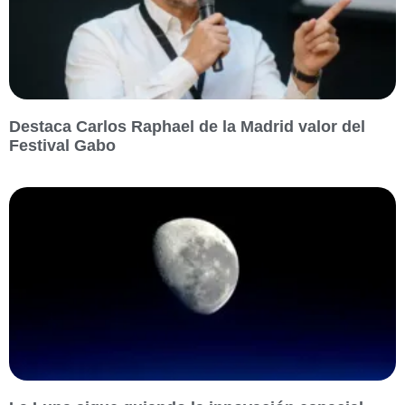
Destaca Carlos Raphael de la Madrid valor del
Festival Gabo