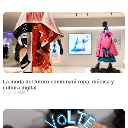
La moda del futuro combinará ropa, música y
cultura digital
7 agosto 2026