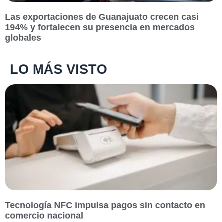
Las exportaciones de Guanajuato crecen casi
194% y fortalecen su presencia en mercados
globales
LO MÁS VISTO
Tecnología NFC impulsa pagos sin contacto en
comercio nacional