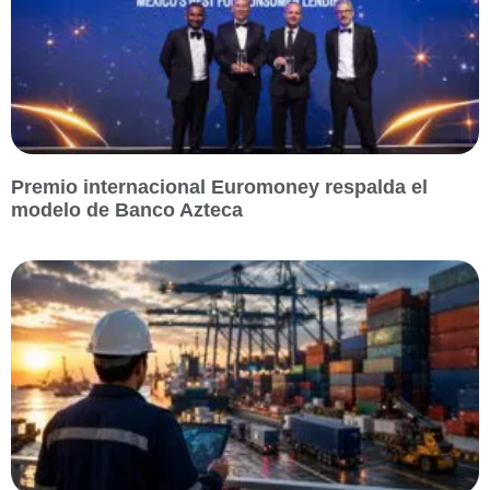
Premio internacional Euromoney respalda el
modelo de Banco Azteca