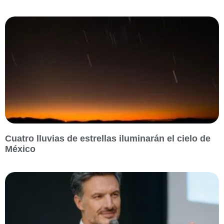
Cuatro lluvias de estrellas iluminarán el cielo de
México