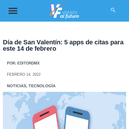
Día de San Valentín: 5 apps de citas para
este 14 de febrero
POR:
EDITORDMX
FEBRERO 14, 2022
NOTICIAS
,
TECNOLOGÍA