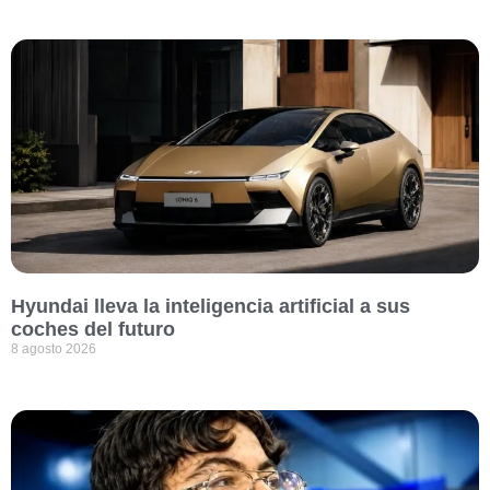
Hyundai lleva la inteligencia artificial a sus
coches del futuro
8 agosto 2026