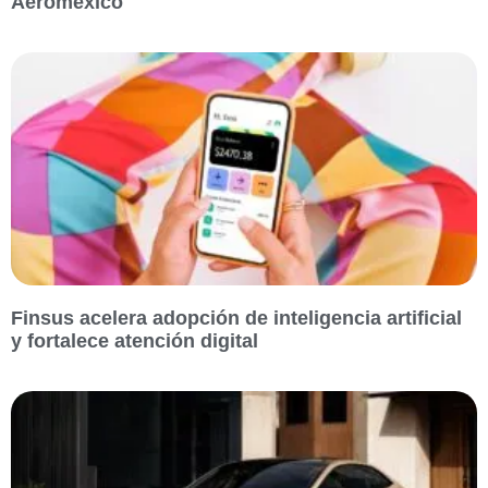
Aeroméxico
Finsus acelera adopción de inteligencia artificial
y fortalece atención digital