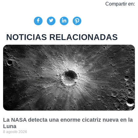
Compartir en:
NOTICIAS RELACIONADAS
La NASA detecta una enorme cicatriz nueva en la
Luna
8 agosto 2026