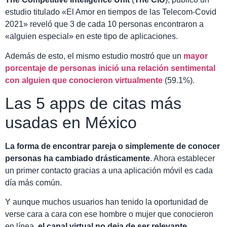
estudio titulado «El Amor en tiempos de las Telecom-Covid
2021» reveló que 3 de cada 10 personas encontraron a
«alguien especial» en este tipo de aplicaciones.
Además de esto, el mismo estudio mostró que un
mayor
porcentaje de personas inició una relación sentimental
con alguien que conocieron virtualmente
(59.1%).
Las 5 apps de citas más
usadas en México
La forma de encontrar pareja o simplemente de conocer
personas ha cambiado drásticamente
. Ahora establecer
un primer contacto gracias a una aplicación móvil es cada
día más común.
Y aunque muchos usuarios han tenido la oportunidad de
verse cara a cara con ese hombre o mujer que conocieron
en línea,
el canal virtual no deja de ser relevante.