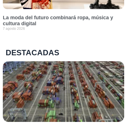
La moda del futuro combinará ropa, música y
cultura digital
7 agosto 2026
DESTACADAS