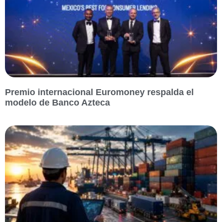
Premio internacional Euromoney respalda el
modelo de Banco Azteca