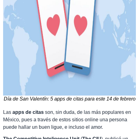
Día de San Valentín: 5 apps de citas para este 14 de febrero
Las
apps de citas
son, sin duda, de las más populares en
México, pues a través de estos sitios online una persona
puede hallar un buen ligue, e incluso el amor.
The Competitive Inteligence Unit
(
The CIU
), publicó un