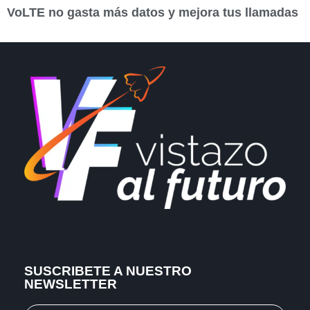
VoLTE no gasta más datos y mejora tus llamadas
SUSCRIBETE A NUESTRO
NEWSLETTER