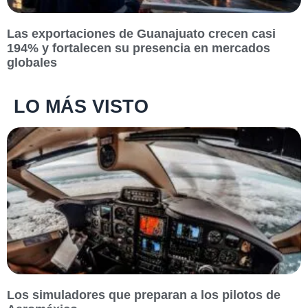
Las exportaciones de Guanajuato crecen casi
194% y fortalecen su presencia en mercados
globales
LO MÁS VISTO
Los simuladores que preparan a los pilotos de