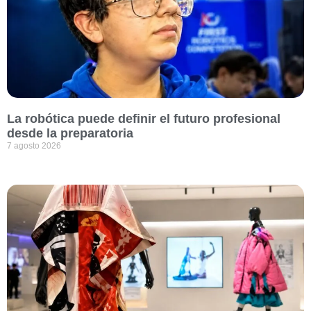
La robótica puede definir el futuro profesional
desde la preparatoria
7 agosto 2026