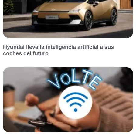
Hyundai lleva la inteligencia artificial a sus
coches del futuro