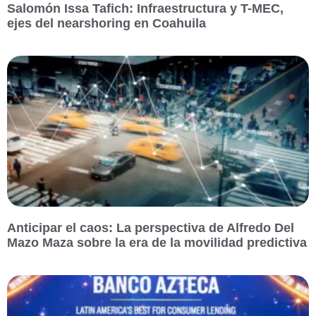
Salomón Issa Tafich: Infraestructura y T-MEC,
ejes del nearshoring en Coahuila
Anticipar el caos: La perspectiva de Alfredo Del
Mazo Maza sobre la era de la movilidad predictiva