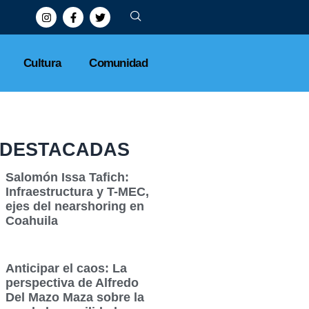
Cultura
Comunidad
DESTACADAS
Salomón Issa Tafich:
Infraestructura y T-MEC,
ejes del nearshoring en
Coahuila
Anticipar el caos: La
perspectiva de Alfredo
Del Mazo Maza sobre la