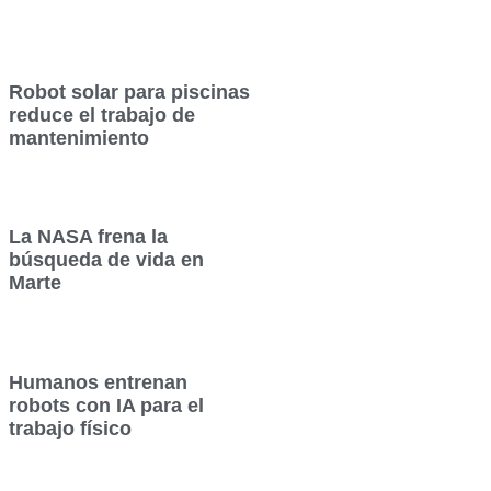
Robot solar para piscinas
reduce el trabajo de
mantenimiento
La NASA frena la
búsqueda de vida en
Marte
Humanos entrenan
robots con IA para el
trabajo físico