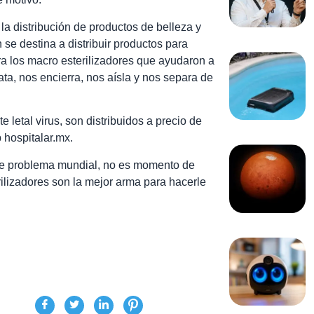
 distribución de productos de belleza y
se destina a distribuir productos para
para los macro esterilizadores que ayudaron a
ta, nos encierra, nos aísla y nos separa de
 letal virus, son distribuidos a precio de
 hospitalar.mx.
te problema mundial, no es momento de
rilizadores son la mejor arma para hacerle