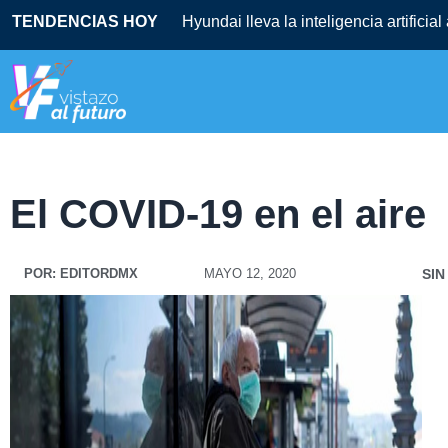
TENDENCIAS HOY
Hyundai lleva la inteligencia artificia
El COVID-19 en el aire
POR:
EDITORDMX
MAYO 12, 2020
SIN