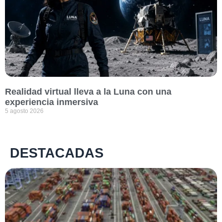
Realidad virtual lleva a la Luna con una
experiencia inmersiva
5 agosto 2026
DESTACADAS