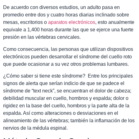
De acuerdo con diversos estudios, un adulto pasa en
promedio entre dos y cuatro horas diarias inclinado sobre
mesas, escritorios o
aparatos electrónicos
, esto anualmente
equivale a 1,400 horas durante las que se ejerce una fuerte
presión en las vértebras cervicales.
Como consecuencia, las personas que utilizan dispositivos
electrónicos pueden desarrollar el síndrome del cuello roto
que puede ocasionar a su vez otros problemas lumbares.
¿Cómo saber si tiene este síndrome? Entre los principales
signos de alerta que serían indicio de que se padece el
síndrome de “text neck”, se encuentran el dolor de cabeza;
debilidad muscular en cuello, hombros y espalda; dolor o
rigidez en la base del cuello, hombros y la parte alta de la
espalda. Así como alteraciones o desviaciones en el
alineamiento de las vértebras; también la inflamación de los
nervios de la médula espinal.