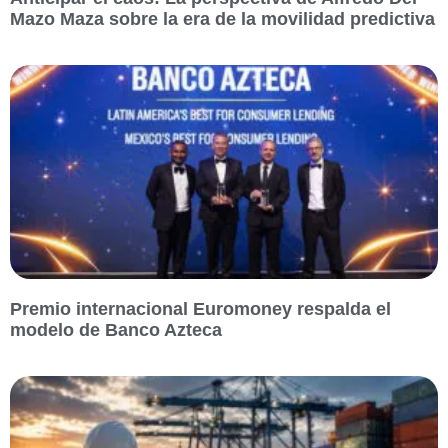
Mazo Maza sobre la era de la movilidad predictiva
Premio internacional Euromoney respalda el
modelo de Banco Azteca