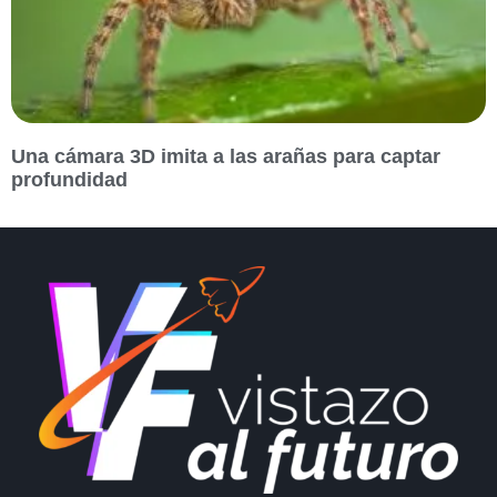
Una cámara 3D imita a las arañas para captar
profundidad