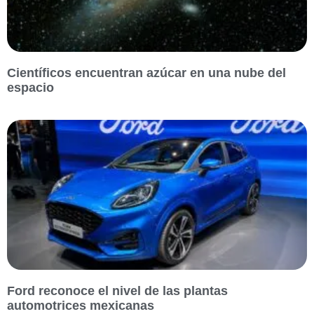
Científicos encuentran azúcar en una nube del
espacio
Ford reconoce el nivel de las plantas
automotrices mexicanas