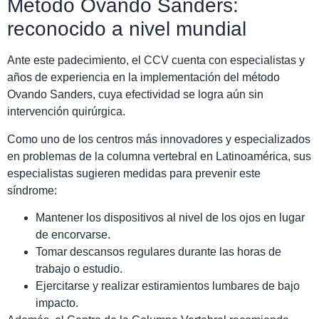
Método Ovando Sanders:
reconocido a nivel mundial
Ante este padecimiento, el CCV cuenta con especialistas y
años de experiencia en la implementación del método
Ovando Sanders, cuya efectividad se logra aún sin
intervención quirúrgica.
Como uno de los centros más innovadores y especializados
en problemas de la columna vertebral en Latinoamérica, sus
especialistas sugieren medidas para prevenir este
síndrome:
Mantener los dispositivos al nivel de los ojos en lugar
de encorvarse.
Tomar descansos regulares durante las horas de
trabajo o estudio.
Ejercitarse y realizar estiramientos lumbares de bajo
impacto.