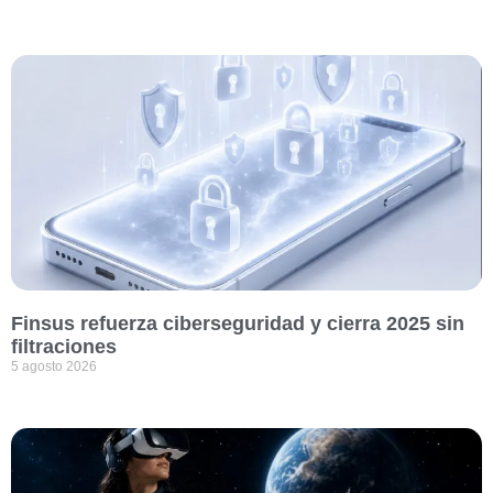
Finsus refuerza ciberseguridad y cierra 2025 sin
filtraciones
5 agosto 2026