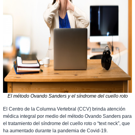
El método Ovando Sanders y el síndrome del cuello roto
El Centro de la Columna Vertebral (CCV) brinda atención
médica integral por medio del método Ovando Sanders para
el tratamiento del síndrome del cuello roto o “text neck”, que
ha aumentado durante la pandemia de Covid-19.