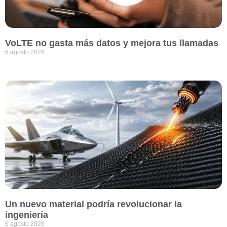
VoLTE no gasta más datos y mejora tus llamadas
6 agosto 2026
Un nuevo material podría revolucionar la
ingeniería
6 agosto 2026