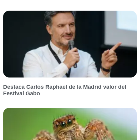
Destaca Carlos Raphael de la Madrid valor del
Festival Gabo