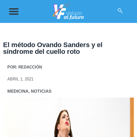
El método Ovando Sanders y el
síndrome del cuello roto
POR:
REDACCIÓN
ABRIL 1, 2021
MEDICINA
,
NOTICIAS