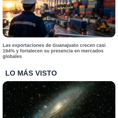
Las exportaciones de Guanajuato crecen casi
194% y fortalecen su presencia en mercados
globales
LO MÁS VISTO