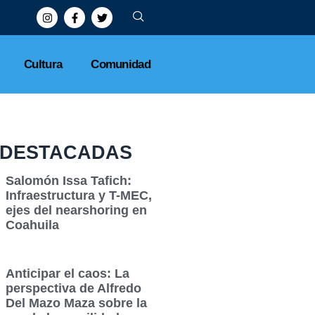
Cultura
Comunidad
DESTACADAS
Salomón Issa Tafich:
Infraestructura y T-MEC,
ejes del nearshoring en
Coahuila
Anticipar el caos: La
perspectiva de Alfredo
Del Mazo Maza sobre la