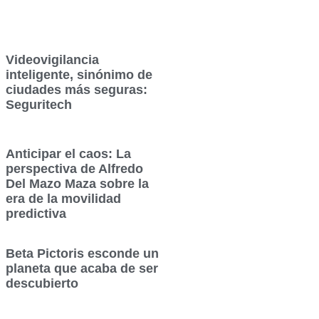
Videovigilancia
inteligente, sinónimo de
ciudades más seguras:
Seguritech
Anticipar el caos: La
perspectiva de Alfredo
Del Mazo Maza sobre la
era de la movilidad
predictiva
Beta Pictoris esconde un
planeta que acaba de ser
descubierto