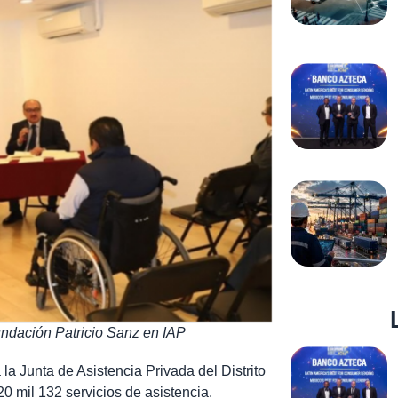
undación Patricio Sanz en IAP
 la Junta de Asistencia Privada del Distrito
 mil 132 servicios de asistencia.