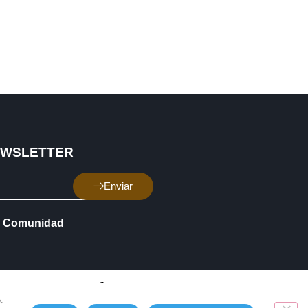
EWSLETTER
Enviar
Comunidad
.