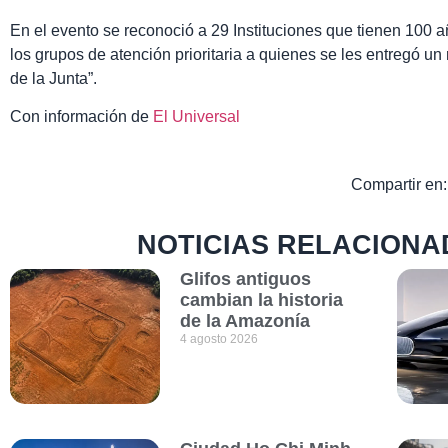
En el evento se reconoció a 29 Instituciones que tienen 100 a
los grupos de atención prioritaria a quienes se les entregó un
de la Junta”.
Con información de
El Universal
Compartir en:
NOTICIAS RELACIONA
Glifos antiguos
cambian la historia
de la Amazonía
4 agosto 2026