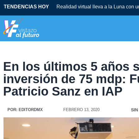
TENDENCIAS HOY
Realidad virtual lleva a la Luna con 
En los últimos 5 años 
inversión de 75 mdp: 
Patricio Sanz en IAP
POR:
EDITORDMX
FEBRERO 13, 2020
SIN