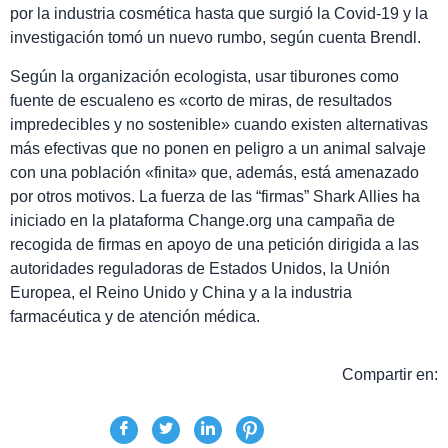
por la industria cosmética hasta que surgió la Covid-19 y la
investigación tomó un nuevo rumbo, según cuenta Brendl.
Según la organización ecologista, usar tiburones como
fuente de escualeno es «corto de miras, de resultados
impredecibles y no sostenible» cuando existen alternativas
más efectivas que no ponen en peligro a un animal salvaje
con una población «finita» que, además, está amenazado
por otros motivos. La fuerza de las “firmas” Shark Allies ha
iniciado en la plataforma Change.org una campaña de
recogida de firmas en apoyo de una petición dirigida a las
autoridades reguladoras de Estados Unidos, la Unión
Europea, el Reino Unido y China y a la industria
farmacéutica y de atención médica.
Compartir en: