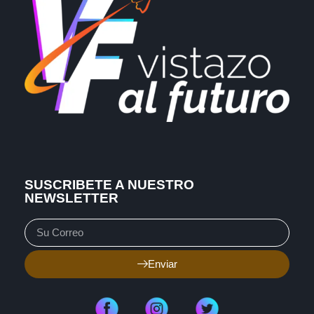
SUSCRIBETE A NUESTRO
NEWSLETTER
Enviar