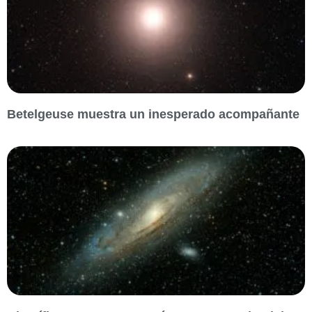
Betelgeuse muestra un inesperado acompañante