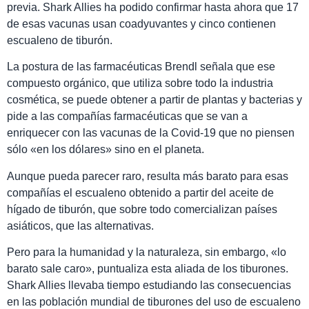
previa. Shark Allies ha podido confirmar hasta ahora que 17
de esas vacunas usan coadyuvantes y cinco contienen
escualeno de tiburón.
La postura de las farmacéuticas Brendl señala que ese
compuesto orgánico, que utiliza sobre todo la industria
cosmética, se puede obtener a partir de plantas y bacterias y
pide a las compañías farmacéuticas que se van a
enriquecer con las vacunas de la Covid-19 que no piensen
sólo «en los dólares» sino en el planeta.
Aunque pueda parecer raro, resulta más barato para esas
compañías el escualeno obtenido a partir del aceite de
hígado de tiburón, que sobre todo comercializan países
asiáticos, que las alternativas.
Pero para la humanidad y la naturaleza, sin embargo, «lo
barato sale caro», puntualiza esta aliada de los tiburones.
Shark Allies llevaba tiempo estudiando las consecuencias
en las población mundial de tiburones del uso de escualeno