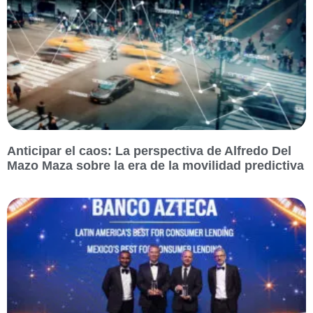
Anticipar el caos: La perspectiva de Alfredo Del
Mazo Maza sobre la era de la movilidad predictiva