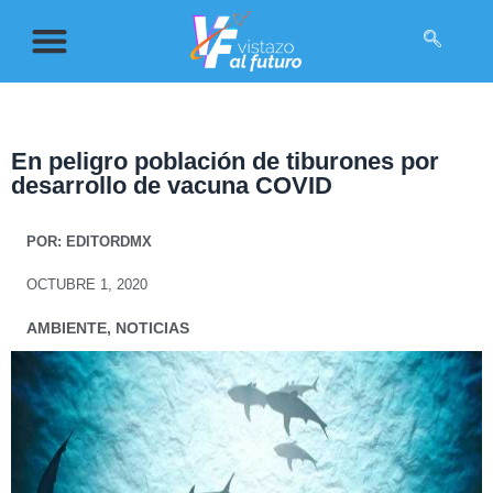
En peligro población de tiburones por
desarrollo de vacuna COVID
POR:
EDITORDMX
OCTUBRE 1, 2020
AMBIENTE
,
NOTICIAS