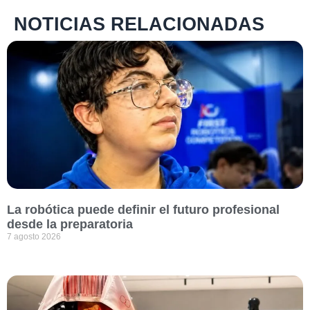
NOTICIAS RELACIONADAS
La robótica puede definir el futuro profesional
desde la preparatoria
7 agosto 2026