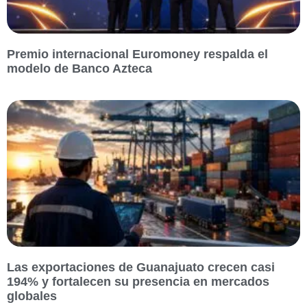
Premio internacional Euromoney respalda el
modelo de Banco Azteca
Las exportaciones de Guanajuato crecen casi
194% y fortalecen su presencia en mercados
globales