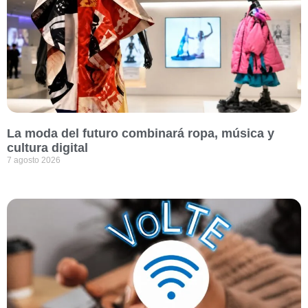
La moda del futuro combinará ropa, música y
cultura digital
7 agosto 2026