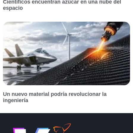
Científicos encuentran azúcar en una nube del
espacio
Un nuevo material podría revolucionar la
ingeniería