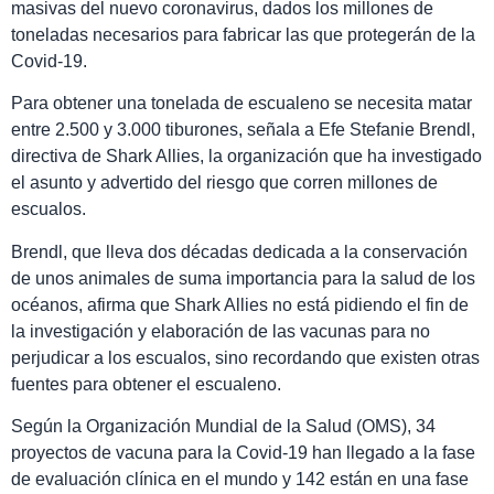
masivas del nuevo coronavirus, dados los millones de
toneladas necesarios para fabricar las que protegerán de la
Covid-19.
Para obtener una tonelada de escualeno se necesita matar
entre 2.500 y 3.000 tiburones, señala a Efe Stefanie Brendl,
directiva de Shark Allies, la organización que ha investigado
el asunto y advertido del riesgo que corren millones de
escualos.
Brendl, que lleva dos décadas dedicada a la conservación
de unos animales de suma importancia para la salud de los
océanos, afirma que Shark Allies no está pidiendo el fin de
la investigación y elaboración de las vacunas para no
perjudicar a los escualos, sino recordando que existen otras
fuentes para obtener el escualeno.
Según la Organización Mundial de la Salud (OMS), 34
proyectos de vacuna para la Covid-19 han llegado a la fase
de evaluación clínica en el mundo y 142 están en una fase