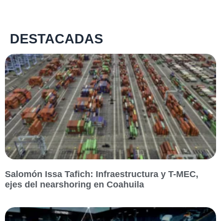
DESTACADAS
Salomón Issa Tafich: Infraestructura y T-MEC,
ejes del nearshoring en Coahuila