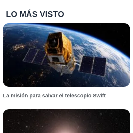
LO MÁS VISTO
La misión para salvar el telescopio Swift