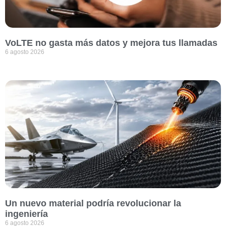
VoLTE no gasta más datos y mejora tus llamadas
6 agosto 2026
Un nuevo material podría revolucionar la
ingeniería
6 agosto 2026