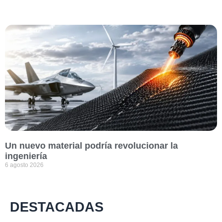
Un nuevo material podría revolucionar la
ingeniería
6 agosto 2026
DESTACADAS