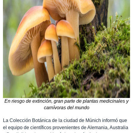
En riesgo de extinción, gran parte de plantas medicinales y
carnívoras del mundo
La Colección Botánica de la ciudad de Múnich informó que
el equipo de científicos provenientes de Alemania, Australia