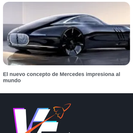
El nuevo concepto de Mercedes impresiona al
mundo