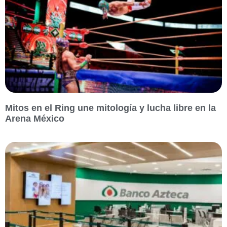
Mitos en el Ring une mitología y lucha libre en la
Arena México