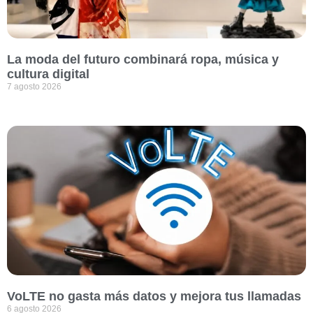
La moda del futuro combinará ropa, música y
cultura digital
7 agosto 2026
VoLTE no gasta más datos y mejora tus llamadas
6 agosto 2026