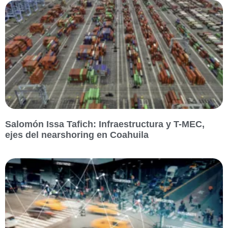
Salomón Issa Tafich: Infraestructura y T-MEC,
ejes del nearshoring en Coahuila