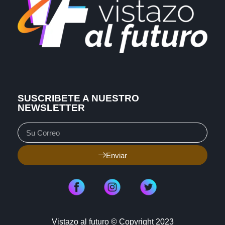
SUSCRIBETE A NUESTRO
NEWSLETTER
Enviar
Vistazo al futuro © Copyright 2023