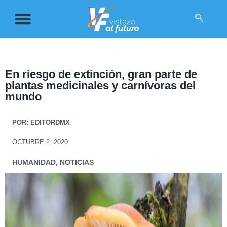
En riesgo de extinción, gran parte de
plantas medicinales y carnívoras del
mundo
POR:
EDITORDMX
OCTUBRE 2, 2020
HUMANIDAD
,
NOTICIAS