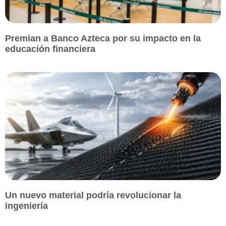
Premian a Banco Azteca por su impacto en la
educación financiera
Un nuevo material podría revolucionar la
ingeniería