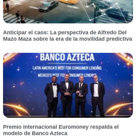
Anticipar el caos: La perspectiva de Alfredo Del
Mazo Maza sobre la era de la movilidad predictiva
Premio internacional Euromoney respalda el
modelo de Banco Azteca