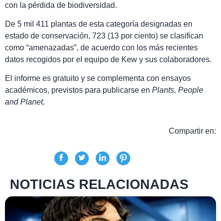
con la pérdida de biodiversidad.
De 5 mil 411 plantas de esta categoría designadas en
estado de conservación, 723 (13 por ciento) se clasifican
como
amenazadas
, de acuerdo con los más recientes
datos recogidos por el equipo de Kew y sus colaboradores.
El informe es gratuito y se complementa con ensayos
académicos, previstos para publicarse en
Plants, People
and Planet.
Compartir en:
NOTICIAS RELACIONADAS