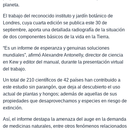
planeta.
El trabajo del reconocido instituto y jardín botánico de
Londres, cuya cuarta edición se publica este 30 de
septiembre, aporta una detallada radiografía de la situación
de dos componentes básicos de la vida en la Tierra.
Es un informe de esperanza y genuinas soluciones
mundiales
, afirmó Alexandre Antonelly, director de ciencia
en Kew y editor del manual, durante la presentación virtual
del trabajo.
Un total de 210 científicos de 42 países han contribuido a
este estudio sin parangón, que deja al descubierto el uso
actual de plantas y hongos; además de aquellas de sus
propiedades que desaprovechamos y especies en riesgo de
extinción.
Así, el informe destapa la amenaza del auge en la demanda
de medicinas naturales, entre otros fenómenos relacionados