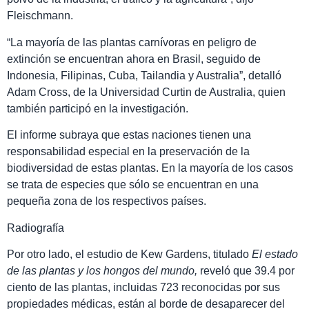
Fleischmann.
La mayoría de las plantas carnívoras en peligro de
extinción se encuentran ahora en Brasil, seguido de
Indonesia, Filipinas, Cuba, Tailandia y Australia
, detalló
Adam Cross, de la Universidad Curtin de Australia, quien
también participó en la investigación.
El informe subraya que estas naciones tienen una
responsabilidad especial en la preservación de la
biodiversidad de estas plantas. En la mayoría de los casos
se trata de especies que sólo se encuentran en una
pequeña zona de los respectivos países.
Radiografía
Por otro lado, el estudio de Kew Gardens, titulado
El estado
de las plantas y los hongos del mundo,
reveló que 39.4 por
ciento de las plantas, incluidas 723 reconocidas por sus
propiedades médicas, están al borde de desaparecer del