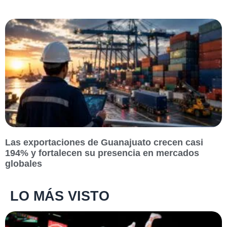
Las exportaciones de Guanajuato crecen casi
194% y fortalecen su presencia en mercados
globales
LO MÁS VISTO