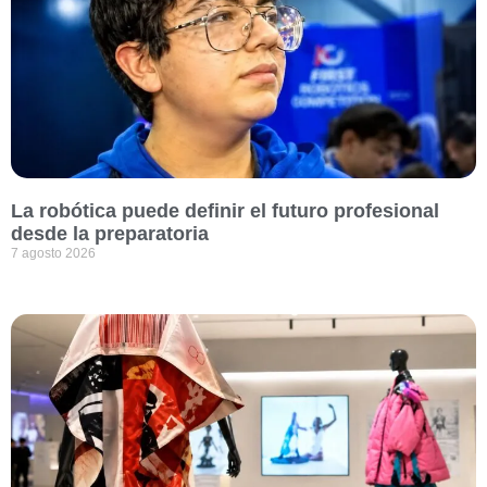
La robótica puede definir el futuro profesional
desde la preparatoria
7 agosto 2026