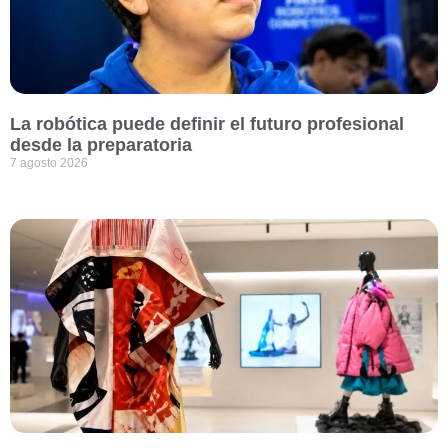
La robótica puede definir el futuro profesional
desde la preparatoria
7 agosto 2026