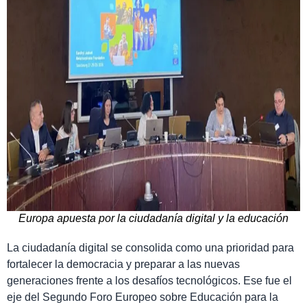
Europa apuesta por la ciudadanía digital y la educación
La ciudadanía digital se consolida como una prioridad para
fortalecer la democracia y preparar a las nuevas
generaciones frente a los desafíos tecnológicos. Ese fue el
eje del Segundo Foro Europeo sobre Educación para la