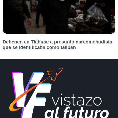
Detienen en Tláhuac a presunto narcomenudista
que se identificaba como talibán