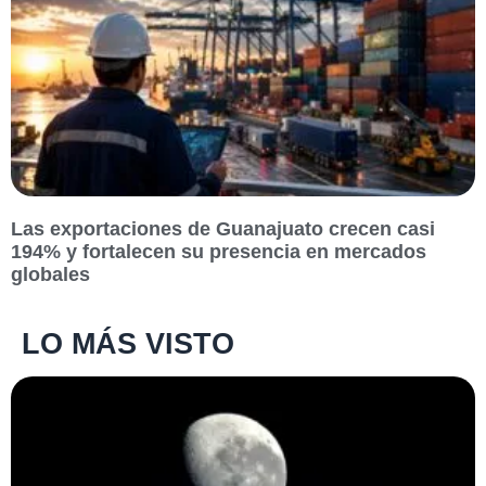
Las exportaciones de Guanajuato crecen casi
194% y fortalecen su presencia en mercados
globales
LO MÁS VISTO