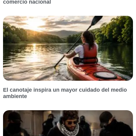
comercio nacional
El canotaje inspira un mayor cuidado del medio
ambiente