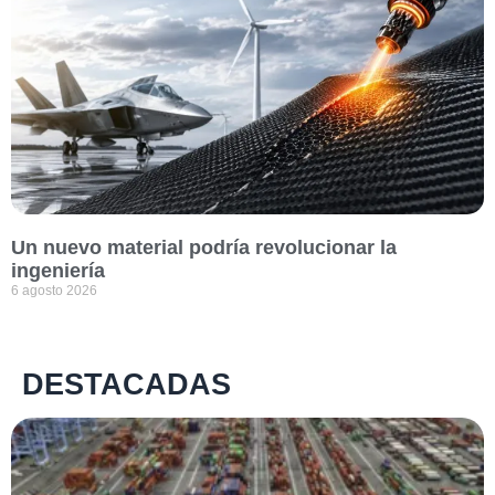
Un nuevo material podría revolucionar la
ingeniería
6 agosto 2026
DESTACADAS