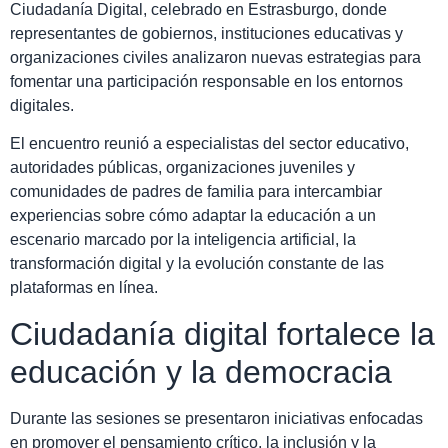
Ciudadanía Digital, celebrado en Estrasburgo, donde
representantes de gobiernos, instituciones educativas y
organizaciones civiles analizaron nuevas estrategias para
fomentar una participación responsable en los entornos
digitales.
El encuentro reunió a especialistas del sector educativo,
autoridades públicas, organizaciones juveniles y
comunidades de padres de familia para intercambiar
experiencias sobre cómo adaptar la educación a un
escenario marcado por la inteligencia artificial, la
transformación digital y la evolución constante de las
plataformas en línea.
Ciudadanía digital fortalece la
educación y la democracia
Durante las sesiones se presentaron iniciativas enfocadas
en promover el pensamiento crítico, la inclusión y la