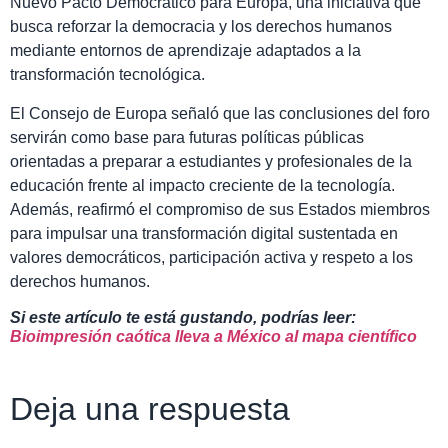
Nuevo Pacto Democrático para Europa, una iniciativa que
busca reforzar la democracia y los derechos humanos
mediante entornos de aprendizaje adaptados a la
transformación tecnológica.
El Consejo de Europa señaló que las conclusiones del foro
servirán como base para futuras políticas públicas
orientadas a preparar a estudiantes y profesionales de la
educación frente al impacto creciente de la tecnología.
Además, reafirmó el compromiso de sus Estados miembros
para impulsar una transformación digital sustentada en
valores democráticos, participación activa y respeto a los
derechos humanos.
Si este artículo te está gustando, podrías leer:
Bioimpresión caótica lleva a México al mapa científico
Deja una respuesta