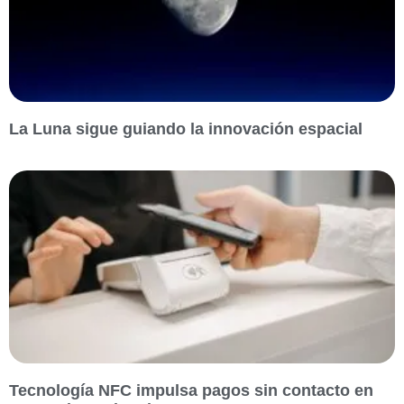
La Luna sigue guiando la innovación espacial
Tecnología NFC impulsa pagos sin contacto en