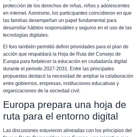
protección de los derechos de niñas, niños y adolescentes
en internet. Asimismo, los participantes coincidieron en que
las familias desempeñan un papel fundamental para
desarrollar hábitos responsables y seguros en el uso de las
tecnologías digitales.
El foro también permitió definir prioridades para el plan de
acción que respaldará la Hoja de Ruta del Consejo de
Europa para fortalecer la educación en ciudadanía digital
durante el periodo 2027-2031. Entre las principales
propuestas destacó la necesidad de ampliar la colaboración
entre gobiernos, empresas, instituciones educativas y
organizaciones de la sociedad civil.
Europa prepara una hoja de
ruta para el entorno digital
Las discusiones estuvieron alineadas con los principios del