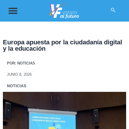
Europa apuesta por la ciudadanía digital
y la educación
POR:
NOTICIAS
JUNIO 8, 2026
NOTICIAS