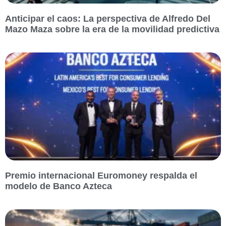
Anticipar el caos: La perspectiva de Alfredo Del
Mazo Maza sobre la era de la movilidad predictiva
Premio internacional Euromoney respalda el
modelo de Banco Azteca