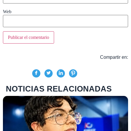
Web
Compartir en:
NOTICIAS RELACIONADAS