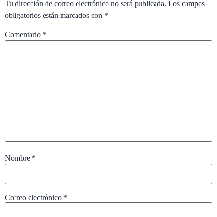
Tu dirección de correo electrónico no será publicada.
Los campos
obligatorios están marcados con
*
Comentario
*
Nombre
*
Correo electrónico
*