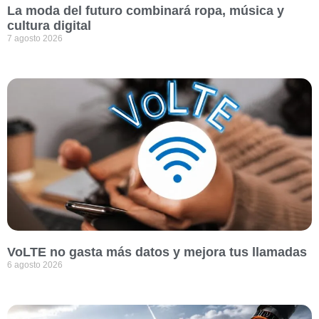
La moda del futuro combinará ropa, música y
cultura digital
7 agosto 2026
VoLTE no gasta más datos y mejora tus llamadas
6 agosto 2026