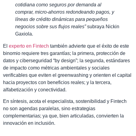
cotidiana como seguros por demanda al
comprar, micro-ahorros redondeando pagos, y
líneas de crédito dinámicas para pequeños
negocios sobre sus flujos reales”
subraya Nickin
Gaxiola.
El
experto en Fintech
también advierte que el éxito de este
binomio requiere tres garantías; la primera, protección de
datos y ciberseguridad “by design”; la segunda, estándares
de impacto como métricas ambientales y sociales
verificables que eviten el greenwashing y orienten el capital
hacia proyectos con beneficios reales; y la tercera,
alfabetización y conectividad.
En síntesis, acota el especialista, sostenibilidad y Fintech
no son agendas paralelas, sino estrategias
complementarias; ya que, bien articuladas, convierten la
innovación en inclusión.