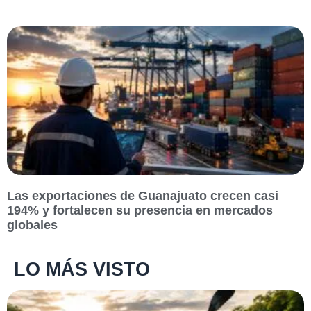
Las exportaciones de Guanajuato crecen casi
194% y fortalecen su presencia en mercados
globales
LO MÁS VISTO