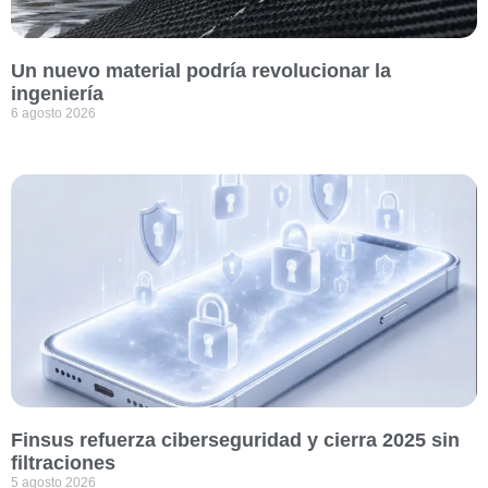
Un nuevo material podría revolucionar la
ingeniería
6 agosto 2026
Finsus refuerza ciberseguridad y cierra 2025 sin
filtraciones
5 agosto 2026