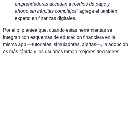
emprendedoras accedan a medios de pago y
ahorro sin trámites complejos”
agrega el también
experto en finanzas digitales.
Por ello, plantea que, cuando estas herramientas se
integran con esquemas de educación financiera en la
misma app —tutoriales, simuladores, alertas—, la adopción
es más rápida y los usuarios toman mejores decisiones.