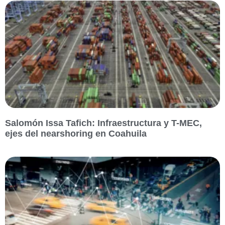
Salomón Issa Tafich: Infraestructura y T-MEC,
ejes del nearshoring en Coahuila