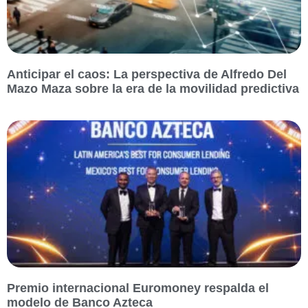
Anticipar el caos: La perspectiva de Alfredo Del
Mazo Maza sobre la era de la movilidad predictiva
Premio internacional Euromoney respalda el
modelo de Banco Azteca