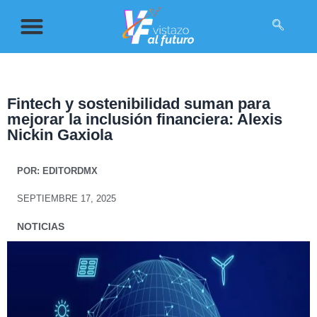
Fintech y sostenibilidad suman para
mejorar la inclusión financiera: Alexis
Nickin Gaxiola
POR:
EDITORDMX
SEPTIEMBRE 17, 2025
NOTICIAS