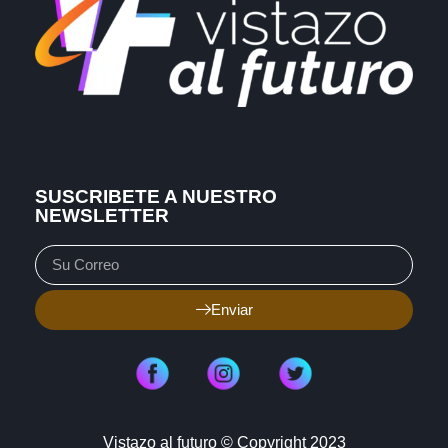
SUSCRIBETE A NUESTRO
NEWSLETTER
Enviar
Vistazo al futuro © Copyright 2023