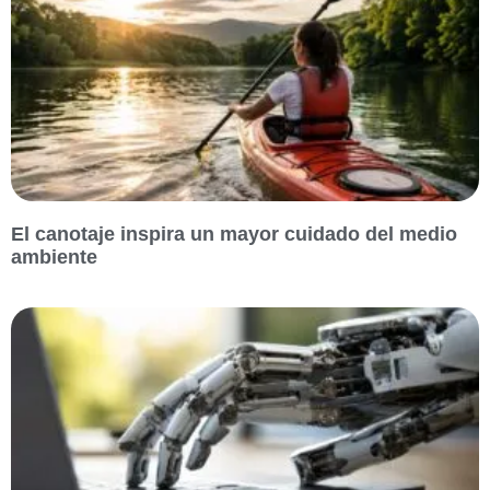
El canotaje inspira un mayor cuidado del medio
ambiente