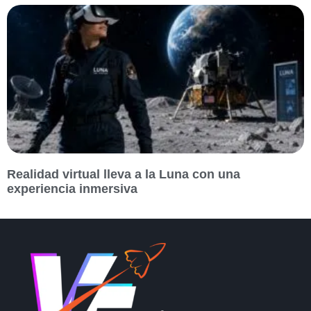
Realidad virtual lleva a la Luna con una
experiencia inmersiva