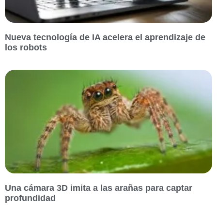
Nueva tecnología de IA acelera el aprendizaje de
los robots
Una cámara 3D imita a las arañas para captar
profundidad