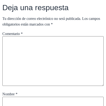
Deja una respuesta
Tu dirección de correo electrónico no será publicada.
Los campos
obligatorios están marcados con
*
Comentario
*
Nombre
*