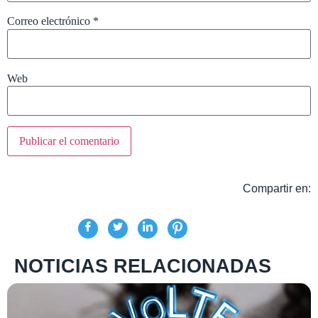
Correo electrónico
*
Web
Compartir en:
NOTICIAS RELACIONADAS