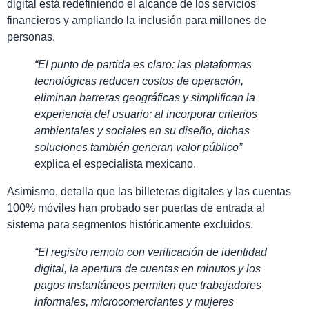
digital está redefiniendo el alcance de los servicios
financieros y ampliando la inclusión para millones de
personas.
“El punto de partida es claro: las plataformas
tecnológicas reducen costos de operación,
eliminan barreras geográficas y simplifican la
experiencia del usuario; al incorporar criterios
ambientales y sociales en su diseño, dichas
soluciones también generan valor público”
explica el especialista mexicano.
Asimismo, detalla que las billeteras digitales y las cuentas
100% móviles han probado ser puertas de entrada al
sistema para segmentos históricamente excluidos.
“El registro remoto con verificación de identidad
digital, la apertura de cuentas en minutos y los
pagos instantáneos permiten que trabajadores
informales, microcomerciantes y mujeres