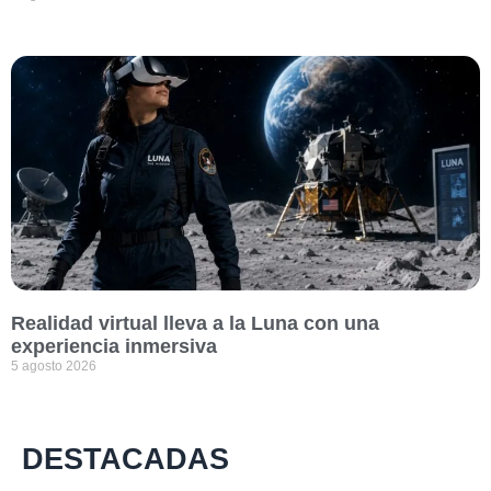
Realidad virtual lleva a la Luna con una
experiencia inmersiva
5 agosto 2026
DESTACADAS