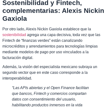
Sostenibilidad y Fintech,
complementarias: Alexis Nickin
Gaxiola
Por otro lado, Alexis Nickin Gaxiola establece que la
sostenibilidad
agrega una capa decisiva, toda vez que las
Fintech de “finanzas verdes” están canalizando
microcréditos y arrendamientos para tecnologías limpias
mediante modelos de pago por uso vinculados a la
facturación digital.
Además, la visión del especialista mexicano subraya un
segundo vector que en este caso corresponde a la
interoperabilidad.
“Las APIs abiertas y el Open Finance facilitan
que bancos, Fintech y comercios compartan
datos con consentimiento del usuario,
habilitando productos inmersos en la vida