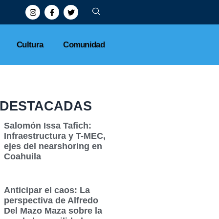
Cultura
Comunidad
DESTACADAS
Salomón Issa Tafich:
Infraestructura y T-MEC,
ejes del nearshoring en
Coahuila
Anticipar el caos: La
perspectiva de Alfredo
Del Mazo Maza sobre la