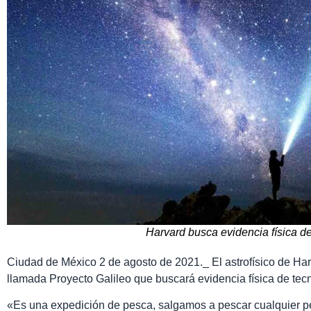
Harvard busca evidencia física de
Ciudad de México 2 de agosto de 2021._ El astrofísico de Har
llamada Proyecto Galileo que buscará evidencia física de tecno
«Es una expedición de pesca, salgamos a pescar cualquier p