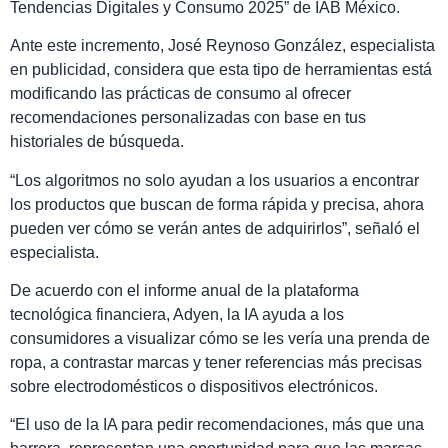
Tendencias Digitales y Consumo 2025” de IAB México.
Ante este incremento, José Reynoso González, especialista
en publicidad, considera que esta tipo de herramientas está
modificando las prácticas de consumo al ofrecer
recomendaciones personalizadas con base en tus
historiales de búsqueda.
“Los algoritmos no solo ayudan a los usuarios a encontrar
los productos que buscan de forma rápida y precisa, ahora
pueden ver cómo se verán antes de adquirirlos”, señaló el
especialista.
De acuerdo con el informe anual de la plataforma
tecnológica financiera, Adyen, la IA ayuda a los
consumidores a visualizar cómo se les vería una prenda de
ropa, a contrastar marcas y tener referencias más precisas
sobre electrodomésticos o dispositivos electrónicos.
“El uso de la IA para pedir recomendaciones, más que una