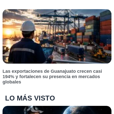
Las exportaciones de Guanajuato crecen casi
194% y fortalecen su presencia en mercados
globales
LO MÁS VISTO