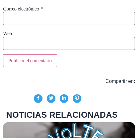
Correo electrónico
*
Web
Compartir en:
NOTICIAS RELACIONADAS