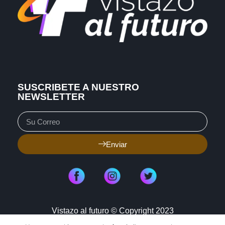
SUSCRIBETE A NUESTRO
NEWSLETTER
Enviar
Vistazo al futuro © Copyright 2023