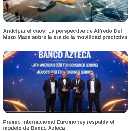
Anticipar el caos: La perspectiva de Alfredo Del
Mazo Maza sobre la era de la movilidad predictiva
Premio internacional Euromoney respalda el
modelo de Banco Azteca