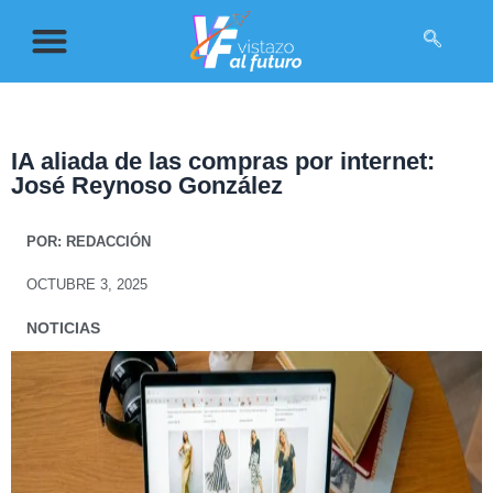
IA aliada de las compras por internet:
José Reynoso González
POR:
REDACCIÓN
OCTUBRE 3, 2025
NOTICIAS