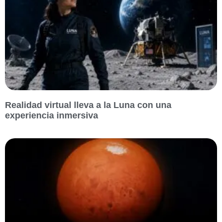
Realidad virtual lleva a la Luna con una
experiencia inmersiva