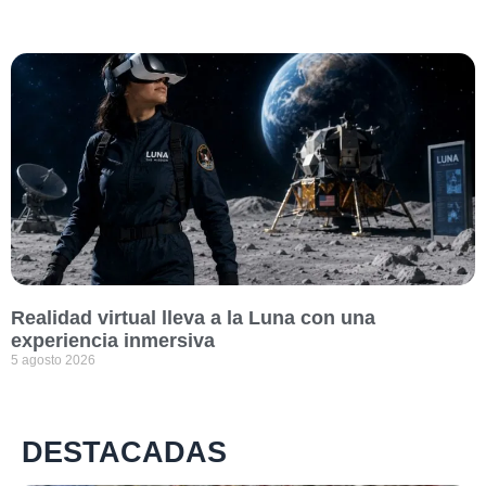
Realidad virtual lleva a la Luna con una
experiencia inmersiva
5 agosto 2026
DESTACADAS