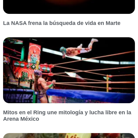
La NASA frena la búsqueda de vida en Marte
Mitos en el Ring une mitología y lucha libre en la
Arena México