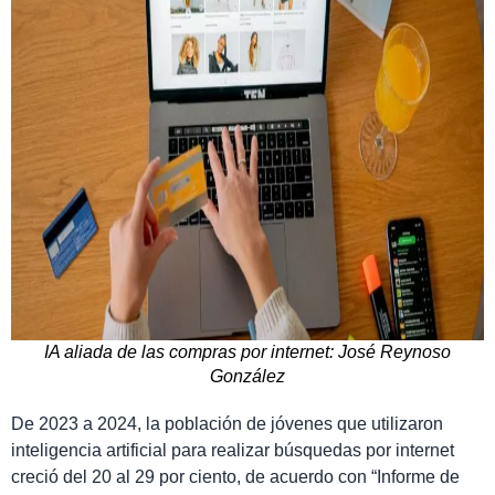
IA aliada de las compras por internet: José Reynoso
González
De 2023 a 2024, la población de jóvenes que utilizaron
inteligencia artificial para realizar búsquedas por internet
creció del 20 al 29 por ciento, de acuerdo con “Informe de