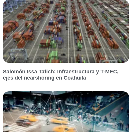
Salomón Issa Tafich: Infraestructura y T-MEC,
ejes del nearshoring en Coahuila