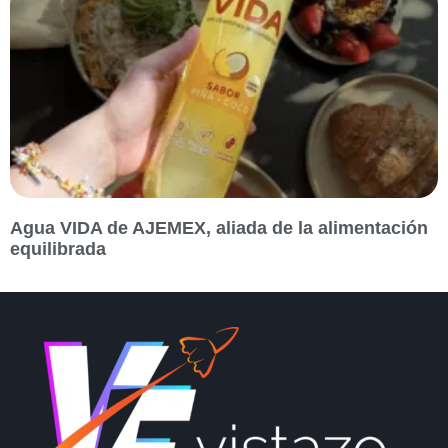
Agua VIDA de AJEMEX, aliada de la alimentación
equilibrada