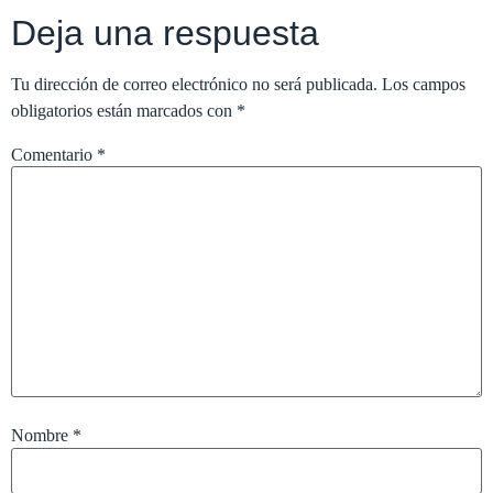
Deja una respuesta
Tu dirección de correo electrónico no será publicada.
Los campos
obligatorios están marcados con
*
Comentario
*
Nombre
*