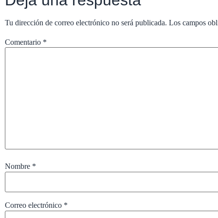
Tu dirección de correo electrónico no será publicada.
Los campos obl
Comentario
*
Nombre
*
Correo electrónico
*