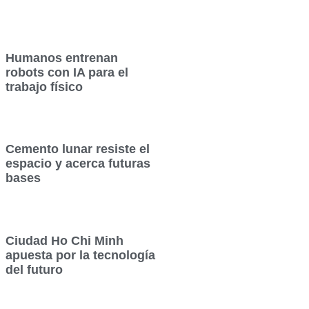
Humanos entrenan
robots con IA para el
trabajo físico
Cemento lunar resiste el
espacio y acerca futuras
bases
Ciudad Ho Chi Minh
apuesta por la tecnología
del futuro