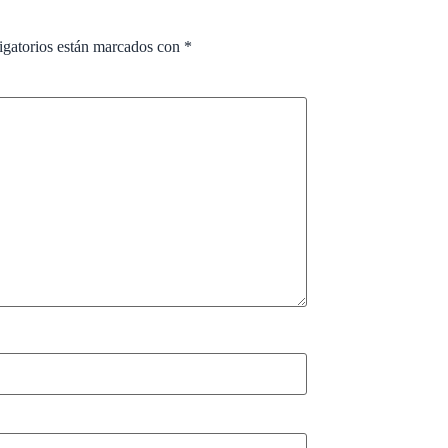
igatorios están marcados con
*