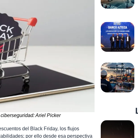
 ciberseguridad: Ariel Picker
scuentos del Black Friday, los flujos
rabilidades; por ello desde esa perspectiva