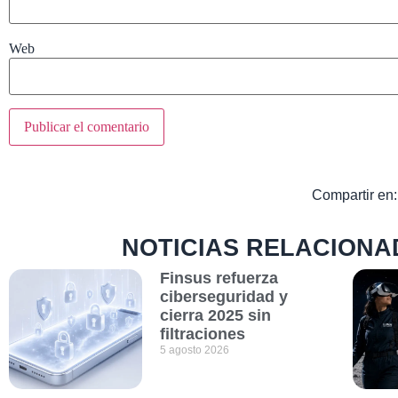
Web
Compartir en:
NOTICIAS RELACIONA
Finsus refuerza
ciberseguridad y
cierra 2025 sin
filtraciones
5 agosto 2026