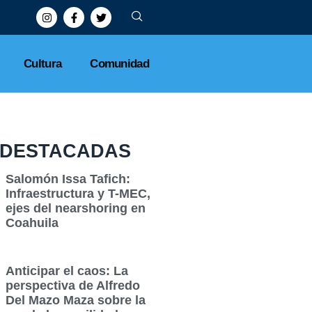
Cultura
Comunidad
DESTACADAS
Salomón Issa Tafich:
Infraestructura y T-MEC,
ejes del nearshoring en
Coahuila
Anticipar el caos: La
perspectiva de Alfredo
Del Mazo Maza sobre la