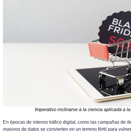
Imperativo inclinarse a la ciencia aplicada a la
En épocas de intenso tráfico digital, como las campañas de de
masivos de datos se convierten en un terreno fértil para vulne