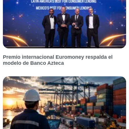
Premio internacional Euromoney respalda el
modelo de Banco Azteca