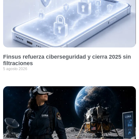
Finsus refuerza ciberseguridad y cierra 2025 sin
filtraciones
5 agosto 2026