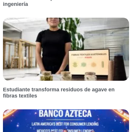
ingeniería
Estudiante transforma residuos de agave en
fibras textiles