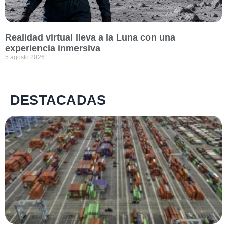
Realidad virtual lleva a la Luna con una
experiencia inmersiva
5 agosto 2026
DESTACADAS