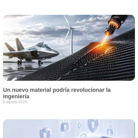
Un nuevo material podría revolucionar la
ingeniería
6 agosto 2026