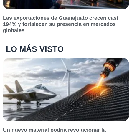
Las exportaciones de Guanajuato crecen casi
194% y fortalecen su presencia en mercados
globales
LO MÁS VISTO
Un nuevo material podría revolucionar la