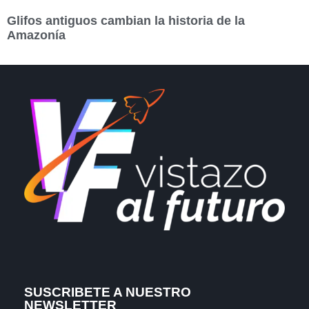
Glifos antiguos cambian la historia de la
Amazonía
SUSCRIBETE A NUESTRO
NEWSLETTER