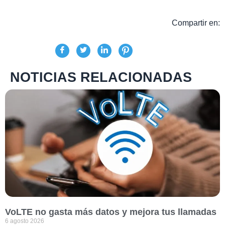
Compartir en:
NOTICIAS RELACIONADAS
VoLTE no gasta más datos y mejora tus llamadas
6 agosto 2026