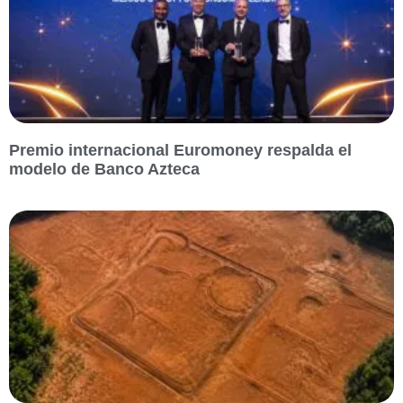
Premio internacional Euromoney respalda el
modelo de Banco Azteca