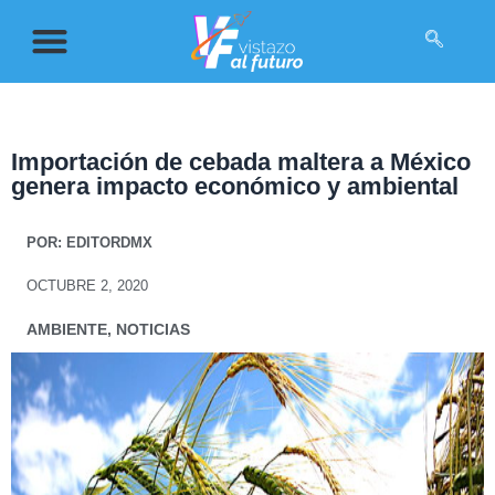
Importación de cebada maltera a México
genera impacto económico y ambiental
POR:
EDITORDMX
OCTUBRE 2, 2020
AMBIENTE
,
NOTICIAS