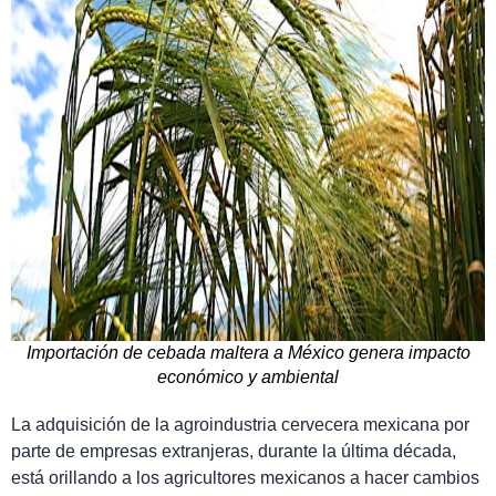
Importación de cebada maltera a México genera impacto
económico y ambiental
La adquisición de la agroindustria cervecera mexicana por
parte de empresas extranjeras, durante la última década,
está orillando a los agricultores mexicanos a hacer cambios