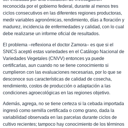
reconocida por el gobierno federal, durante al menos tres
ciclos consecutivos en las diferentes regiones productoras,
medir variables agronómicas, rendimiento, días a floración y
madurez, incidencia de enfermedades y calidad, con lo cual
debe realizarse un informe oficial de resultados.
El problema –reflexiona el doctor Zamora– es que si el
SNICS aceptó estas variedades en el Catálogo Nacional de
Variedades Vegetales (CNVV)
entonces ya puede
certificarlas, aun cuando no se tiene conocimiento si
cumplieron con las evaluaciones necesarias, por lo que se
desconoce sus características de calidad de cosecha,
rendimiento, costos de producción o adaptación a las
condiciones agroecológicas en las regiones objetivo.
Además, agrega, no se tiene certeza si la cebada importada
ingresó como semilla certificada o como grano, dada la
variabilidad observada en las parcelas durante ciclos de
cultivo recientes; tampoco hay conocimiento de los términos