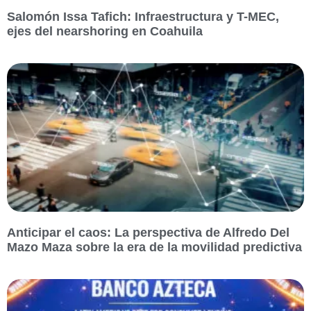
Salomón Issa Tafich: Infraestructura y T-MEC,
ejes del nearshoring en Coahuila
Anticipar el caos: La perspectiva de Alfredo Del
Mazo Maza sobre la era de la movilidad predictiva