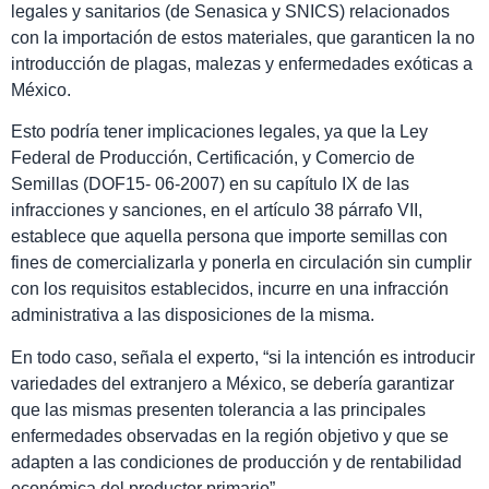
legales y sanitarios (de Senasica y SNICS) relacionados
con la importación de estos materiales, que garanticen la no
introducción de plagas, malezas y enfermedades exóticas a
México.
Esto podría tener implicaciones legales, ya que la Ley
Federal de Producción, Certificación, y Comercio de
Semillas (DOF15- 06-2007) en su capítulo IX de las
infracciones y sanciones, en el artículo 38 párrafo VII,
establece que aquella persona que importe semillas con
fines de comercializarla y ponerla en circulación sin cumplir
con los requisitos establecidos, incurre en una infracción
administrativa a las disposiciones de la misma.
En todo caso, señala el experto, “si la intención es introducir
variedades del extranjero a México, se debería garantizar
que las mismas presenten tolerancia a las principales
enfermedades observadas en la región objetivo y que se
adapten a las condiciones de producción y de rentabilidad
económica del productor primario”.