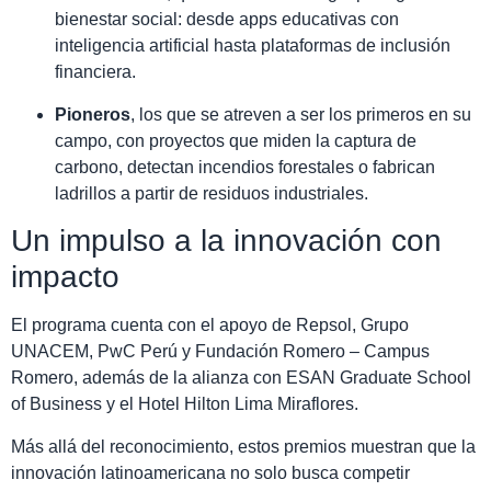
bienestar social: desde apps educativas con
inteligencia artificial hasta plataformas de inclusión
financiera.
Pioneros
, los que se atreven a ser los primeros en su
campo, con proyectos que miden la captura de
carbono, detectan incendios forestales o fabrican
ladrillos a partir de residuos industriales.
Un impulso a la innovación con
impacto
El programa cuenta con el apoyo de Repsol, Grupo
UNACEM, PwC Perú y Fundación Romero – Campus
Romero, además de la alianza con ESAN Graduate School
of Business y el Hotel Hilton Lima Miraflores.
Más allá del reconocimiento, estos premios muestran que la
innovación latinoamericana no solo busca competir