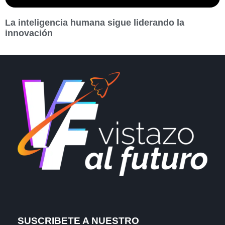
La inteligencia humana sigue liderando la
innovación
SUSCRIBETE A NUESTRO