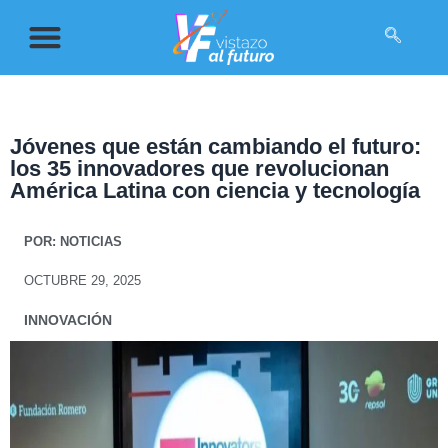
Jóvenes que están cambiando el futuro:
los 35 innovadores que revolucionan
América Latina con ciencia y tecnología
POR:
NOTICIAS
OCTUBRE 29, 2025
INNOVACIÓN