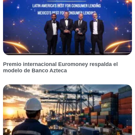
Premio internacional Euromoney respalda el
modelo de Banco Azteca