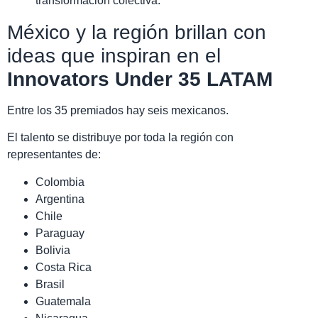
transformación colectiva.”
México y la región brillan con
ideas que inspiran en el
Innovators Under 35 LATAM
Entre los 35 premiados hay seis mexicanos.
El talento se distribuye por toda la región con
representantes de:
Colombia
Argentina
Chile
Paraguay
Bolivia
Costa Rica
Brasil
Guatemala