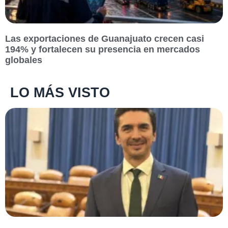
Las exportaciones de Guanajuato crecen casi
194% y fortalecen su presencia en mercados
globales
LO MÁS VISTO