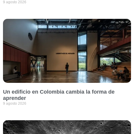
9 agosto 2026
Un edificio en Colombia cambia la forma de
aprender
9 agosto 2026