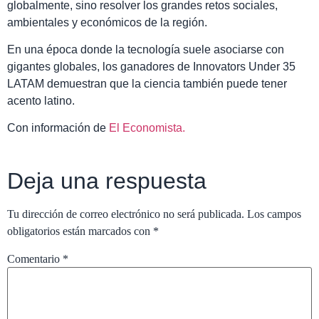
globalmente, sino resolver los grandes retos sociales,
ambientales y económicos de la región.
En una época donde la tecnología suele asociarse con
gigantes globales, los ganadores de Innovators Under 35
LATAM demuestran que la ciencia también puede tener
acento latino.
Con información de
El Economista.
Deja una respuesta
Tu dirección de correo electrónico no será publicada.
Los campos
obligatorios están marcados con
*
Comentario
*