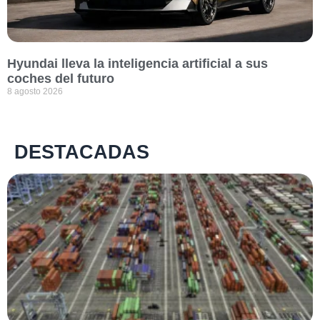
Hyundai lleva la inteligencia artificial a sus
coches del futuro
8 agosto 2026
DESTACADAS