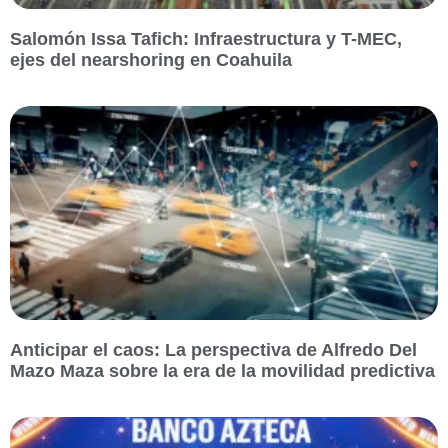
Salomón Issa Tafich: Infraestructura y T-MEC,
ejes del nearshoring en Coahuila
Anticipar el caos: La perspectiva de Alfredo Del
Mazo Maza sobre la era de la movilidad predictiva