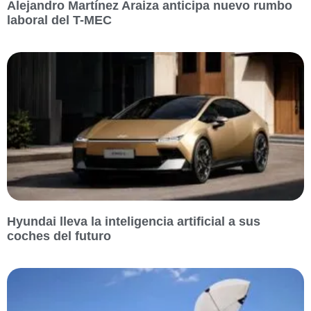
Alejandro Martínez Araiza anticipa nuevo rumbo
laboral del T-MEC
Hyundai lleva la inteligencia artificial a sus
coches del futuro