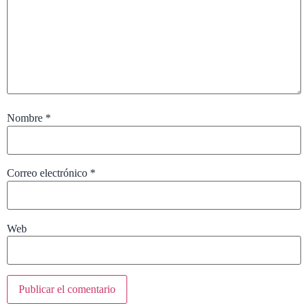
Nombre
*
Correo electrónico
*
Web