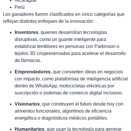
Nicaragua
Perú
Los ganadores fueron clasificados en cinco categorías que
reflejan distintos enfoques de la innovación:
Inventores
, quienes desarrollan tecnologías
disruptivas, como un guante inteligente para
estabilizar temblores en personas con Parkinson o
tejidos 3D criopreservados para acelerar el desarrollo
de fármacos.
Emprendedores
, que convierten ideas en negocios
con impacto, como plataformas de inteligencia artificial
dentro de WhatsApp, motocicletas eléctricas por
suscripción o sistemas de comercio digital inclusivo.
Visionarios
, que construyen el futuro desde hoy con
alimentos funcionales, algoritmos de eficiencia
energética o diagnósticos médicos portátiles.
Humanitarios
, que usan la tecnología para generar