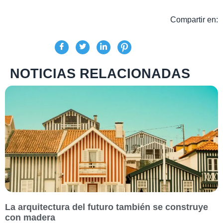
Compartir en:
NOTICIAS RELACIONADAS
La arquitectura del futuro también se construye
con madera