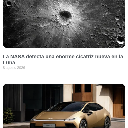
La NASA detecta una enorme cicatriz nueva en la
Luna
8 agosto 2026