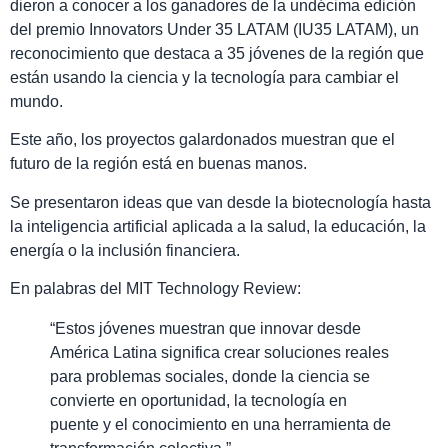
dieron a conocer a los ganadores de la undécima edición
del premio Innovators Under 35 LATAM (IU35 LATAM), un
reconocimiento que destaca a 35 jóvenes de la región que
están usando la ciencia y la tecnología para cambiar el
mundo.
Este año, los proyectos galardonados muestran que el
futuro de la región está en buenas manos.
Se presentaron ideas que van desde la biotecnología hasta
la inteligencia artificial aplicada a la salud, la educación, la
energía o la inclusión financiera.
En palabras del MIT Technology Review:
“Estos jóvenes muestran que innovar desde
América Latina significa crear soluciones reales
para problemas sociales, donde la ciencia se
convierte en oportunidad, la tecnología en
puente y el conocimiento en una herramienta de