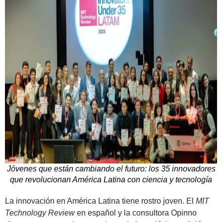
Jóvenes que están cambiando el futuro: los 35 innovadores
que revolucionan América Latina con ciencia y tecnología
La innovación en América Latina tiene rostro joven. El
MIT
Technology Review
en español y la consultora Opinno