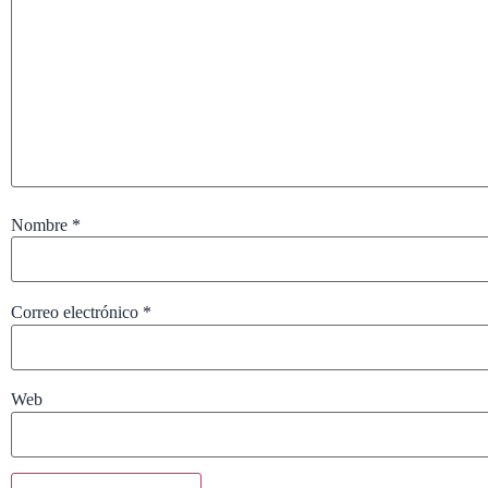
Nombre
*
Correo electrónico
*
Web