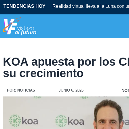
TENDENCIAS HOY
Realidad virtual lleva a la Luna con 
KOA apuesta por los C
su crecimiento
POR:
NOTICIAS
JUNIO 6, 2026
NOT