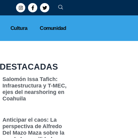
Cultura
Comunidad
DESTACADAS
Salomón Issa Tafich:
Infraestructura y T-MEC,
ejes del nearshoring en
Coahuila
Anticipar el caos: La
perspectiva de Alfredo
Del Mazo Maza sobre la