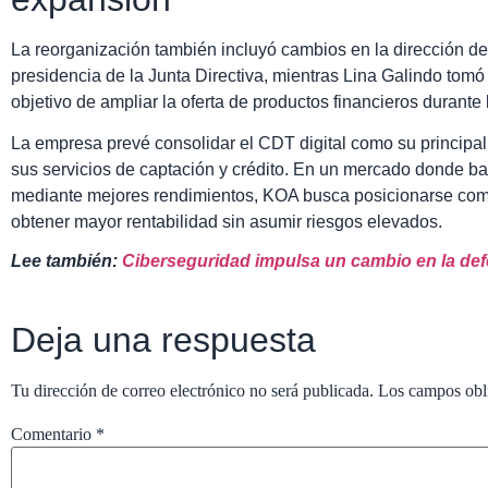
La reorganización también incluyó cambios en la dirección d
presidencia de la Junta Directiva, mientras Lina Galindo tomó 
objetivo de ampliar la oferta de productos financieros durante
La empresa prevé consolidar el CDT digital como su principal 
sus servicios de captación y crédito. En un mercado donde ban
mediante mejores rendimientos, KOA busca posicionarse com
obtener mayor rentabilidad sin asumir riesgos elevados.
Lee también:
Ciberseguridad impulsa un cambio en la def
Deja una respuesta
Tu dirección de correo electrónico no será publicada.
Los campos obl
Comentario
*