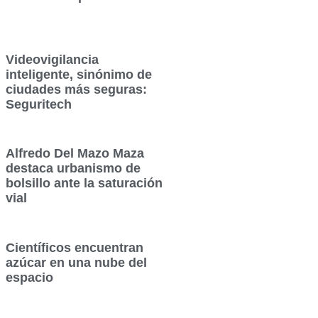
Videovigilancia
inteligente, sinónimo de
ciudades más seguras:
Seguritech
Alfredo Del Mazo Maza
destaca urbanismo de
bolsillo ante la saturación
vial
Científicos encuentran
azúcar en una nube del
espacio