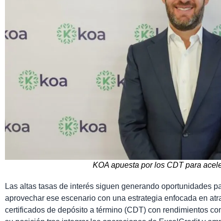
KOA apuesta por los CDT para acele
Las altas tasas de interés siguen generando oportunidades p
aprovechar ese escenario con una estrategia enfocada en at
certificados de depósito a término (CDT) con rendimientos co