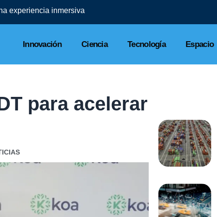
una experiencia inmersiva
Innovación
Ciencia
Tecnología
Espacio
DT para acelerar
ICIAS