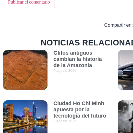
Compartir en:
NOTICIAS RELACIONA
Glifos antiguos
cambian la historia
de la Amazonía
4 agosto 2026
Ciudad Ho Chi Minh
apuesta por la
tecnología del futuro
3 agosto 2026