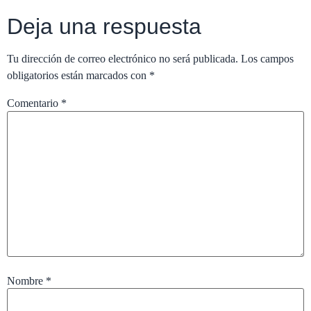
Deja una respuesta
Tu dirección de correo electrónico no será publicada.
Los campos
obligatorios están marcados con
*
Comentario
*
Nombre
*