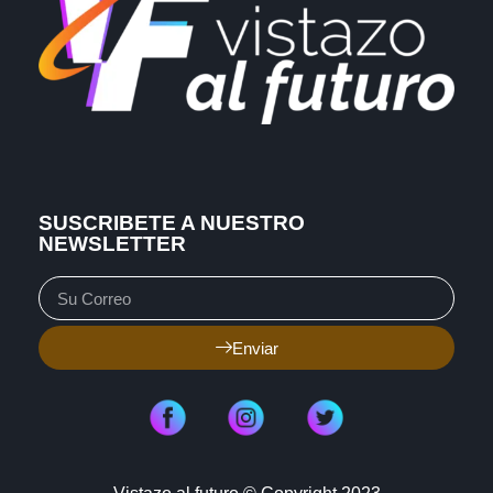
SUSCRIBETE A NUESTRO
NEWSLETTER
Enviar