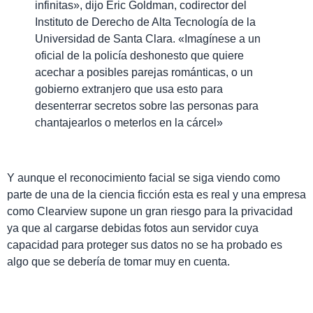
infinitas», dijo Eric Goldman, codirector del
Instituto de Derecho de Alta Tecnología de la
Universidad de Santa Clara. «Imagínese a un
oficial de la policía deshonesto que quiere
acechar a posibles parejas románticas, o un
gobierno extranjero que usa esto para
desenterrar secretos sobre las personas para
chantajearlos o meterlos en la cárcel»
Y aunque el reconocimiento facial se siga viendo como
parte de una de la ciencia ficción esta es real y una empresa
como Clearview supone un gran riesgo para la privacidad
ya que al cargarse debidas fotos aun servidor cuya
capacidad para proteger sus datos no se ha probado es
algo que se debería de tomar muy en cuenta.