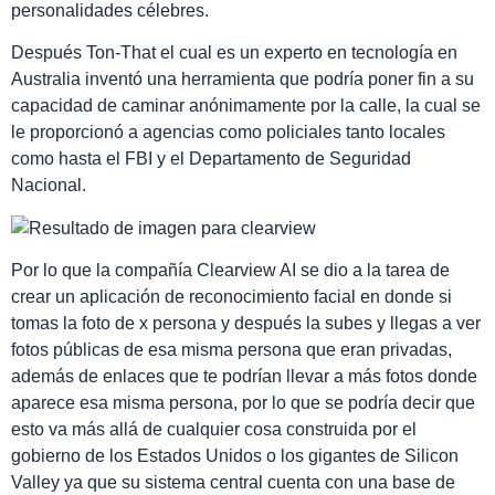
personalidades célebres.
Después
Ton-That el cual es un experto en tecnología en
Australia inventó una herramienta que podría poner fin a su
capacidad de caminar anónimamente por la calle, la cual se
le proporcionó a agencias como policiales tanto locales
como hasta el FBI y el Departamento de Seguridad
Nacional.
Por lo que la compañía
Clearview AI se dio a la tarea de
crear un aplicación de reconocimiento facial en donde si
tomas la foto de x persona y después la subes y llegas a ver
fotos públicas de esa misma persona que eran privadas,
además de enlaces que te podrían llevar a más fotos donde
aparece esa misma persona, por lo que se podría decir que
esto va más allá de cualquier cosa construida por el
gobierno de los Estados Unidos o los gigantes de Silicon
Valley ya que su sistema central cuenta con una base de