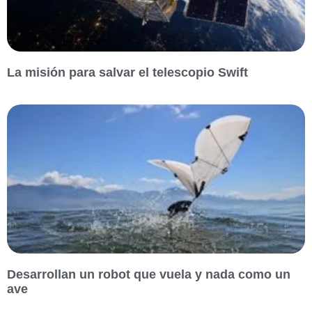
La misión para salvar el telescopio Swift
Desarrollan un robot que vuela y nada como un
ave