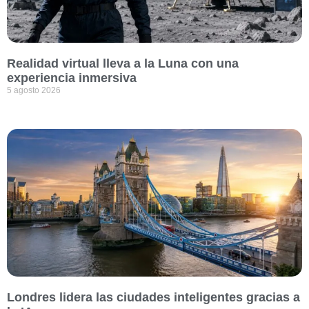
Realidad virtual lleva a la Luna con una
experiencia inmersiva
5 agosto 2026
Londres lidera las ciudades inteligentes gracias a