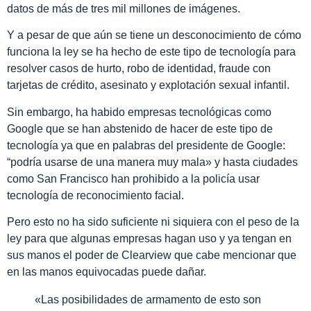
datos de más de tres mil millones de imágenes.
Y a pesar de que aún se tiene un desconocimiento de cómo
funciona la ley se ha hecho de este tipo de tecnología para
resolver casos de hurto, robo de identidad, fraude con
tarjetas de crédito, asesinato y explotación sexual infantil.
Sin embargo, ha habido empresas tecnológicas como
Google que se han abstenido de hacer de este tipo de
tecnología ya que en palabras del presidente de Google:
“podría usarse de una manera muy mala» y hasta ciudades
como San Francisco han prohibido a la policía usar
tecnología de reconocimiento facial.
Pero esto no ha sido suficiente ni siquiera con el peso de la
ley para que algunas empresas hagan uso y ya tengan en
sus manos el poder de Clearview que cabe mencionar que
en las manos equivocadas puede dañar.
«Las posibilidades de armamento de esto son