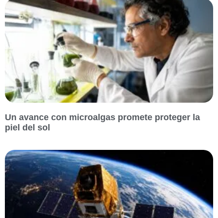
Un avance con microalgas promete proteger la
piel del sol