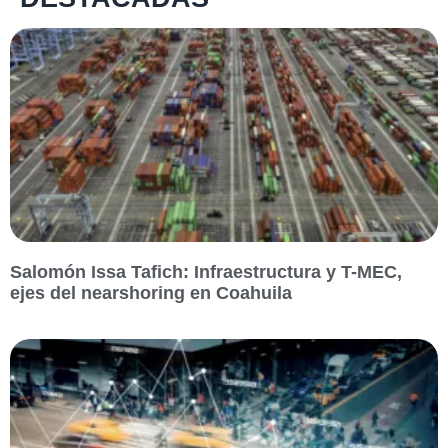
Salomón Issa Tafich: Infraestructura y T-MEC,
ejes del nearshoring en Coahuila