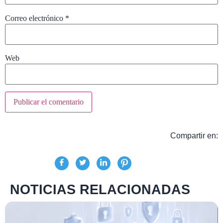
Correo electrónico
*
Web
Compartir en:
NOTICIAS RELACIONADAS