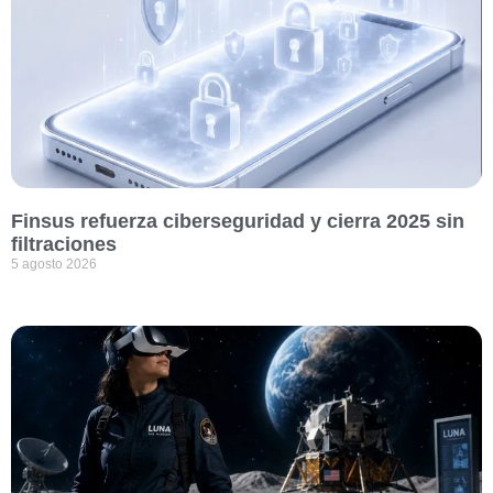
Finsus refuerza ciberseguridad y cierra 2025 sin
filtraciones
5 agosto 2026