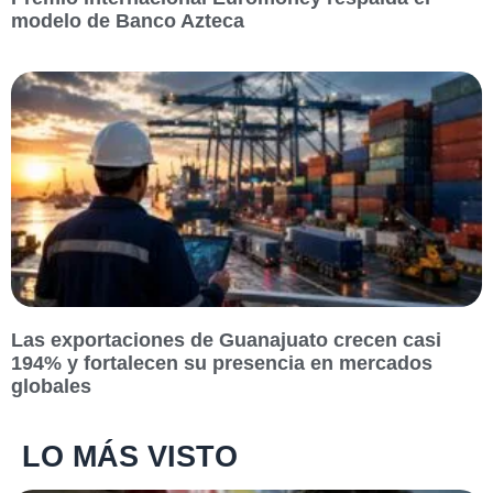
modelo de Banco Azteca
Las exportaciones de Guanajuato crecen casi
194% y fortalecen su presencia en mercados
globales
LO MÁS VISTO