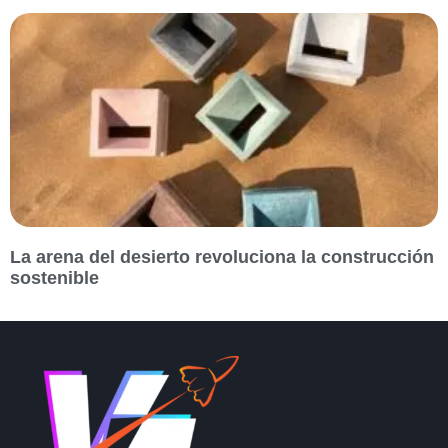
La arena del desierto revoluciona la construcción
sostenible