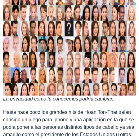
La privacidad como la conocemos podría cambiar.
Hasta hace poco los grandes hits de Hoan Ton-That traían
consigo un juego para Iphone y una aplicación en la que se
podía poner a las personas distintos tipos de cabello ya sea
amarillo como el presidente de los Estados Unidos u otras