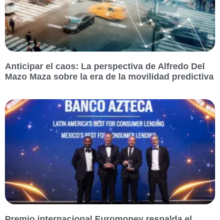
Anticipar el caos: La perspectiva de Alfredo Del
Mazo Maza sobre la era de la movilidad predictiva
Premio internacional Euromoney respalda el