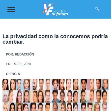
La privacidad como la conocemos podría
cambiar.
POR:
REDACCIÓN
ENERO 21, 2020
CIENCIA