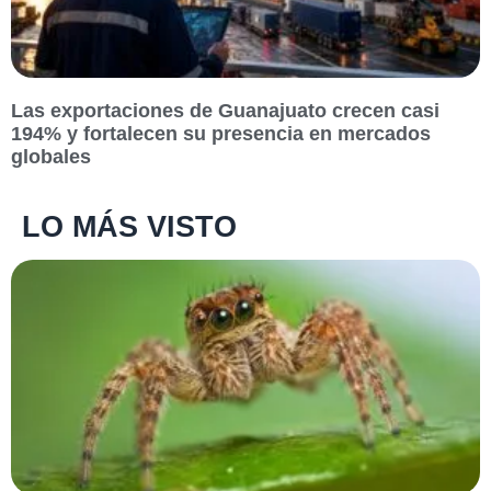
Las exportaciones de Guanajuato crecen casi
194% y fortalecen su presencia en mercados
globales
LO MÁS VISTO