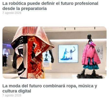
La robótica puede definir el futuro profesional
desde la preparatoria
7 agosto 2026
La moda del futuro combinará ropa, música y
cultura digital
7 agosto 2026