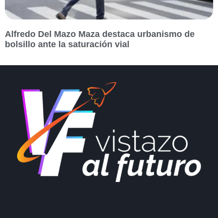
Alfredo Del Mazo Maza destaca urbanismo de
bolsillo ante la saturación vial