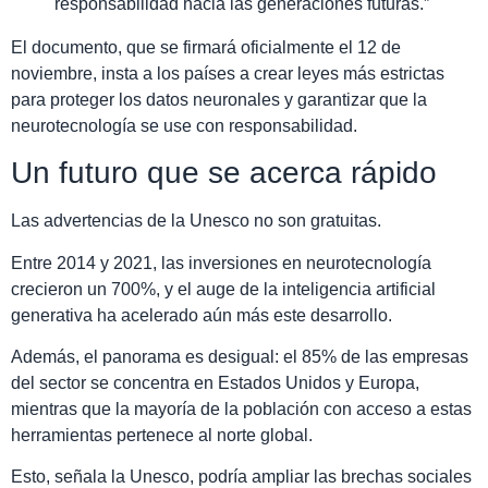
responsabilidad hacia las generaciones futuras.”
El documento, que se firmará oficialmente el 12 de
noviembre, insta a los países a crear leyes más estrictas
para proteger los datos neuronales y garantizar que la
neurotecnología se use con responsabilidad.
Un futuro que se acerca rápido
Las advertencias de la Unesco no son gratuitas.
Entre 2014 y 2021, las inversiones en neurotecnología
crecieron un 700%, y el auge de la inteligencia artificial
generativa ha acelerado aún más este desarrollo.
Además, el panorama es desigual: el 85% de las empresas
del sector se concentra en Estados Unidos y Europa,
mientras que la mayoría de la población con acceso a estas
herramientas pertenece al norte global.
Esto, señala la Unesco, podría ampliar las brechas sociales