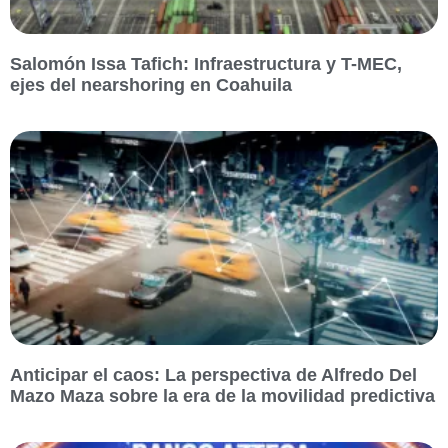
Salomón Issa Tafich: Infraestructura y T-MEC,
ejes del nearshoring en Coahuila
Anticipar el caos: La perspectiva de Alfredo Del
Mazo Maza sobre la era de la movilidad predictiva