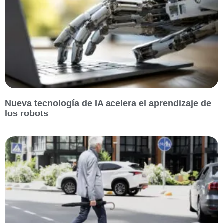
Nueva tecnología de IA acelera el aprendizaje de
los robots