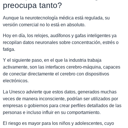
preocupa tanto?
Aunque la neurotecnología médica está regulada, su
versión comercial no lo está en absoluto.
Hoy en día, los relojes, audífonos y gafas inteligentes ya
recopilan datos neuronales sobre concentración, estrés o
fatiga.
Y el siguiente paso, en el que la industria trabaja
activamente, son las interfaces cerebro-máquina, capaces
de conectar directamente el cerebro con dispositivos
electrónicos.
La Unesco advierte que estos datos, generados muchas
veces de manera inconsciente, podrían ser utilizados por
empresas o gobiernos para crear perfiles detallados de las
personas e incluso influir en su comportamiento.
El riesgo es mayor para los niños y adolescentes, cuyo