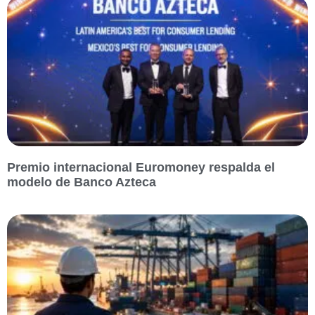
Premio internacional Euromoney respalda el
modelo de Banco Azteca