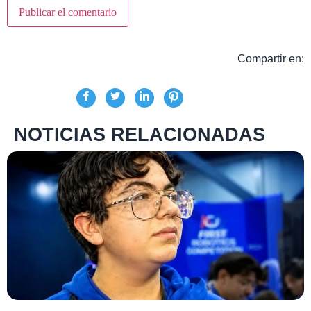
Compartir en:
NOTICIAS RELACIONADAS