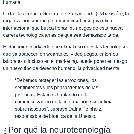
humana.
En la Conferencia General de Samarcanda (Uzbekistán), la
organización aprobó por unanimidad una guía ética
internacional que busca frenar los riesgos de esta nueva
carrera tecnológica antes de que sea demasiado tarde.
El documento advierte que el mal uso de estas tecnologías
que ya aparecen en wearables, videojuegos, entornos
laborales o incluso en el marketing, puede poner en riesgo
un nuevo tipo de derecho humano: la privacidad mental.
“Debemos proteger las emociones, los
sentimientos y los pensamientos de las
personas. Estamos hablando de la
comercialización de la información más íntima
sobre nosotros”, subrayó Dafna Feinholz,
responsable de bioética de la Unesco.
¿Por qué la neurotecnología