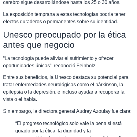
cerebro sigue desarrollándose hasta los 25 o 30 años.
La exposición temprana a estas tecnologías podría tener
efectos duraderos o permanentes sobre su identidad.
Unesco preocupado por la ética
antes que negocio
“La tecnología puede aliviar el sufrimiento y ofrecer
oportunidades únicas”, reconoció Feinholz.
Entre sus beneficios, la Unesco destaca su potencial para
tratar enfermedades neurológicas como el párkinson, la
epilepsia o la depresión, e incluso ayudar a recuperar la
vista o el habla.
Sin embargo, la directora general Audrey Azoulay fue clara:
“El progreso tecnológico solo vale la pena si está
guiado por la ética, la dignidad y la