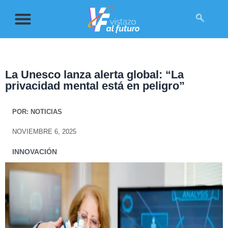
La Unesco lanza alerta global: “La
privacidad mental está en peligro”
POR:
NOTICIAS
NOVIEMBRE 6, 2025
INNOVACIÓN