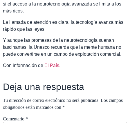
si el acceso a la neurotecnología avanzada se limita a los
más ricos.
La llamada de atención es clara: la tecnología avanza más
rápido que las leyes.
Y aunque las promesas de la neurotecnología suenan
fascinantes, la Unesco recuerda que la mente humana no
puede convertirse en un campo de explotación comercial.
Con información de
El País.
Deja una respuesta
Tu dirección de correo electrónico no será publicada.
Los campos
obligatorios están marcados con
*
Comentario
*