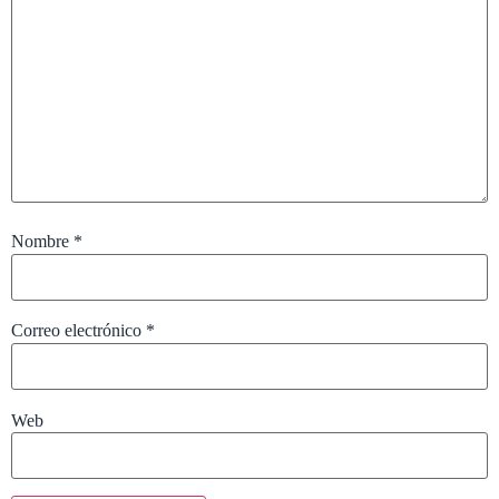
Nombre
*
Correo electrónico
*
Web