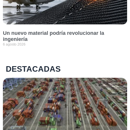
Un nuevo material podría revolucionar la
ingeniería
6 agosto 2026
DESTACADAS