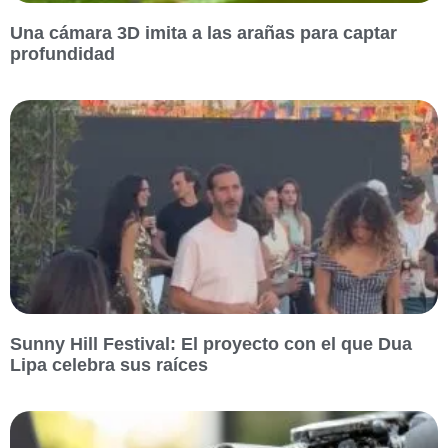
Una cámara 3D imita a las arañas para captar
profundidad
Sunny Hill Festival: El proyecto con el que Dua
Lipa celebra sus raíces