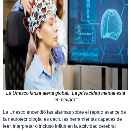
La Unesco lanza alerta global: “La privacidad mental está
en peligro”
La Unesco encendió las alarmas sobre el rápido avance de
la neurotecnología, es decir, las herramientas capaces de
leer, interpretar o incluso influir en la actividad cerebral