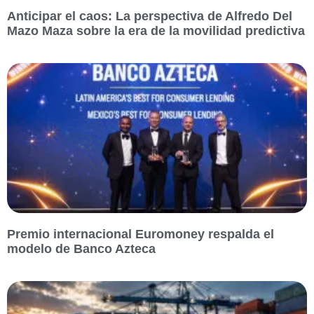
Anticipar el caos: La perspectiva de Alfredo Del
Mazo Maza sobre la era de la movilidad predictiva
Premio internacional Euromoney respalda el
modelo de Banco Azteca