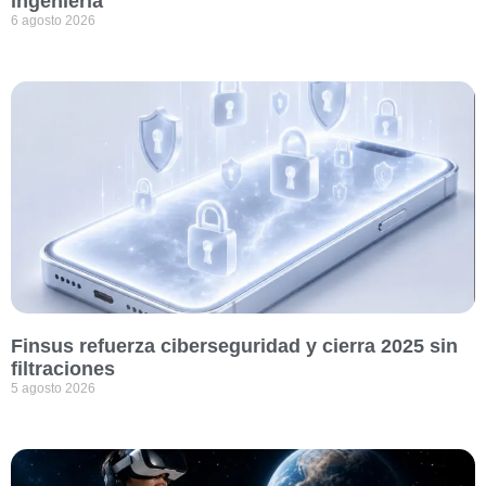
ingeniería
6 agosto 2026
Finsus refuerza ciberseguridad y cierra 2025 sin
filtraciones
5 agosto 2026