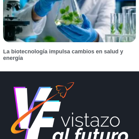
La biotecnología impulsa cambios en salud y
energía