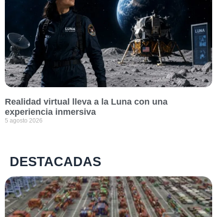
Realidad virtual lleva a la Luna con una
experiencia inmersiva
5 agosto 2026
DESTACADAS