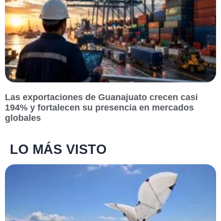
Las exportaciones de Guanajuato crecen casi
194% y fortalecen su presencia en mercados
globales
LO MÁS VISTO