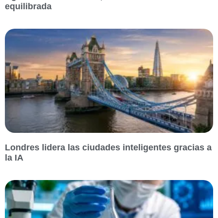
equilibrada
Londres lidera las ciudades inteligentes gracias a
la IA