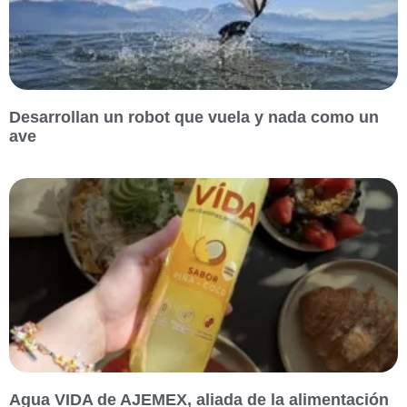
Desarrollan un robot que vuela y nada como un
ave
Agua VIDA de AJEMEX, aliada de la alimentación