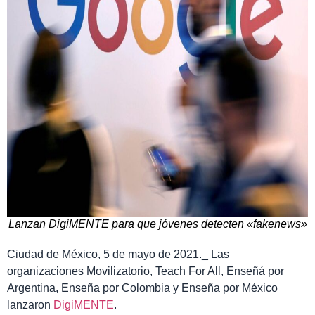
Lanzan DigiMENTE para que jóvenes detecten «fakenews»
Ciudad de México, 5 de mayo de 2021._ Las
organizaciones Movilizatorio, Teach For All, Enseñá por
Argentina, Enseña por Colombia y Enseña por México
lanzaron
DigiMENTE
.