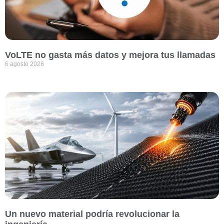
VoLTE no gasta más datos y mejora tus llamadas
6 agosto 2026
Un nuevo material podría revolucionar la