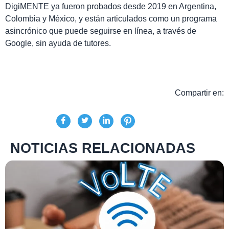
DigiMENTE ya fueron probados desde 2019 en Argentina,
Colombia y México, y están articulados como un programa
asincrónico que puede seguirse en línea, a través de
Google, sin ayuda de tutores.
Compartir en:
NOTICIAS RELACIONADAS