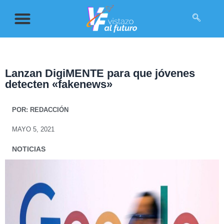
Lanzan DigiMENTE para que jóvenes
detecten «fakenews»
POR:
REDACCIÓN
MAYO 5, 2021
NOTICIAS