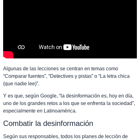
Algunas de las lecciones se centran en temas como
“Comparar fuentes”, “Detectives y pistas” o “La letra chica
(que nadie lee)”.
Y es que, según Google, “la desinformación es, hoy en día,
uno de los grandes retos a los que se enfrenta la sociedad”,
especialmente en Latinoamérica.
Combatir la desinformación
Según sus responsables, todos los planes de lección de