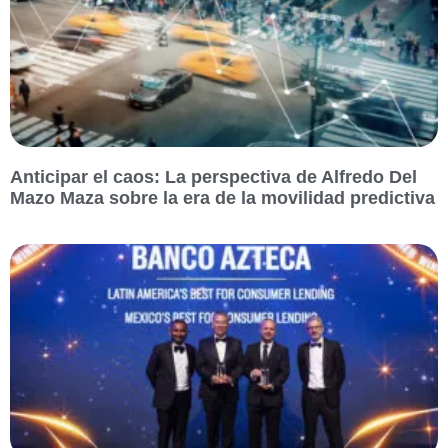
Anticipar el caos: La perspectiva de Alfredo Del
Mazo Maza sobre la era de la movilidad predictiva