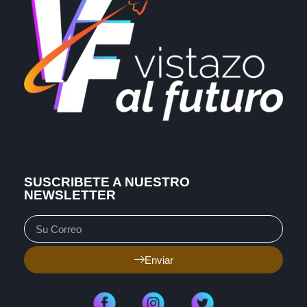
SUSCRIBETE A NUESTRO
NEWSLETTER
Enviar