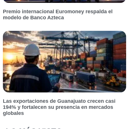
Premio internacional Euromoney respalda el
modelo de Banco Azteca
Las exportaciones de Guanajuato crecen casi
194% y fortalecen su presencia en mercados
globales