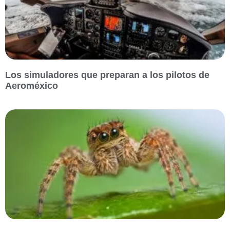
Los simuladores que preparan a los pilotos de
Aeroméxico