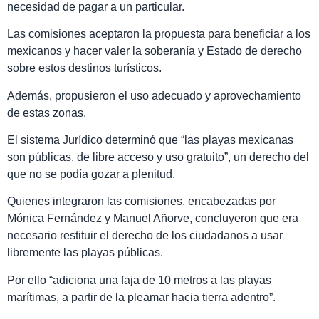
necesidad de pagar a un particular.
Las comisiones aceptaron la propuesta para beneficiar a los
mexicanos y hacer valer la soberanía y Estado de derecho
sobre estos destinos turísticos.
Además, propusieron el uso adecuado y aprovechamiento
de estas zonas.
El sistema Jurídico determinó que “las playas mexicanas
son públicas, de libre acceso y uso gratuito”, un derecho del
que no se podía gozar a plenitud.
Quienes integraron las comisiones, encabezadas por
Mónica Fernández y Manuel Añorve, concluyeron que era
necesario restituir el derecho de los ciudadanos a usar
libremente las playas públicas.
Por ello “adiciona una faja de 10 metros a las playas
marítimas, a partir de la pleamar hacia tierra adentro”.