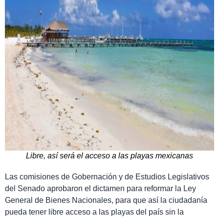
Libre, así será el acceso a las playas mexicanas
Las comisiones de Gobernación y de Estudios Legislativos
del Senado aprobaron el dictamen para reformar la Ley
General de Bienes Nacionales, para que así la ciudadanía
pueda tener libre acceso a las playas del país sin la