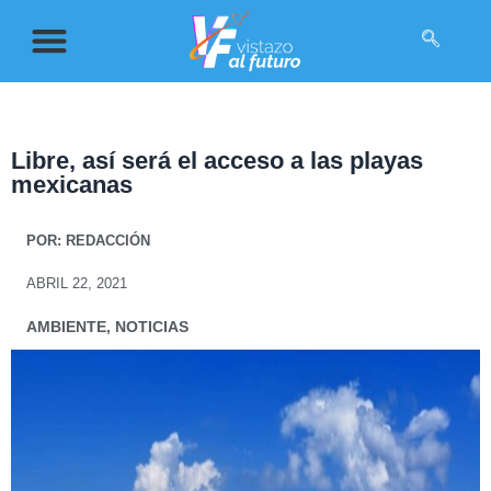
Libre, así será el acceso a las playas
mexicanas
POR:
REDACCIÓN
ABRIL 22, 2021
AMBIENTE
,
NOTICIAS