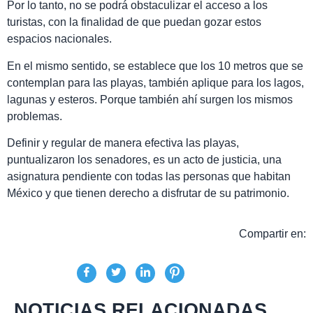
Por lo tanto, no se podrá obstaculizar el acceso a los
turistas, con la finalidad de que puedan gozar estos
espacios nacionales.
En el mismo sentido, se establece que los 10 metros que se
contemplan para las playas, también aplique para los lagos,
lagunas y esteros. Porque también ahí surgen los mismos
problemas.
Definir y regular de manera efectiva las playas,
puntualizaron los senadores, es un acto de justicia, una
asignatura pendiente con todas las personas que habitan
México y que tienen derecho a disfrutar de su patrimonio.
Compartir en:
NOTICIAS RELACIONADAS