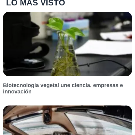
LO MÁS VISTO
Biotecnología vegetal une ciencia, empresas e
innovación