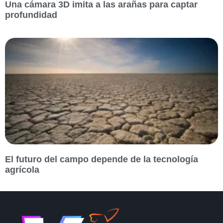
Una cámara 3D imita a las arañas para captar
profundidad
El futuro del campo depende de la tecnología
agrícola