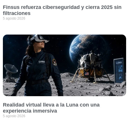
Finsus refuerza ciberseguridad y cierra 2025 sin
filtraciones
5 agosto 2026
Realidad virtual lleva a la Luna con una
experiencia inmersiva
5 agosto 2026