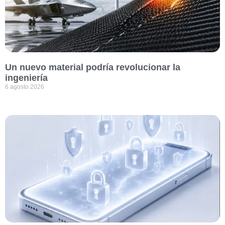
Un nuevo material podría revolucionar la
ingeniería
6 agosto 2026