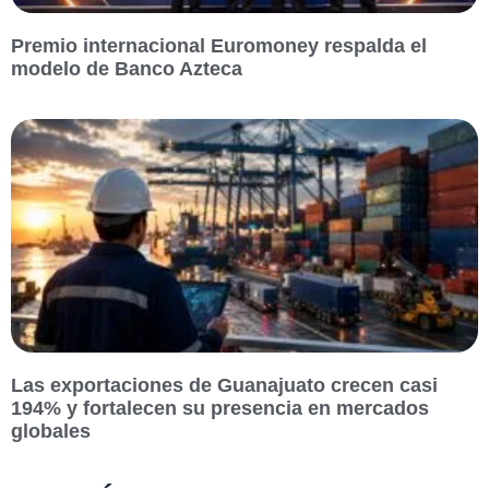
Premio internacional Euromoney respalda el
modelo de Banco Azteca
Las exportaciones de Guanajuato crecen casi
194% y fortalecen su presencia en mercados
globales