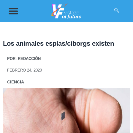
Los animales espías/cíborgs existen
POR:
REDACCIÓN
FEBRERO 24, 2020
CIENCIA