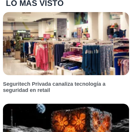
LO MÁS VISTO
Seguritech Privada canaliza tecnología a
seguridad en retail