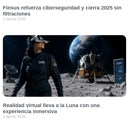
Finsus refuerza ciberseguridad y cierra 2025 sin
filtraciones
5 agosto 2026
Realidad virtual lleva a la Luna con una
experiencia inmersiva
5 agosto 2026