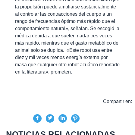
la propulsión puede ampliarse sustancialmente
al controlar las contracciones del cuerpo a un
rango de frecuencias óptimo más rápido que el
comportamiento natural», señalan. Se escogió la
médica debida a que suelen nadar tres veces
más rápido, mientras que el gasto metabólico del
animal solo se duplica. «Este robot usa entre
diez y mil veces menos energía externa por
masa que cualquier otro robot acuático reportado
en la literatura», prometen.
Compartir en:
NOTICIAS RELACIONADAS