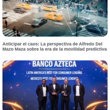
Anticipar el caos: La perspectiva de Alfredo Del
Mazo Maza sobre la era de la movilidad predictiva