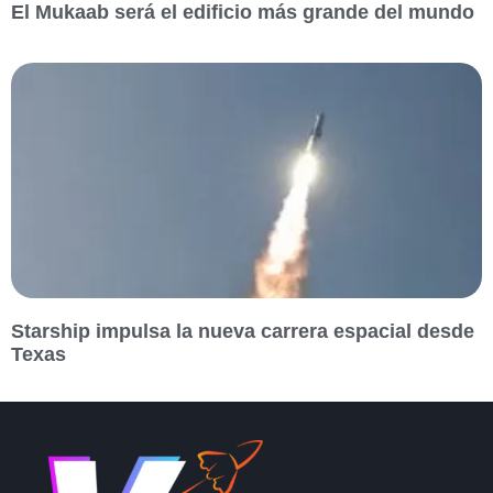
El Mukaab será el edificio más grande del mundo
Starship impulsa la nueva carrera espacial desde
Texas