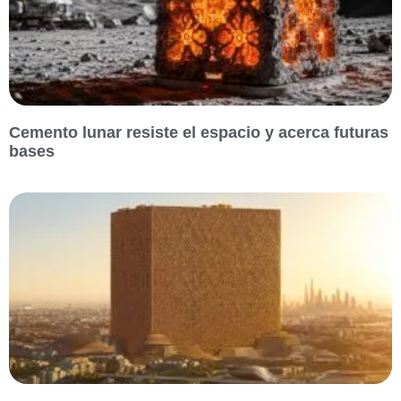
Cemento lunar resiste el espacio y acerca futuras
bases