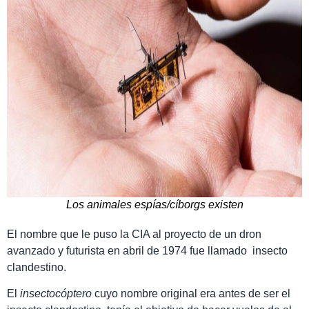
Los animales espías/cíborgs existen
El nombre que le puso la CIA al
proyecto de un dron
avanzado y futurista en abril de 1974 fue llamado insecto
clandestino.
El
insectocóptero
cuyo nombre original era antes de ser el