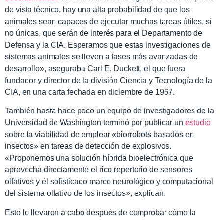
de vista técnico, hay una alta probabilidad de que los
animales sean capaces de ejecutar muchas tareas útiles, si
no únicas, que serán de interés para el Departamento de
Defensa y la CIA. Esperamos que estas investigaciones de
sistemas animales se lleven a fases más avanzadas de
desarrollo», aseguraba Carl E. Duckett, el que fuera
fundador y director de la división Ciencia y Tecnología de la
CIA, en una carta fechada en diciembre de 1967.
También hasta hace poco un equipo de investigadores de la
Universidad de Washington terminó por publicar un
estudio
sobre la viabilidad de emplear «biorrobots basados en
insectos» en tareas de detección de explosivos.
«Proponemos una solución híbrida bioelectrónica que
aprovecha directamente el rico repertorio de sensores
olfativos y él sofisticado marco neurológico y computacional
del sistema olfativo de los insectos», explican.
Esto lo llevaron a cabo después de comprobar cómo la