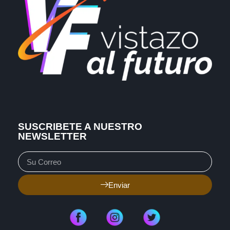
SUSCRIBETE A NUESTRO
NEWSLETTER
Enviar