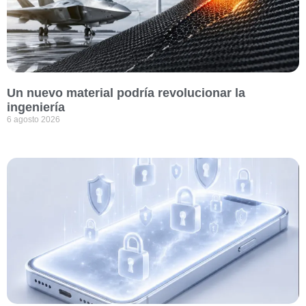
Un nuevo material podría revolucionar la
ingeniería
6 agosto 2026