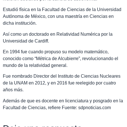
Estudió física en la Facultad de Ciencias de la Universidad
Autónoma de México, con una maestría en Ciencias en
dicha institución.
Así como un doctorado en Relatividad Numérica por la
Universidad de Cardiff.
En 1994 fue cuando propuso su modelo matemático,
conocido como “Métrica de Alcubierre”, revolucionando el
mundo de la relatividad general.
Fue nombrado Director del Instituto de Ciencias Nucleares
de la UNAM en 2012, y en 2016 fue reelegido por cuatro
años más.
Además de que es docente en licenciatura y posgrado en la
Facultad de Ciencias, refiere Fuente: sdpnoticias.com