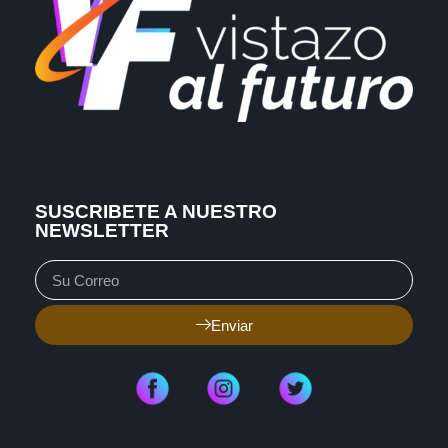
SUSCRIBETE A NUESTRO
NEWSLETTER
Enviar