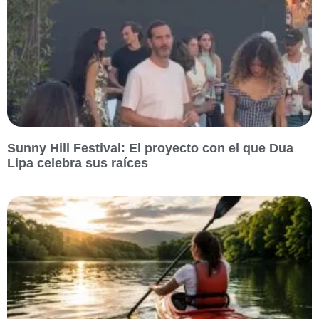
Sunny Hill Festival: El proyecto con el que Dua
Lipa celebra sus raíces