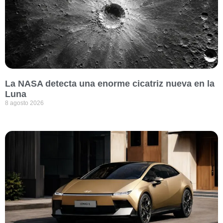
La NASA detecta una enorme cicatriz nueva en la
Luna
8 agosto 2026