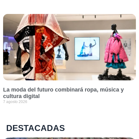
La moda del futuro combinará ropa, música y
cultura digital
7 agosto 2026
DESTACADAS