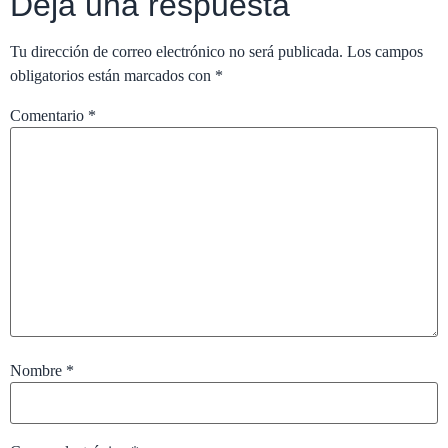
Deja una respuesta
Tu dirección de correo electrónico no será publicada.
Los campos
obligatorios están marcados con
*
Comentario
*
Nombre
*