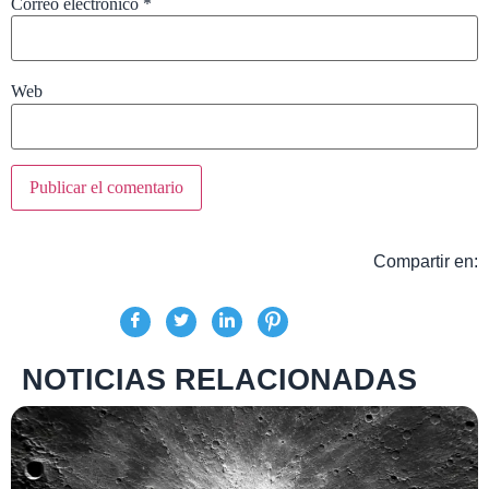
Correo electrónico
*
Web
Compartir en:
NOTICIAS RELACIONADAS