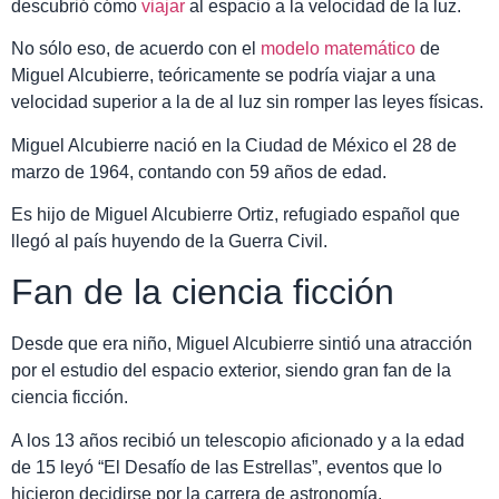
descubrió cómo
viajar
al espacio a la velocidad de la luz.
No sólo eso, de acuerdo con el
modelo matemático
de
Miguel Alcubierre, teóricamente se podría viajar a una
velocidad superior a la de al luz sin romper las leyes físicas.
Miguel Alcubierre nació en la Ciudad de México el 28 de
marzo de 1964, contando con 59 años de edad.
Es hijo de Miguel Alcubierre Ortiz, refugiado español que
llegó al país huyendo de la Guerra Civil.
Fan de la ciencia ficción
Desde que era niño, Miguel Alcubierre sintió una atracción
por el estudio del espacio exterior, siendo gran fan de la
ciencia ficción.
A los 13 años recibió un telescopio aficionado y a la edad
de 15 leyó “El Desafío de las Estrellas”, eventos que lo
hicieron decidirse por la carrera de astronomía.