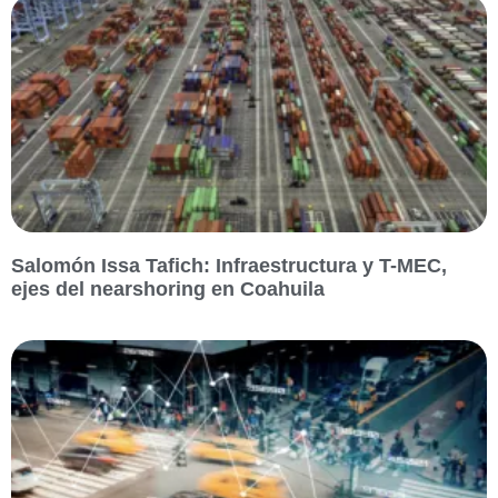
Salomón Issa Tafich: Infraestructura y T-MEC,
ejes del nearshoring en Coahuila