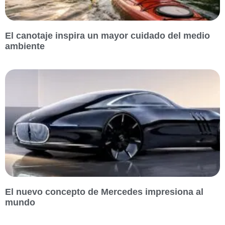
El canotaje inspira un mayor cuidado del medio
ambiente
El nuevo concepto de Mercedes impresiona al
mundo