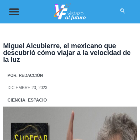
Miguel Alcubierre, el mexicano que
descubrió cómo viajar a la velocidad de
la luz
POR:
REDACCIÓN
DICIEMBRE 20, 2023
CIENCIA
,
ESPACIO