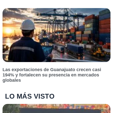
Las exportaciones de Guanajuato crecen casi
194% y fortalecen su presencia en mercados
globales
LO MÁS VISTO