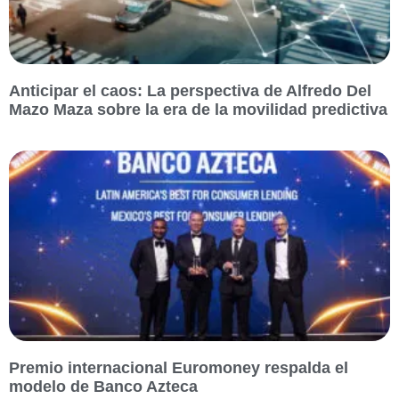
Anticipar el caos: La perspectiva de Alfredo Del
Mazo Maza sobre la era de la movilidad predictiva
Premio internacional Euromoney respalda el
modelo de Banco Azteca