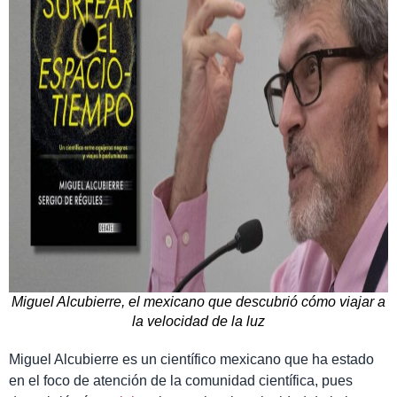
Miguel Alcubierre, el mexicano que descubrió cómo viajar a
la velocidad de la luz
Miguel Alcubierre es un científico mexicano que ha estado
en el foco de atención de la comunidad científica, pues