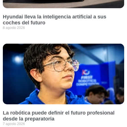
Hyundai lleva la inteligencia artificial a sus
coches del futuro
8 agosto 2026
La robótica puede definir el futuro profesional
desde la preparatoria
7 agosto 2026