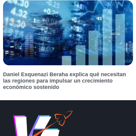
Daniel Esquenazi Beraha explica qué necesitan
las regiones para impulsar un crecimiento
económico sostenido