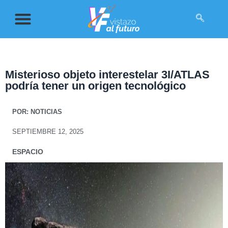
Misterioso objeto interestelar 3I/ATLAS
podría tener un origen tecnológico
POR:
NOTICIAS
SEPTIEMBRE 12, 2025
ESPACIO