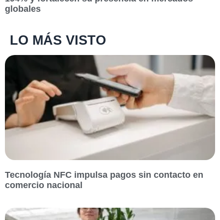
globales
LO MÁS VISTO
Tecnología NFC impulsa pagos sin contacto en
comercio nacional