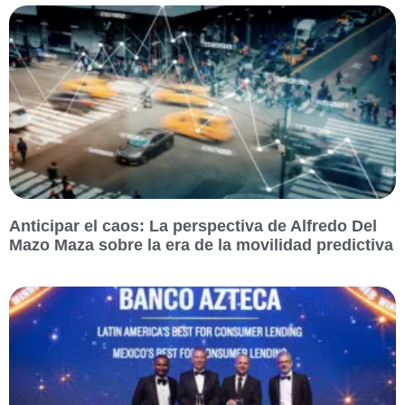
Anticipar el caos: La perspectiva de Alfredo Del
Mazo Maza sobre la era de la movilidad predictiva