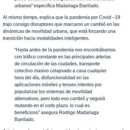
urbanos” especifica Madariaga Barrilado.
Al mismo tiempo, explica que la pandemia por Covid –19
trajo consigo disruptores que marcaron un cambió en las
dinámicas de movilidad urbana, que está forzando una
transición hacia modalidades inteligentes.
“Hasta antes de la pandemia nos encontrábamos
con tráfico constante en las principales arterias
de circulación de las ciudades, transporte
colectivo masivo colapsado a casa cualquier
hora del día, disfuncionalidad en las
aplicaciones móviles y tenues intentos por
popularizar los sistemas de movilidad
alternativos, pero todo eso cambió y seguirá
mutando en el corto plazo, lo cual es
beneficioso” asegura Rodrigo Madariaga
Barrilado.