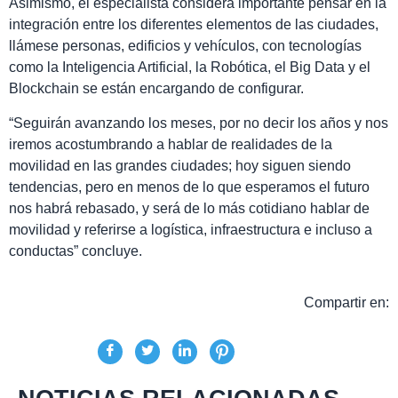
Asimismo, el especialista considera importante pensar en la
integración entre los diferentes elementos de las ciudades,
llámese personas, edificios y vehículos, con tecnologías
como la Inteligencia Artificial, la Robótica, el Big Data y el
Blockchain se están encargando de configurar.
“Seguirán avanzando los meses, por no decir los años y nos
iremos acostumbrando a hablar de realidades de la
movilidad en las grandes ciudades; hoy siguen siendo
tendencias, pero en menos de lo que esperamos el futuro
nos habrá rebasado, y será de lo más cotidiano hablar de
movilidad y referirse a logística, infraestructura e incluso a
conductas” concluye.
Compartir en: