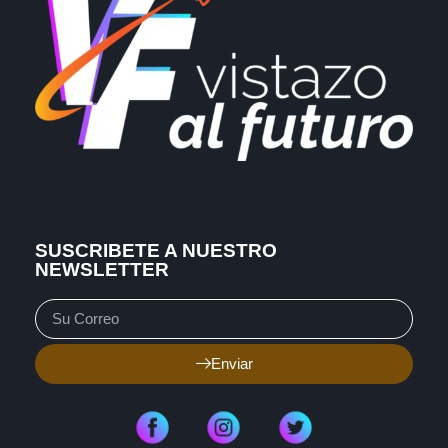
SUSCRIBETE A NUESTRO
NEWSLETTER
Enviar