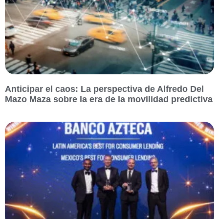
Anticipar el caos: La perspectiva de Alfredo Del
Mazo Maza sobre la era de la movilidad predictiva