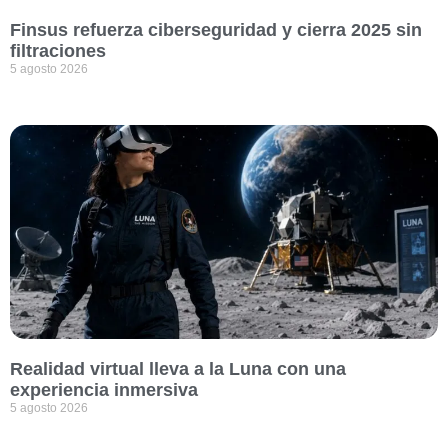
Finsus refuerza ciberseguridad y cierra 2025 sin
filtraciones
5 agosto 2026
Realidad virtual lleva a la Luna con una
experiencia inmersiva
5 agosto 2026