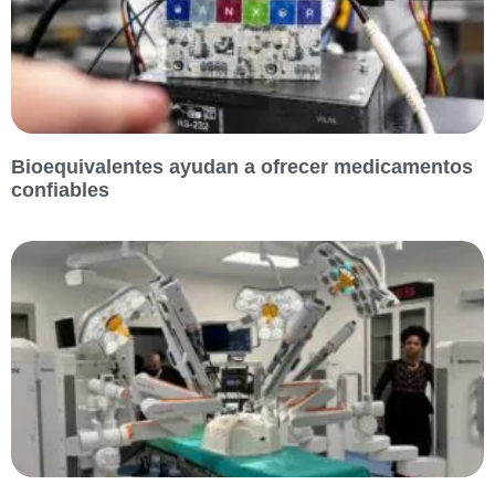
Bioequivalentes ayudan a ofrecer medicamentos
confiables