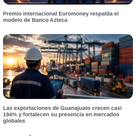
Premio internacional Euromoney respalda el
modelo de Banco Azteca
Las exportaciones de Guanajuato crecen casi
194% y fortalecen su presencia en mercados
globales