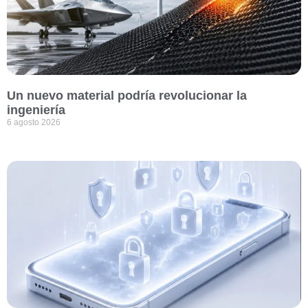
Un nuevo material podría revolucionar la
ingeniería
6 agosto 2026