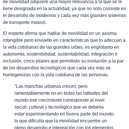
de movilidad adquiere una mayor relevancia a la que se le
tiene designada en la actualidad, ya que no solo consiste en
el desarrollo de modernos y cada vez más grandes sistemas
de transporte masivo.
El experto afirma que hablar de movilidad en un axioma
intangible pero envuelto en características que lo adecuan a
la vida cotidianas de las grandes urbes, es englobarlo en
autonomía, sostenibilidad, sustentabilidad, integración e
inclusión, cinco pilares que permitirán su evolución a la par
de los desarrollos tecnológicos que cada vez más se
homogenizan con la vida cotidiana de las personas.
“Las manchas urbanas crecen, pero
lamentablemente no en todas las latitudes del
mundo ese crecimiento corresponde al nivel
social, cultural y tecnológico que se debería
estar experimentando en buena parte del mundo,
lo que dificulta que la movilidad encuentre un
pleno desarrollo e integración con los elementos