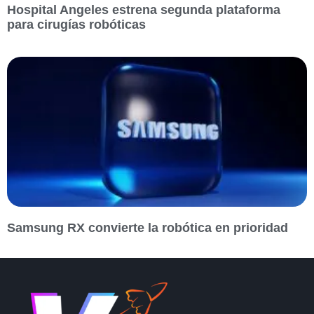
Hospital Angeles estrena segunda plataforma
para cirugías robóticas
Samsung RX convierte la robótica en prioridad