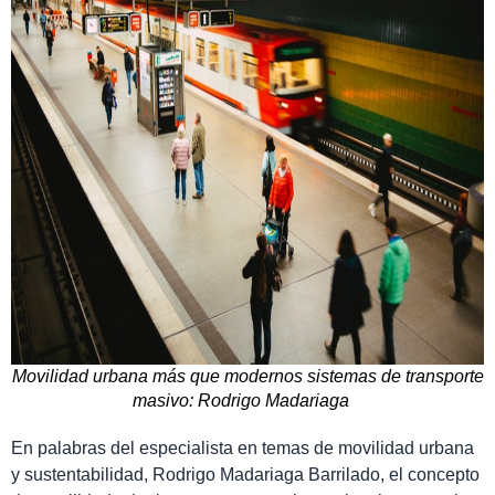
Movilidad urbana más que modernos sistemas de transporte
masivo: Rodrigo Madariaga
En palabras del especialista en temas de movilidad urbana
y sustentabilidad, Rodrigo Madariaga Barrilado, el concepto