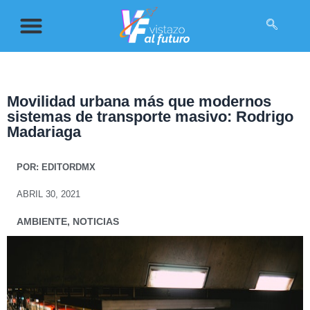
Movilidad urbana más que modernos
sistemas de transporte masivo: Rodrigo
Madariaga
POR:
EDITORDMX
ABRIL 30, 2021
AMBIENTE
,
NOTICIAS