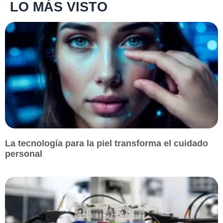
LO MÁS VISTO
La tecnología para la piel transforma el cuidado
personal