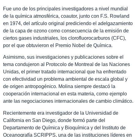
Fue uno de los principales investigadores a nivel mundial
de la química atmosférica, coautor, junto con F.S. Rowland
en 1974, del artículo original prediciendo el adelgazamiento
de la capa de ozono como consecuencia de la emisión de
ciertos gases industriales, los clorofluorocarburos (CFC),
por el que obtuvieron el Premio Nobel de Química.
Asimismo, sus investigaciones y publicaciones sobre el
tema condujeron al Protocolo de Montreal de las Naciones
Unidas, el primer tratado internacional que ha enfrentado
con efectividad un problema ambiental de escala global y
de origen antropogénico. Molina siempre destacó la
cooperación internacional en esta materia, como ejemplo
ante las negociaciones internacionales de cambio climático.
Recientemente era investigador de la Universidad de
California en San Diego, donde formó parte del
Departamento de Química y Bioquímica y del Instituto de
Oceanografía SCRIPPS, una de las instituciones líderes en