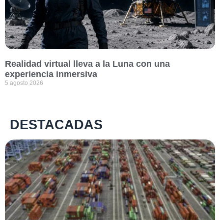
Realidad virtual lleva a la Luna con una
experiencia inmersiva
5 agosto 2026
DESTACADAS