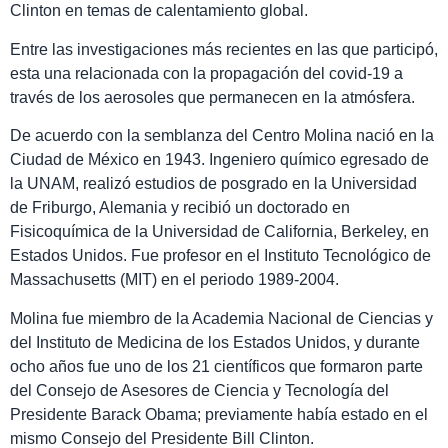
Clinton en temas de calentamiento global.
Entre las investigaciones más recientes en las que participó,
esta una relacionada con la propagación del covid-19 a
través de los aerosoles que permanecen en la atmósfera.
De acuerdo con la semblanza del Centro Molina nació en la
Ciudad de México en 1943. Ingeniero químico egresado de
la UNAM, realizó estudios de posgrado en la Universidad
de Friburgo, Alemania y recibió un doctorado en
Fisicoquímica de la Universidad de California, Berkeley, en
Estados Unidos. Fue profesor en el Instituto Tecnológico de
Massachusetts (MIT) en el periodo 1989-2004.
Molina fue miembro de la Academia Nacional de Ciencias y
del Instituto de Medicina de los Estados Unidos, y durante
ocho años fue uno de los 21 científicos que formaron parte
del Consejo de Asesores de Ciencia y Tecnología del
Presidente Barack Obama; previamente había estado en el
mismo Consejo del Presidente Bill Clinton.