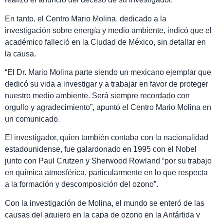
En tanto, el Centro Mario Molina, dedicado a la
investigación sobre energía y medio ambiente, indicó que el
académico falleció en la Ciudad de México, sin detallar en
la causa.
“El Dr. Mario Molina parte siendo un mexicano ejemplar que
dedicó su vida a investigar y a trabajar en favor de proteger
nuestro medio ambiente. Será siempre recordado con
orgullo y agradecimiento”, apuntó el Centro Mario Molina en
un comunicado.
El investigador, quien también contaba con la nacionalidad
estadounidense, fue galardonado en 1995 con el Nobel
junto con Paul Crutzen y Sherwood Rowland “por su trabajo
en química atmosférica, particularmente en lo que respecta
a la formación y descomposición del ozono”.
Con la investigación de Molina, el mundo se enteró de las
causas del agujero en la capa de ozono en la Antártida y