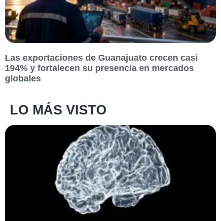
Las exportaciones de Guanajuato crecen casi
194% y fortalecen su presencia en mercados
globales
LO MÁS VISTO