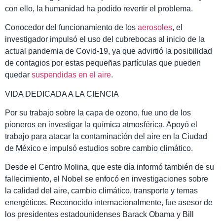
con ello, la humanidad ha podido revertir el problema.
Conocedor del funcionamiento de los
aerosoles
, el
investigador impulsó el uso del cubrebocas al inicio de la
actual pandemia de Covid-19, ya que advirtió la posibilidad
de contagios por estas pequeñas partículas que pueden
quedar
suspendidas en el aire
.
VIDA DEDICADA A LA CIENCIA
Por su trabajo sobre la capa de ozono, fue uno de los
pioneros en investigar la química atmosférica. Apoyó el
trabajo para atacar la contaminación del aire en la Ciudad
de México e impulsó estudios sobre cambio climático.
Desde el Centro Molina, que este día informó también de su
fallecimiento, el Nobel se enfocó en investigaciones sobre
la calidad del aire, cambio climático, transporte y temas
energéticos. Reconocido internacionalmente, fue asesor de
los presidentes estadounidenses Barack Obama y Bill