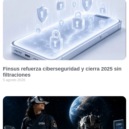
Finsus refuerza ciberseguridad y cierra 2025 sin
filtraciones
5 agosto 2026