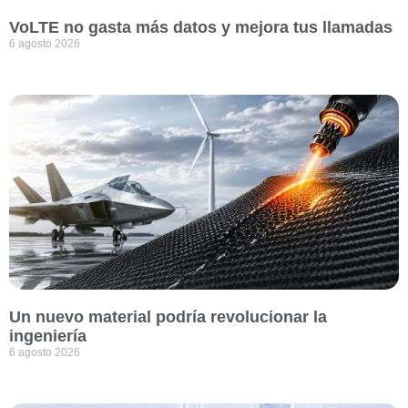
VoLTE no gasta más datos y mejora tus llamadas
6 agosto 2026
Un nuevo material podría revolucionar la
ingeniería
6 agosto 2026