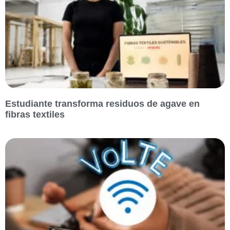
Estudiante transforma residuos de agave en
fibras textiles