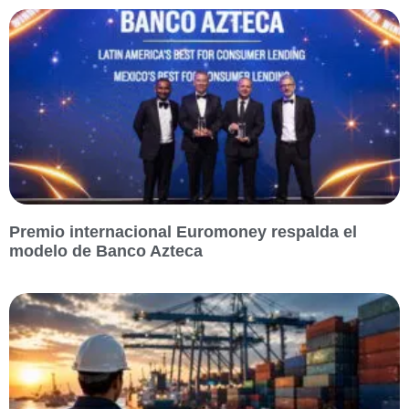
Premio internacional Euromoney respalda el
modelo de Banco Azteca