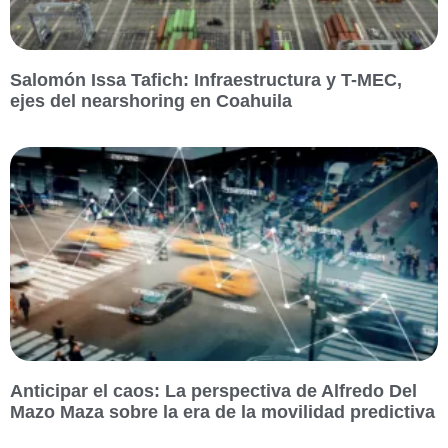
Salomón Issa Tafich: Infraestructura y T-MEC,
ejes del nearshoring en Coahuila
Anticipar el caos: La perspectiva de Alfredo Del
Mazo Maza sobre la era de la movilidad predictiva