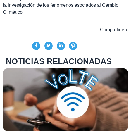
la investigación de los fenómenos asociados al Cambio
Climático.
Compartir en:
NOTICIAS RELACIONADAS