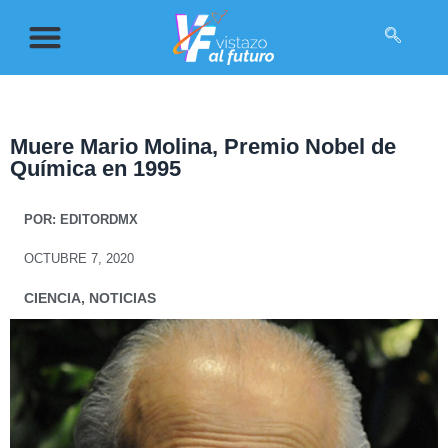
Muere Mario Molina, Premio Nobel de
Química en 1995
POR:
EDITORDMX
OCTUBRE 7, 2020
CIENCIA
,
NOTICIAS