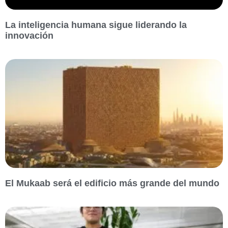
La inteligencia humana sigue liderando la
innovación
El Mukaab será el edificio más grande del mundo