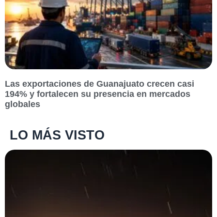
Las exportaciones de Guanajuato crecen casi
194% y fortalecen su presencia en mercados
globales
LO MÁS VISTO