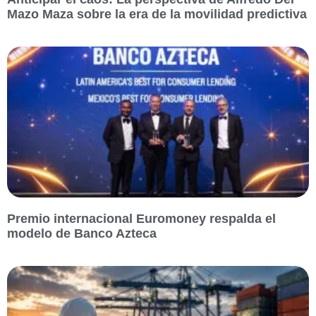
Mazo Maza sobre la era de la movilidad predictiva
Premio internacional Euromoney respalda el
modelo de Banco Azteca