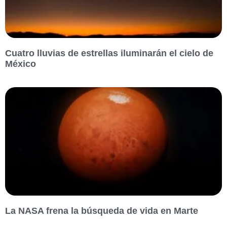
Cuatro lluvias de estrellas iluminarán el cielo de
México
La NASA frena la búsqueda de vida en Marte