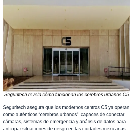
Seguritech revela cómo funcionan los cerebros urbanos C5
Seguritech asegura que los modernos centros C5 ya operan
como auténticos “cerebros urbanos”, capaces de conectar
cámaras, sistemas de emergencia y análisis de datos para
anticipar situaciones de riesgo en las ciudades mexicanas.