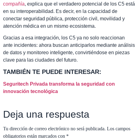
compañía
, explica que el verdadero potencial de los C5 está
en su interoperabilidad. Es decir, en la capacidad de
conectar seguridad pública, protección civil, movilidad y
atención médica en un mismo ecosistema.
Gracias a esa integración, los C5 ya no solo reaccionan
ante incidentes: ahora buscan anticiparlos mediante análisis
de datos y monitoreo inteligente, convirtiéndose en piezas
clave para las ciudades del futuro.
TAMBIÉN TE PUEDE INTERESAR:
Seguritech Privada transforma la seguridad con
innovación tecnológica
Deja una respuesta
Tu dirección de correo electrónico no será publicada.
Los campos
obligatorios están marcados con
*