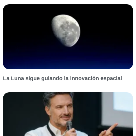
La Luna sigue guiando la innovación espacial