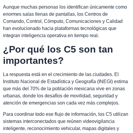
Aunque muchas personas los identifican únicamente como
enormes salas llenas de pantallas, los Centros de
Comando, Control, Cómputo, Comunicaciones y Calidad
han evolucionado hacia plataformas tecnológicas que
integran inteligencia operativa en tiempo real.
¿Por qué los C5 son tan
importantes?
La respuesta está en el crecimiento de las ciudades. El
Instituto Nacional de Estadística y Geografía (INEGI) estima
que más del 70% de la población mexicana vive en zonas
urbanas, donde los desafíos de movilidad, seguridad y
atención de emergencias son cada vez más complejos.
Para coordinar todo ese flujo de información, los C5 utilizan
sistemas interconectados que reúnen videovigilancia
inteligente, reconocimiento vehicular, mapas digitales y