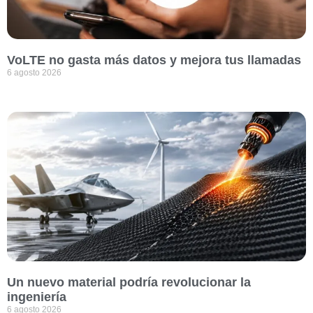
VoLTE no gasta más datos y mejora tus llamadas
6 agosto 2026
Un nuevo material podría revolucionar la
ingeniería
6 agosto 2026