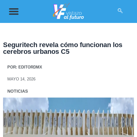
Seguritech revela cómo funcionan los
cerebros urbanos C5
POR:
EDITORDMX
MAYO 14, 2026
NOTICIAS