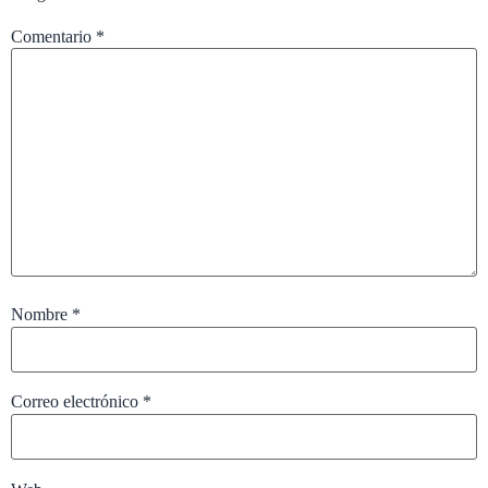
Comentario
*
Nombre
*
Correo electrónico
*