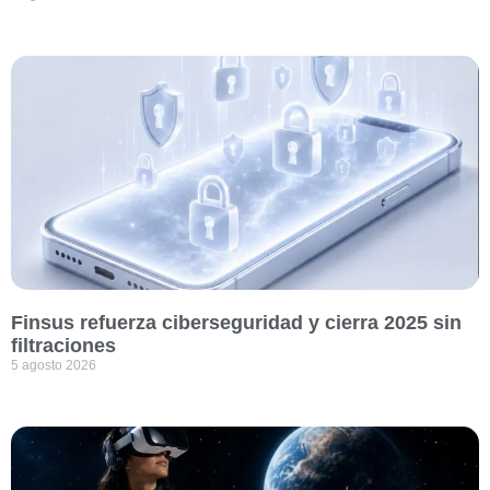
Finsus refuerza ciberseguridad y cierra 2025 sin
filtraciones
5 agosto 2026