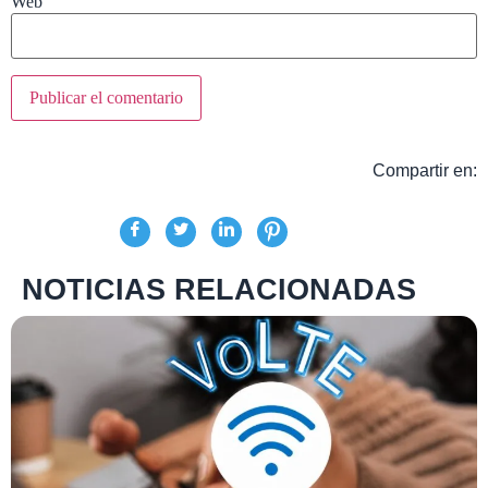
Web
Compartir en:
NOTICIAS RELACIONADAS