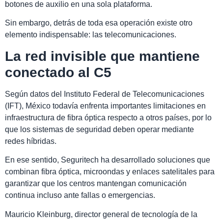
botones de auxilio en una sola plataforma.
Sin embargo, detrás de toda esa operación existe otro
elemento indispensable: las telecomunicaciones.
La red invisible que mantiene
conectado al C5
Según datos del Instituto Federal de Telecomunicaciones
(IFT), México todavía enfrenta importantes limitaciones en
infraestructura de fibra óptica respecto a otros países, por lo
que los sistemas de seguridad deben operar mediante
redes híbridas.
En ese sentido, Seguritech ha desarrollado soluciones que
combinan fibra óptica, microondas y enlaces satelitales para
garantizar que los centros mantengan comunicación
continua incluso ante fallas o emergencias.
Mauricio Kleinburg, director general de tecnología de la