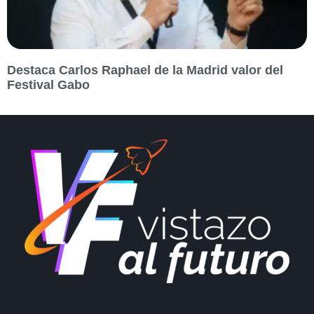
Destaca Carlos Raphael de la Madrid valor del
Festival Gabo