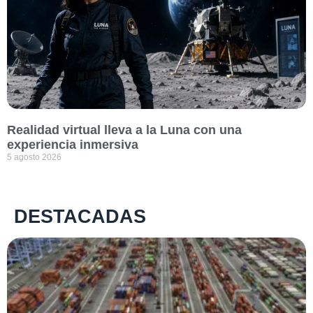
Realidad virtual lleva a la Luna con una
experiencia inmersiva
5 agosto 2026
DESTACADAS