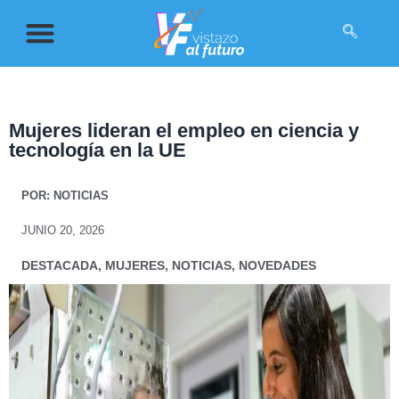
Mujeres lideran el empleo en ciencia y
tecnología en la UE
POR:
NOTICIAS
JUNIO 20, 2026
DESTACADA
,
MUJERES
,
NOTICIAS
,
NOVEDADES