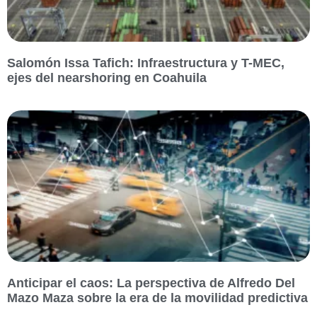
Salomón Issa Tafich: Infraestructura y T-MEC,
ejes del nearshoring en Coahuila
Anticipar el caos: La perspectiva de Alfredo Del
Mazo Maza sobre la era de la movilidad predictiva