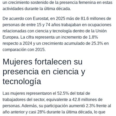
un crecimiento sostenido de la presencia femenina en estas
actividades durante la última década.
De acuerdo con Eurostat, en 2025 más de 81.6 millones de
personas de entre 15 y 74 años trabajaban en ocupaciones
relacionadas con ciencia y tecnología dentro de la Unión
Europea. La cifra representa un incremento de 1.8%
respecto a 2024 y un crecimiento acumulado de 25.3% en
comparación con 2015.
Mujeres fortalecen su
presencia en ciencia y
tecnología
Las mujeres representaron el 52.5% del total de
trabajadores del sector, equivalente a 42.8 millones de
personas. Además, su participación aumentó 2.3% frente al
año anterior y casi 28% durante la última década, lo que