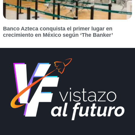
Banco Azteca conquista el primer lugar en
crecimiento en México según ‘The Banker’