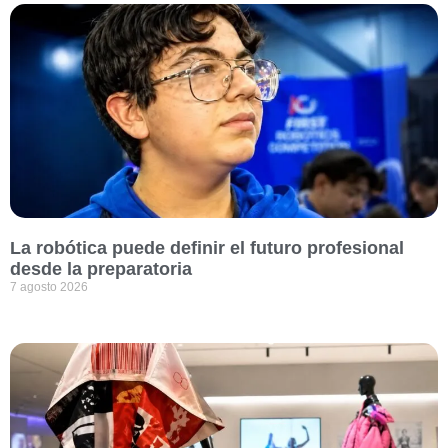
La robótica puede definir el futuro profesional
desde la preparatoria
7 agosto 2026