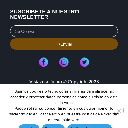
SUSCRIBETE A NUESTRO
NEWSLETTER
Enviar
Vistazo al futuro © Copyright 2023
Usamos cookies o tecnologías similares para almacenar,
Aviso de Privacidad
Política de Cookies
acceder y procesar datos personales como su visita en este
sitio web.
Mapa de Sitio
Puede retirar su consentimiento en cualquier momento
haciendo clic en "cancelar" o en nuestra Política de Privacidad
en este sitio web.
TENDENCIAS HOY