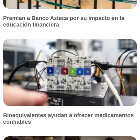
Premian a Banco Azteca por su impacto en la
educación financiera
Bioequivalentes ayudan a ofrecer medicamentos
confiables