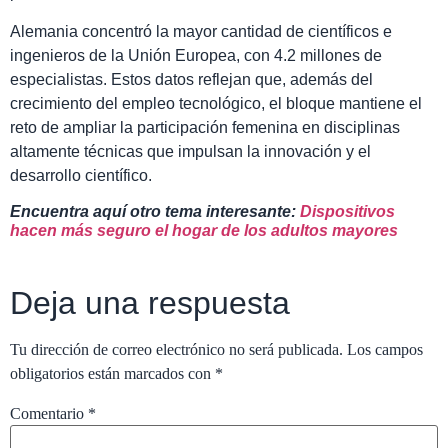
Alemania concentró la mayor cantidad de científicos e
ingenieros de la Unión Europea, con 4.2 millones de
especialistas. Estos datos reflejan que, además del
crecimiento del empleo tecnológico, el bloque mantiene el
reto de ampliar la participación femenina en disciplinas
altamente técnicas que impulsan la innovación y el
desarrollo científico.
Encuentra aquí otro tema interesante:
Dispositivos
hacen más seguro el hogar de los adultos mayores
Deja una respuesta
Tu dirección de correo electrónico no será publicada.
Los campos
obligatorios están marcados con
*
Comentario
*