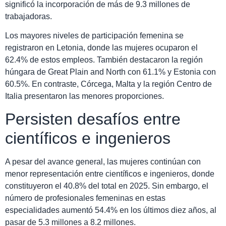
significó la incorporación de más de 9.3 millones de
trabajadoras.
Los mayores niveles de participación femenina se
registraron en Letonia, donde las mujeres ocuparon el
62.4% de estos empleos. También destacaron la región
húngara de Great Plain and North con 61.1% y Estonia con
60.5%. En contraste, Córcega, Malta y la región Centro de
Italia presentaron las menores proporciones.
Persisten desafíos entre
científicos e ingenieros
A pesar del avance general, las mujeres continúan con
menor representación entre científicos e ingenieros, donde
constituyeron el 40.8% del total en 2025. Sin embargo, el
número de profesionales femeninas en estas
especialidades aumentó 54.4% en los últimos diez años, al
pasar de 5.3 millones a 8.2 millones.