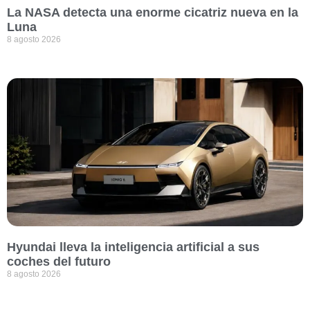
La NASA detecta una enorme cicatriz nueva en la
Luna
8 agosto 2026
Hyundai lleva la inteligencia artificial a sus
coches del futuro
8 agosto 2026