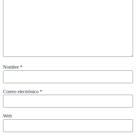
Nombre
*
Correo electrónico
*
Web