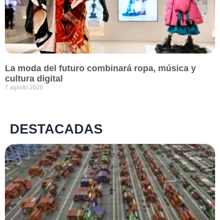
La moda del futuro combinará ropa, música y
cultura digital
7 agosto 2026
DESTACADAS