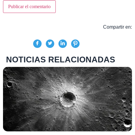
Compartir en:
NOTICIAS RELACIONADAS