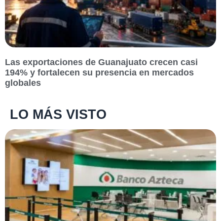
Las exportaciones de Guanajuato crecen casi
194% y fortalecen su presencia en mercados
globales
LO MÁS VISTO