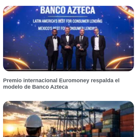
Premio internacional Euromoney respalda el
modelo de Banco Azteca