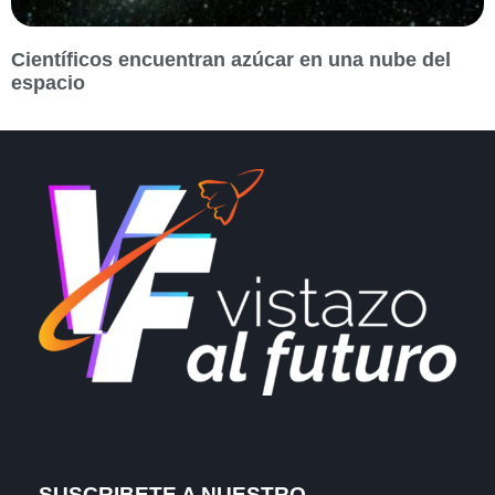
Científicos encuentran azúcar en una nube del
espacio
SUSCRIBETE A NUESTRO