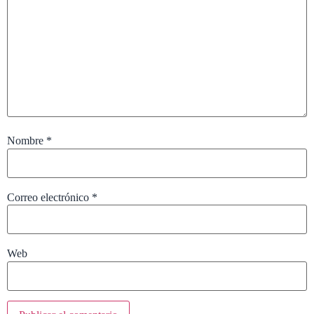
Nombre
*
Correo electrónico
*
Web