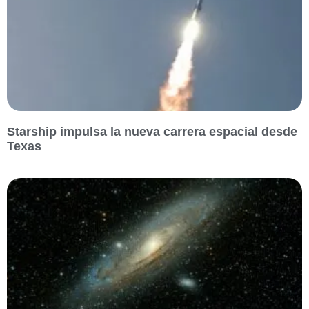
Starship impulsa la nueva carrera espacial desde
Texas