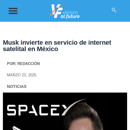
Musk invierte en servicio de internet
satelital en México
POR:
REDACCIÓN
MARZO 23, 2025
NOTICIAS