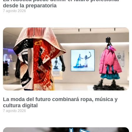
desde la preparatoria
7 agosto 2026
La moda del futuro combinará ropa, música y
cultura digital
7 agosto 2026