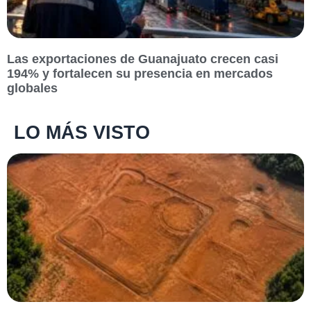
Las exportaciones de Guanajuato crecen casi
194% y fortalecen su presencia en mercados
globales
LO MÁS VISTO