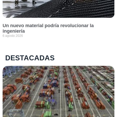
Un nuevo material podría revolucionar la
ingeniería
6 agosto 2026
DESTACADAS