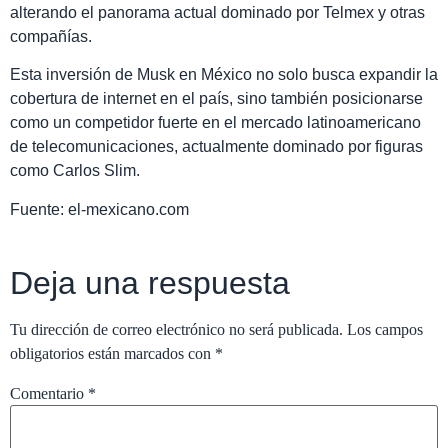
alterando el panorama actual dominado por Telmex y otras
compañías.
Esta inversión de Musk en México no solo busca expandir la
cobertura de internet en el país, sino también posicionarse
como un competidor fuerte en el mercado latinoamericano
de telecomunicaciones, actualmente dominado por figuras
como Carlos Slim.
Fuente: el-mexicano.com
Deja una respuesta
Tu dirección de correo electrónico no será publicada.
Los campos
obligatorios están marcados con
*
Comentario
*