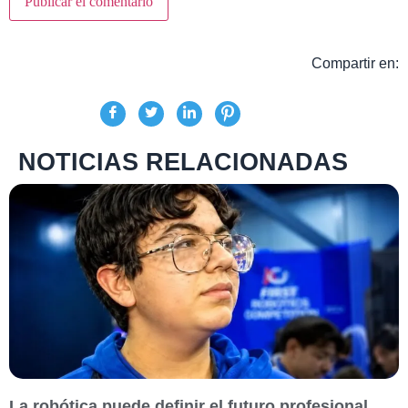
Compartir en:
NOTICIAS RELACIONADAS
La robótica puede definir el futuro profesional