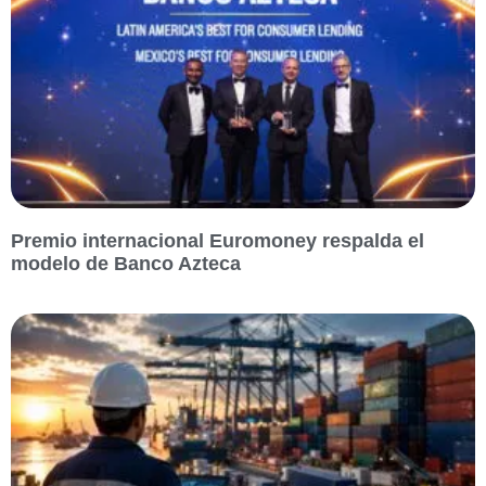
Premio internacional Euromoney respalda el
modelo de Banco Azteca