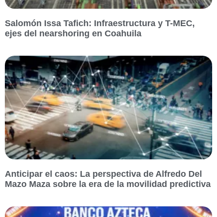
Salomón Issa Tafich: Infraestructura y T-MEC,
ejes del nearshoring en Coahuila
Anticipar el caos: La perspectiva de Alfredo Del
Mazo Maza sobre la era de la movilidad predictiva