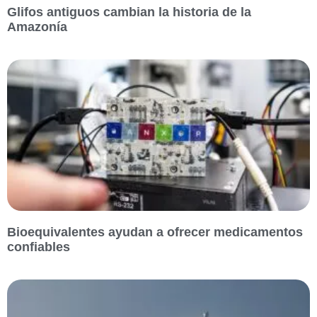
Glifos antiguos cambian la historia de la
Amazonía
Bioequivalentes ayudan a ofrecer medicamentos
confiables