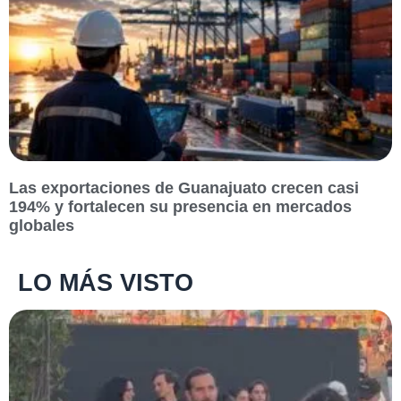
Las exportaciones de Guanajuato crecen casi
194% y fortalecen su presencia en mercados
globales
LO MÁS VISTO