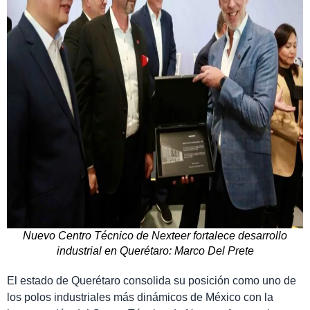
Nuevo Centro Técnico de Nexteer fortalece desarrollo
industrial en Querétaro: Marco Del Prete
El estado de Querétaro consolida su posición como uno de
los polos industriales más dinámicos de México con la