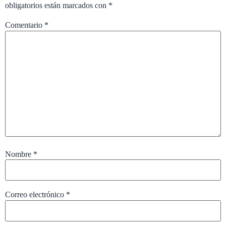
obligatorios están marcados con
*
Comentario
*
Nombre
*
Correo electrónico
*