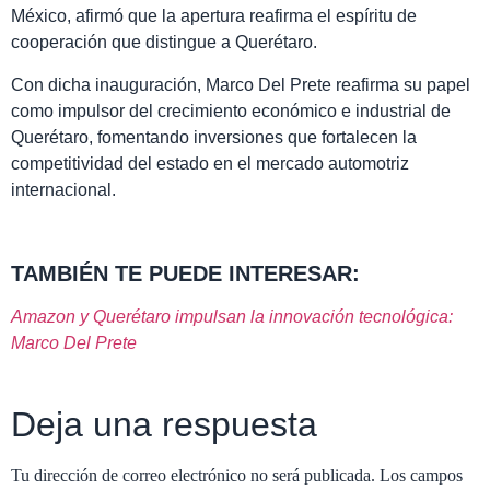
México, afirmó que la apertura reafirma el espíritu de
cooperación que distingue a Querétaro.
Con dicha inauguración, Marco Del Prete reafirma su papel
como impulsor del crecimiento económico e industrial de
Querétaro, fomentando inversiones que fortalecen la
competitividad del estado en el mercado automotriz
internacional.
TAMBIÉN TE PUEDE INTERESAR:
Amazon y Querétaro impulsan la innovación tecnológica:
Marco Del Prete
Deja una respuesta
Tu dirección de correo electrónico no será publicada.
Los campos