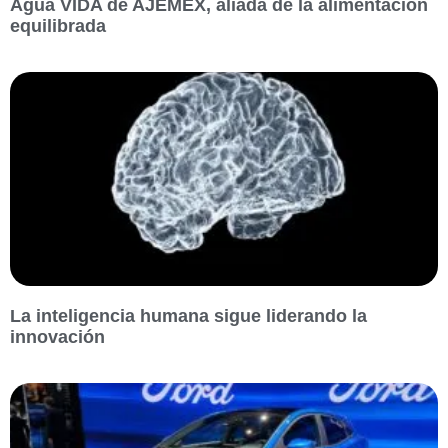
Agua VIDA de AJEMEX, aliada de la alimentación
equilibrada
La inteligencia humana sigue liderando la
innovación