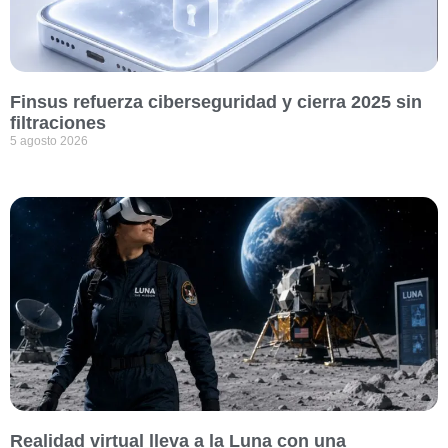
Finsus refuerza ciberseguridad y cierra 2025 sin
filtraciones
5 agosto 2026
Realidad virtual lleva a la Luna con una