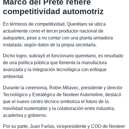
Marco del Prete refiere
competitividad automotriz
En términos de competitividad, Querétaro se ubica
actualmente como el tercer productor nacional de
autopartes, pese a no contar con una planta armadora
instalada, según datos de la propia secretaría.
Dicho logro, subrayó el funcionario queretano, es resultado
de una política pública que fomenta la manufactura
avanzada y la integración tecnológica con enfoque
ambiental.
Durante la ceremonia, Robin Milavec, presidente y director
Tecnológico y Estratégico de Nexteer Automotive, destacó
que el nuevo centro técnico simboliza el futuro de la
movilidad sustentable y la colaboración entre industria,
academia y gobierno.
Por su parte, Juan Farías, vicepresidente y COO de Nexteer