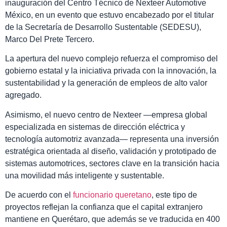
inauguración del Centro Técnico de Nexteer Automotive
México, en un evento que estuvo encabezado por el titular
de la Secretaría de Desarrollo Sustentable (SEDESU),
Marco Del Prete Tercero.
La apertura del nuevo complejo refuerza el compromiso del
gobierno estatal y la iniciativa privada con la innovación, la
sustentabilidad y la generación de empleos de alto valor
agregado.
Asimismo, el nuevo centro de Nexteer —empresa global
especializada en sistemas de dirección eléctrica y
tecnología automotriz avanzada— representa una inversión
estratégica orientada al diseño, validación y prototipado de
sistemas automotrices, sectores clave en la transición hacia
una movilidad más inteligente y sustentable.
De acuerdo con el
funcionario queretano
, este tipo de
proyectos reflejan la confianza que el capital extranjero
mantiene en Querétaro, que además se ve traducida en 400