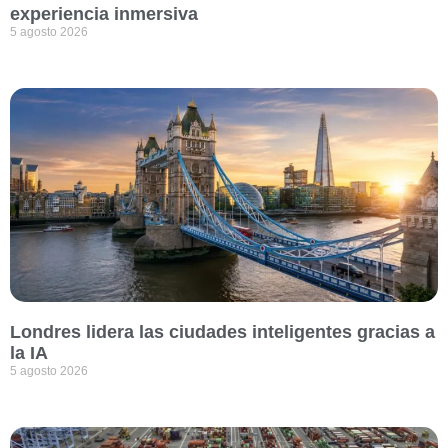
experiencia inmersiva
5 agosto 2026
Londres lidera las ciudades inteligentes gracias a
la IA
5 agosto 2026