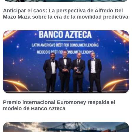
Anticipar el caos: La perspectiva de Alfredo Del
Mazo Maza sobre la era de la movilidad predictiva
Premio internacional Euromoney respalda el
modelo de Banco Azteca