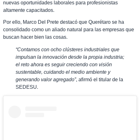
nuevas oportunidades laborales para profesionistas
altamente capacitados.
Por ello, Marco Del Prete destacó que Querétaro se ha
consolidado como un aliado natural para las empresas que
buscan hacer bien las cosas.
“Contamos con ocho clústeres industriales que
impulsan la innovación desde la propia industria;
el reto ahora es seguir creciendo con visión
sustentable, cuidando el medio ambiente y
generando valor agregado”
, afirmó el titular de la
SEDESU.