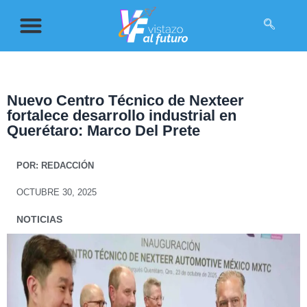
Nuevo Centro Técnico de Nexteer
fortalece desarrollo industrial en
Querétaro: Marco Del Prete
POR:
REDACCIÓN
OCTUBRE 30, 2025
NOTICIAS