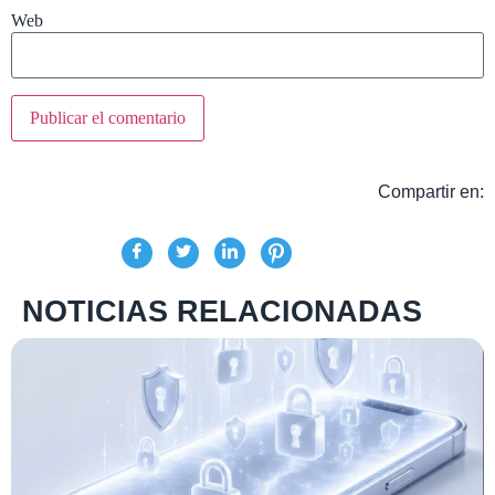
Web
Compartir en:
NOTICIAS RELACIONADAS