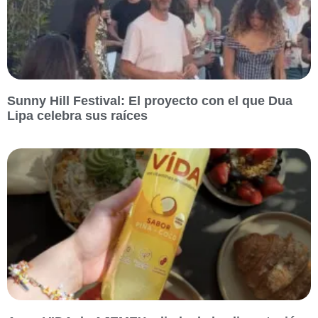
Sunny Hill Festival: El proyecto con el que Dua
Lipa celebra sus raíces