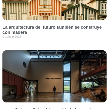
La arquitectura del futuro también se construye
con madera
9 agosto 2026