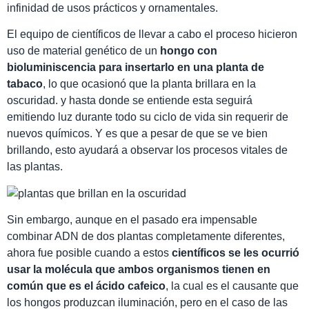
infinidad de usos prácticos y ornamentales.
El equipo de científicos de llevar a cabo el proceso hicieron
uso de material genético de un
hongo con
bioluminiscencia para insertarlo en una planta de
tabaco
, lo que ocasionó que la planta brillara en la
oscuridad. y hasta donde se entiende esta seguirá
emitiendo luz durante todo su ciclo de vida sin requerir de
nuevos químicos. Y es que a pesar de que se ve bien
brillando, esto ayudará a observar los procesos vitales de
las plantas.
Sin embargo, aunque en el pasado era impensable
combinar ADN de dos plantas completamente diferentes,
ahora fue posible cuando a estos
científicos se les ocurrió
usar la molécula que ambos organismos tienen en
común que es el ácido cafeico
, la cual es el causante que
los hongos produzcan iluminación, pero en el caso de las