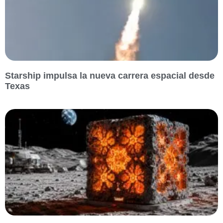
Starship impulsa la nueva carrera espacial desde
Texas