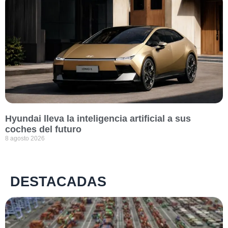
Hyundai lleva la inteligencia artificial a sus
coches del futuro
8 agosto 2026
DESTACADAS