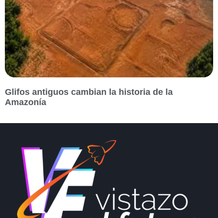
Glifos antiguos cambian la historia de la
Amazonía