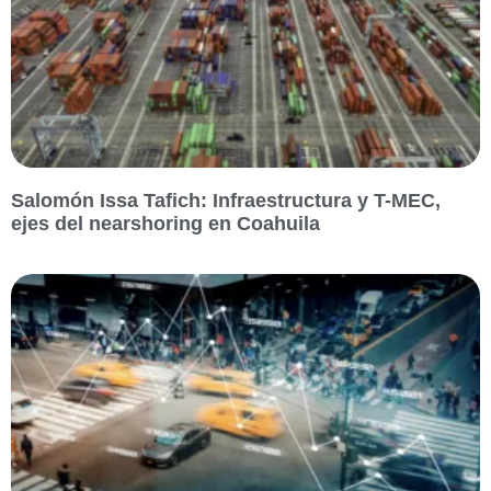
Salomón Issa Tafich: Infraestructura y T-MEC,
ejes del nearshoring en Coahuila