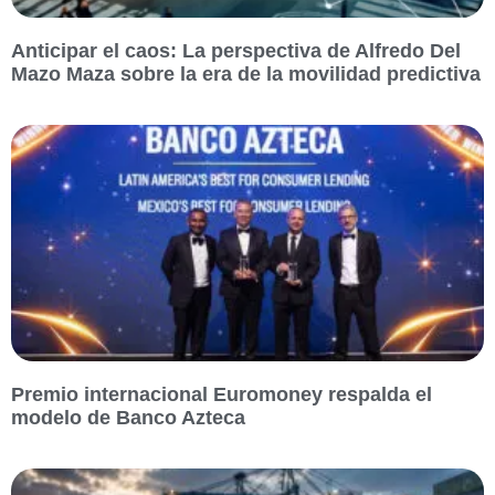
Anticipar el caos: La perspectiva de Alfredo Del
Mazo Maza sobre la era de la movilidad predictiva
Premio internacional Euromoney respalda el
modelo de Banco Azteca