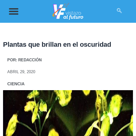
Plantas que brillan en el oscuridad
POR:
REDACCIÓN
ABRIL 29, 2020
CIENCIA