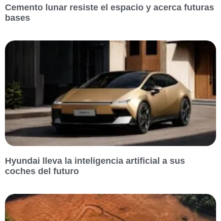
Cemento lunar resiste el espacio y acerca futuras
bases
Hyundai lleva la inteligencia artificial a sus
coches del futuro