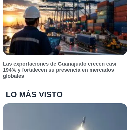
Las exportaciones de Guanajuato crecen casi
194% y fortalecen su presencia en mercados
globales
LO MÁS VISTO