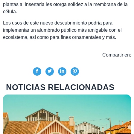
plantas al insertarla les otorga solidez a la membrana de la
célula.
Los usos de este nuevo descubrimiento podría para
implementar un alumbrado público más amigable con el
ecosistema, así como para fines ornamentales y más.
Compartir en:
NOTICIAS RELACIONADAS