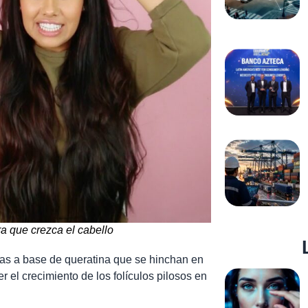
a que crezca el cabello
ras a base de queratina que se hinchan en
 el crecimiento de los folículos pilosos en