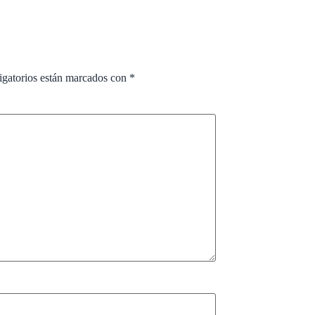
igatorios están marcados con
*