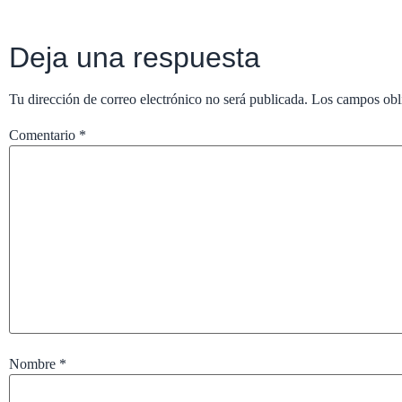
Deja una respuesta
Tu dirección de correo electrónico no será publicada.
Los campos obl
Comentario
*
Nombre
*