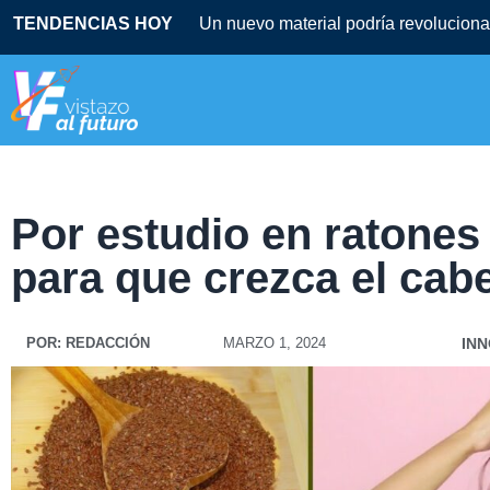
TENDENCIAS HOY
Un nuevo material podría revolucionar
Por estudio en ratones
para que crezca el cabe
POR:
REDACCIÓN
MARZO 1, 2024
IN