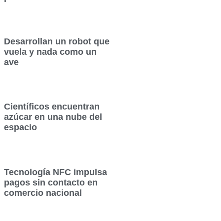
Desarrollan un robot que
vuela y nada como un
ave
Científicos encuentran
azúcar en una nube del
espacio
Tecnología NFC impulsa
pagos sin contacto en
comercio nacional