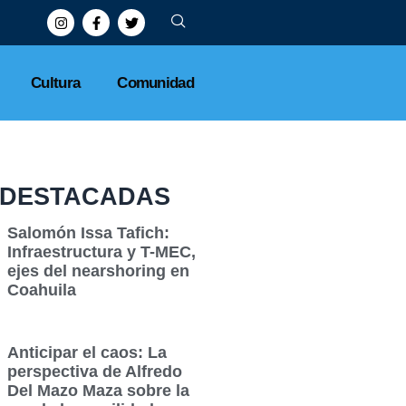
Cultura
Comunidad
DESTACADAS
Salomón Issa Tafich:
Infraestructura y T-MEC,
ejes del nearshoring en
Coahuila
Anticipar el caos: La
perspectiva de Alfredo
Del Mazo Maza sobre la