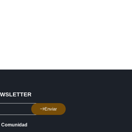
EWSLETTER
Enviar
Comunidad