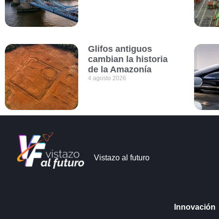
Glifos antiguos
cambian la historia
de la Amazonía
4 agosto 2026
Vistazo al futuro
Innovación