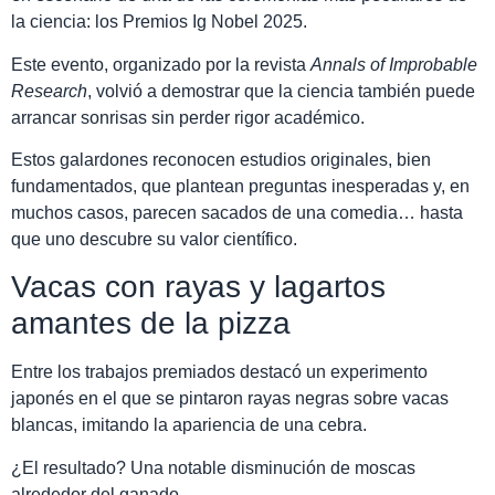
la ciencia: los Premios Ig Nobel 2025.
Este evento, organizado por la revista
Annals of Improbable
Research
, volvió a demostrar que la ciencia también puede
arrancar sonrisas sin perder rigor académico.
Estos galardones reconocen estudios originales, bien
fundamentados, que plantean preguntas inesperadas y, en
muchos casos, parecen sacados de una comedia… hasta
que uno descubre su valor científico.
Vacas con rayas y lagartos
amantes de la pizza
Entre los trabajos premiados destacó un experimento
japonés en el que se pintaron rayas negras sobre vacas
blancas, imitando la apariencia de una cebra.
¿El resultado? Una notable disminución de moscas
alrededor del ganado.