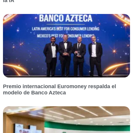
la IA
Premio internacional Euromoney respalda el
modelo de Banco Azteca