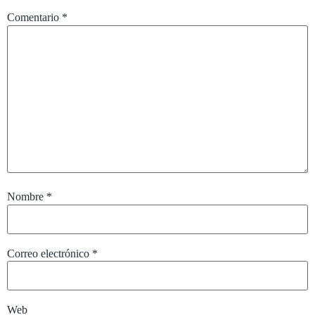
Comentario
*
Nombre
*
Correo electrónico
*
Web