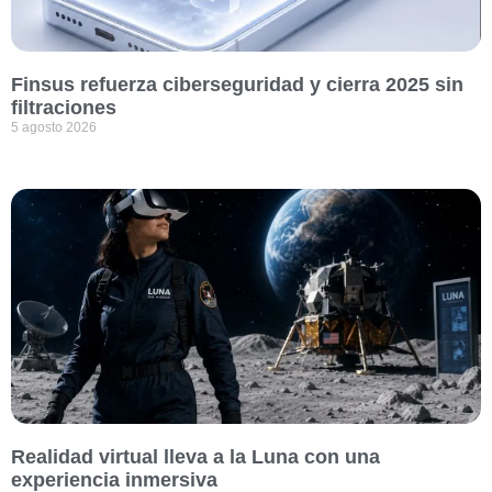
Finsus refuerza ciberseguridad y cierra 2025 sin
filtraciones
5 agosto 2026
Realidad virtual lleva a la Luna con una
experiencia inmersiva