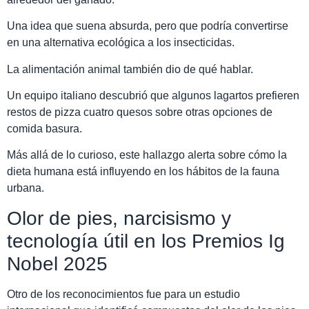
Una idea que suena absurda, pero que podría convertirse
en una alternativa ecológica a los insecticidas.
La alimentación animal también dio de qué hablar.
Un equipo italiano descubrió que algunos lagartos prefieren
restos de pizza cuatro quesos sobre otras opciones de
comida basura.
Más allá de lo curioso, este hallazgo alerta sobre cómo la
dieta humana está influyendo en los hábitos de la fauna
urbana.
Olor de pies, narcisismo y
tecnología útil en los Premios Ig
Nobel 2025
Otro de los reconocimientos fue para un estudio