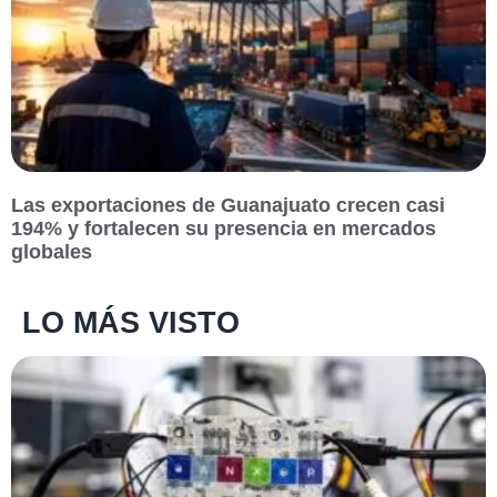
Las exportaciones de Guanajuato crecen casi
194% y fortalecen su presencia en mercados
globales
LO MÁS VISTO