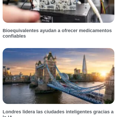
Bioequivalentes ayudan a ofrecer medicamentos
confiables
Londres lidera las ciudades inteligentes gracias a