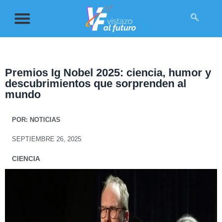
Premios Ig Nobel 2025: ciencia, humor y
descubrimientos que sorprenden al
mundo
POR:
NOTICIAS
SEPTIEMBRE 26, 2025
CIENCIA