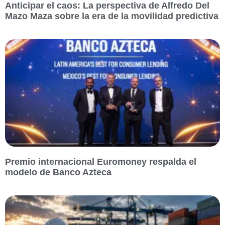
Anticipar el caos: La perspectiva de Alfredo Del
Mazo Maza sobre la era de la movilidad predictiva
Premio internacional Euromoney respalda el
modelo de Banco Azteca