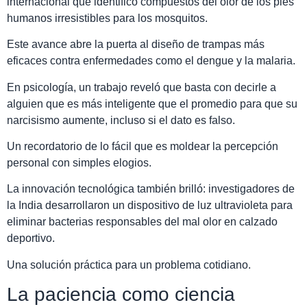
internacional que identificó compuestos del olor de los pies
humanos irresistibles para los mosquitos.
Este avance abre la puerta al diseño de trampas más
eficaces contra enfermedades como el dengue y la malaria.
En psicología, un trabajo reveló que basta con decirle a
alguien que es más inteligente que el promedio para que su
narcisismo aumente, incluso si el dato es falso.
Un recordatorio de lo fácil que es moldear la percepción
personal con simples elogios.
La innovación tecnológica también brilló: investigadores de
la India desarrollaron un dispositivo de luz ultravioleta para
eliminar bacterias responsables del mal olor en calzado
deportivo.
Una solución práctica para un problema cotidiano.
La paciencia como ciencia