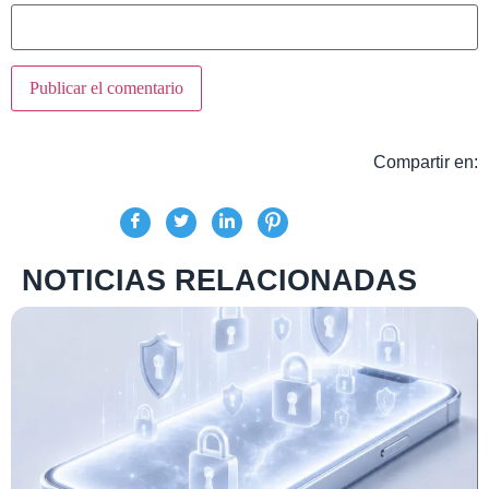
Compartir en:
NOTICIAS RELACIONADAS