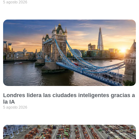
5 agosto 2026
Londres lidera las ciudades inteligentes gracias a
la IA
5 agosto 2026