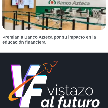
Premian a Banco Azteca por su impacto en la
educación financiera