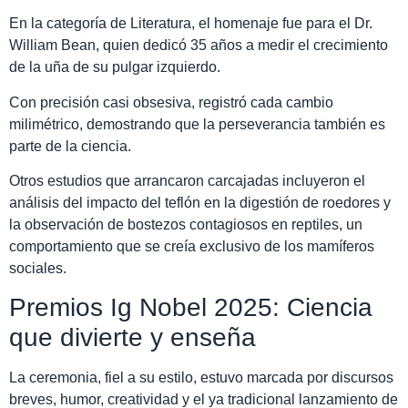
En la categoría de Literatura, el homenaje fue para el Dr.
William Bean, quien dedicó 35 años a medir el crecimiento
de la uña de su pulgar izquierdo.
Con precisión casi obsesiva, registró cada cambio
milimétrico, demostrando que la perseverancia también es
parte de la ciencia.
Otros estudios que arrancaron carcajadas incluyeron el
análisis del impacto del teflón en la digestión de roedores y
la observación de bostezos contagiosos en reptiles, un
comportamiento que se creía exclusivo de los mamíferos
sociales.
Premios Ig Nobel 2025: Ciencia
que divierte y enseña
La ceremonia, fiel a su estilo, estuvo marcada por discursos
breves, humor, creatividad y el ya tradicional lanzamiento de