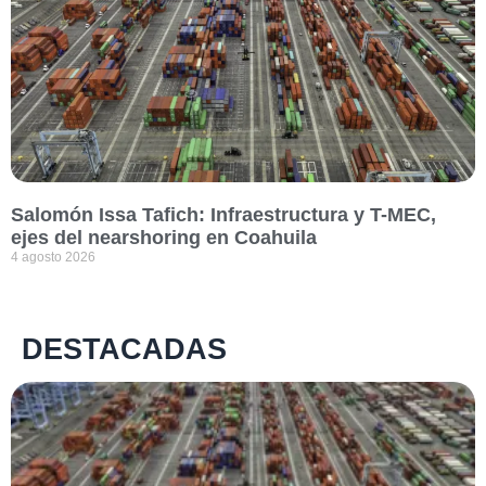
Salomón Issa Tafich: Infraestructura y T-MEC,
ejes del nearshoring en Coahuila
4 agosto 2026
DESTACADAS