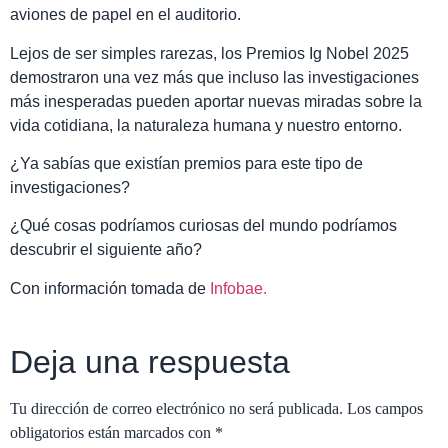
aviones de papel en el auditorio.
Lejos de ser simples rarezas, los Premios Ig Nobel 2025
demostraron una vez más que incluso las investigaciones
más inesperadas pueden aportar nuevas miradas sobre la
vida cotidiana, la naturaleza humana y nuestro entorno.
¿Ya sabías que existían premios para este tipo de
investigaciones?
¿Qué cosas podríamos curiosas del mundo podríamos
descubrir el siguiente año?
Con información tomada de
Infobae.
Deja una respuesta
Tu dirección de correo electrónico no será publicada.
Los campos
obligatorios están marcados con
*