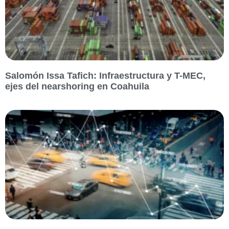
Salomón Issa Tafich: Infraestructura y T-MEC,
ejes del nearshoring en Coahuila