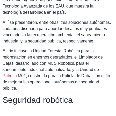
Tecnología Avanzada de los EAU, que muestra la
tecnología desarrollada en el país.
Allí se presentaron, entre otras, tres soluciones autónomas,
cada una diseñada para abordar desafíos muy puntuales
vinculados a la recuperación ambiental, el saneamiento
industrial y la seguridad pública, respectivamente.
El trío incluye la Unidad Forestal Robótica para la
reforestación en entornos degradados, el Limpiador de
Cajas, desarrollado con MCS Robotics, para el
saneamiento industrial automatizado, y la Unidad de
Patrulla
M01, construida para la Policía de Dubái con el fin
de mejorar las operaciones autónomas de seguridad
pública.
Seguridad robótica