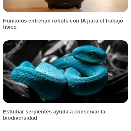
Humanos entrenan robots con IA para el trabajo
físico
Estudiar serpientes ayuda a conservar la
biodiversidad