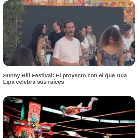
Sunny Hill Festival: El proyecto con el que Dua
Lipa celebra sus raíces