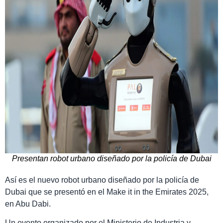
Presentan robot urbano diseñado por la policía de Dubai
Así es el nuevo robot urbano diseñado por la policía de
Dubai que se presentó en el Make it in the Emirates 2025,
en Abu Dabi.
Un evento organizado por el Ministerio de Industria y