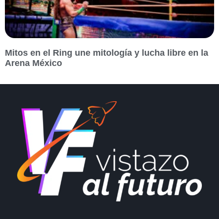
Mitos en el Ring une mitología y lucha libre en la
Arena México