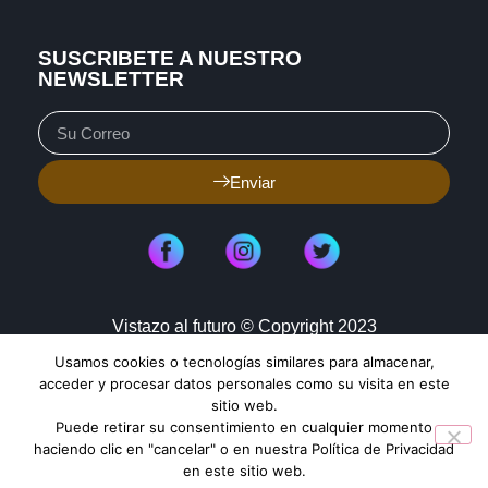
SUSCRIBETE A NUESTRO
NEWSLETTER
Enviar
Vistazo al futuro © Copyright 2023
Usamos cookies o tecnologías similares para almacenar,
Aviso de Privacidad
Política de Cookies
acceder y procesar datos personales como su visita en este
sitio web.
Mapa de Sitio
Puede retirar su consentimiento en cualquier momento
haciendo clic en "cancelar" o en nuestra Política de Privacidad
en este sitio web.
TENDENCIAS HOY