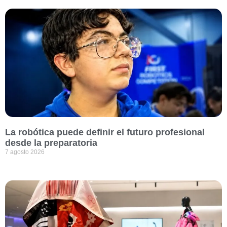
La robótica puede definir el futuro profesional
desde la preparatoria
7 agosto 2026