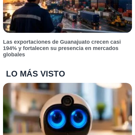
Las exportaciones de Guanajuato crecen casi
194% y fortalecen su presencia en mercados
globales
LO MÁS VISTO