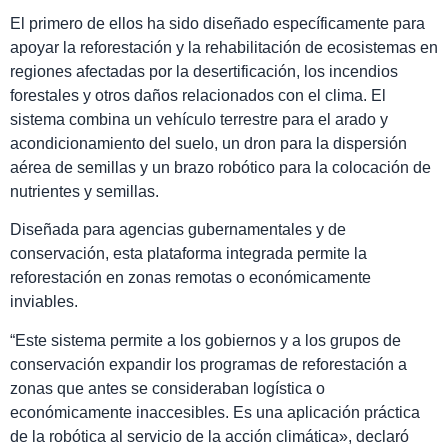
El primero de ellos ha sido diseñado específicamente para
apoyar la reforestación y la rehabilitación de ecosistemas en
regiones afectadas por la desertificación, los incendios
forestales y otros daños relacionados con el clima. El
sistema combina un vehículo terrestre para el arado y
acondicionamiento del suelo, un dron para la dispersión
aérea de semillas y un brazo robótico para la colocación de
nutrientes y semillas.
Diseñada para agencias gubernamentales y de
conservación, esta plataforma integrada permite la
reforestación en zonas remotas o económicamente
inviables.
“Este sistema permite a los gobiernos y a los grupos de
conservación expandir los programas de reforestación a
zonas que antes se consideraban logística o
económicamente inaccesibles. Es una aplicación práctica
de la robótica al servicio de la acción climática», declaró