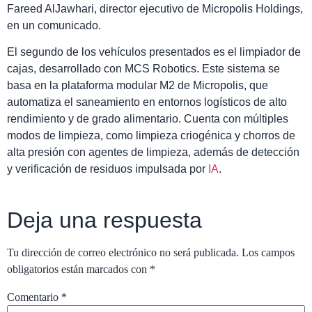
Fareed AlJawhari, director ejecutivo de Micropolis Holdings,
en un comunicado.
El segundo de los vehículos presentados es el limpiador de
cajas, desarrollado con MCS Robotics. Este sistema se
basa en la plataforma modular M2 de Micropolis, que
automatiza el saneamiento en entornos logísticos de alto
rendimiento y de grado alimentario. Cuenta con múltiples
modos de limpieza, como limpieza criogénica y chorros de
alta presión con agentes de limpieza, además de detección
y verificación de residuos impulsada por
IA
.
Deja una respuesta
Tu dirección de correo electrónico no será publicada.
Los campos
obligatorios están marcados con
*
Comentario
*