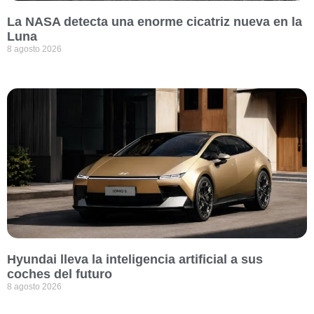
La NASA detecta una enorme cicatriz nueva en la
Luna
8 agosto 2026
Hyundai lleva la inteligencia artificial a sus
coches del futuro
8 agosto 2026