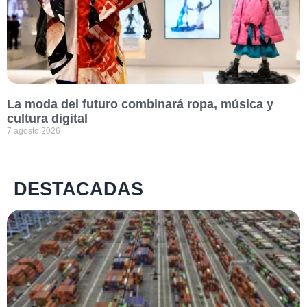
La moda del futuro combinará ropa, música y
cultura digital
7 agosto 2026
DESTACADAS