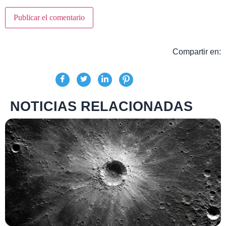
Compartir en:
NOTICIAS RELACIONADAS