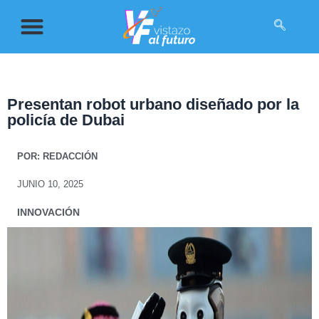
Presentan robot urbano diseñado por la
policía de Dubai
POR:
REDACCIÓN
JUNIO 10, 2025
INNOVACIÓN