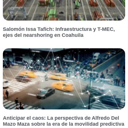
Salomón Issa Tafich: Infraestructura y T-MEC,
ejes del nearshoring en Coahuila
Anticipar el caos: La perspectiva de Alfredo Del
Mazo Maza sobre la era de la movilidad predictiva