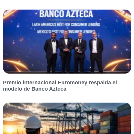
Premio internacional Euromoney respalda el
modelo de Banco Azteca