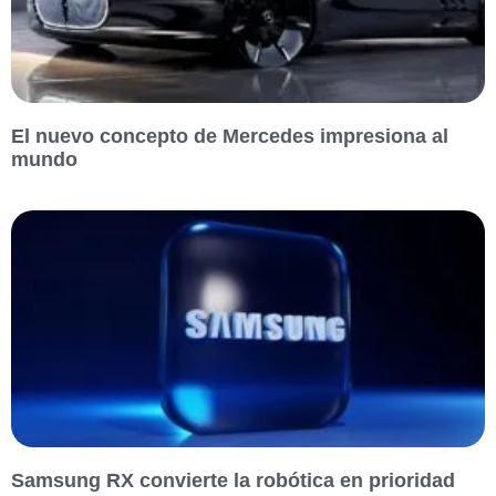
El nuevo concepto de Mercedes impresiona al
mundo
Samsung RX convierte la robótica en prioridad