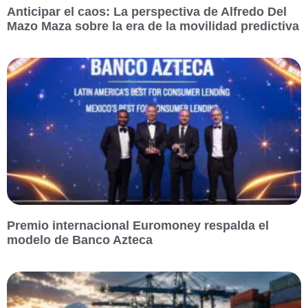
Anticipar el caos: La perspectiva de Alfredo Del
Mazo Maza sobre la era de la movilidad predictiva
Premio internacional Euromoney respalda el
modelo de Banco Azteca