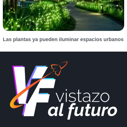
Las plantas ya pueden iluminar espacios urbanos