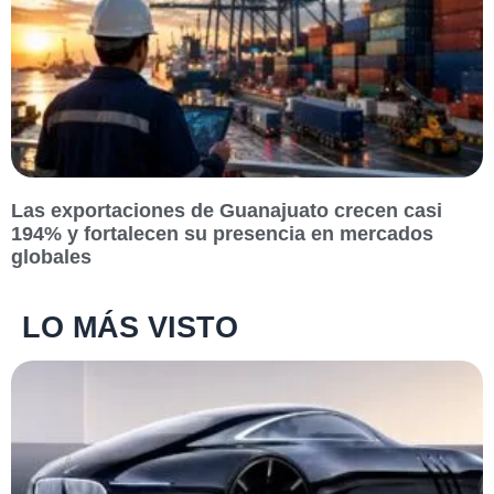
Las exportaciones de Guanajuato crecen casi
194% y fortalecen su presencia en mercados
globales
LO MÁS VISTO