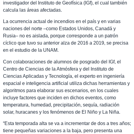
investigador del Instituto de Geofísica (IGf), el cual también
calcula las áreas afectadas.
La ocurrencia actual de incendios en el país y en varias
naciones del norte –como Estados Unidos, Canadá y
Rusia– no es aislada, porque corresponde a un patrón
cíclico que tuvo su anterior alza de 2016 a 2019, se precisa
en el estudio de la UNAM.
Con colaboraciones de alumnos de posgrado del IGf, el
Centro de Ciencias de la Atmósfera y del Instituto de
Ciencias Aplicadas y Tecnología, el experto en ingeniería
espacial e inteligencia artificial utiliza dichas herramientas y
algoritmos para elaborar sus escenarios, en los cuales
incluye factores que inciden en dichos eventos, como
temperatura, humedad, precipitación, sequía, radiación
solar, huracanes y los fenómenos de El Niño y La Niña.
“Esta temporada alta se va a incrementar de dos a tres años;
tiene pequeñas variaciones a la baja, pero presenta una