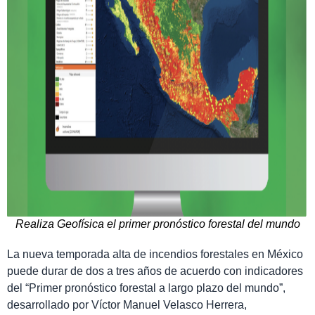
Realiza Geofísica el primer pronóstico forestal del mundo
La nueva temporada alta de incendios forestales en México
puede durar de dos a tres años de acuerdo con indicadores
del “Primer pronóstico forestal a largo plazo del mundo”,
desarrollado por Víctor Manuel Velasco Herrera,