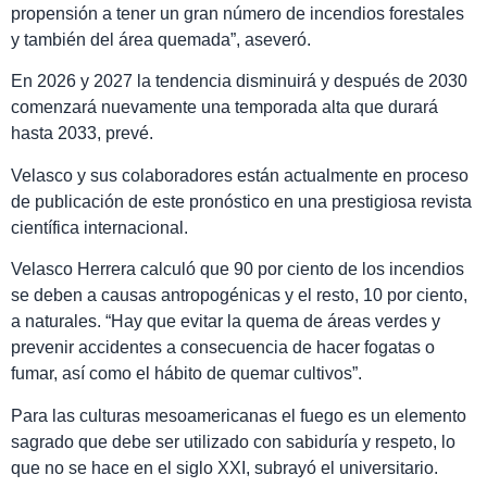
propensión a tener un gran número de incendios forestales
y también del área quemada”, aseveró.
En 2026 y 2027 la tendencia disminuirá y después de 2030
comenzará nuevamente una temporada alta que durará
hasta 2033, prevé.
Velasco y sus colaboradores están actualmente en proceso
de publicación de este pronóstico en una prestigiosa revista
científica internacional.
Velasco Herrera calculó que 90 por ciento de los incendios
se deben a causas antropogénicas y el resto, 10 por ciento,
a naturales. “Hay que evitar la quema de áreas verdes y
prevenir accidentes a consecuencia de hacer fogatas o
fumar, así como el hábito de quemar cultivos”.
Para las culturas mesoamericanas el fuego es un elemento
sagrado que debe ser utilizado con sabiduría y respeto, lo
que no se hace en el siglo XXI, subrayó el universitario.