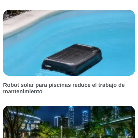
Robot solar para piscinas reduce el trabajo de
mantenimiento