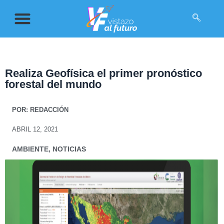
Realiza Geofísica el primer pronóstico
forestal del mundo
POR:
REDACCIÓN
ABRIL 12, 2021
AMBIENTE
,
NOTICIAS