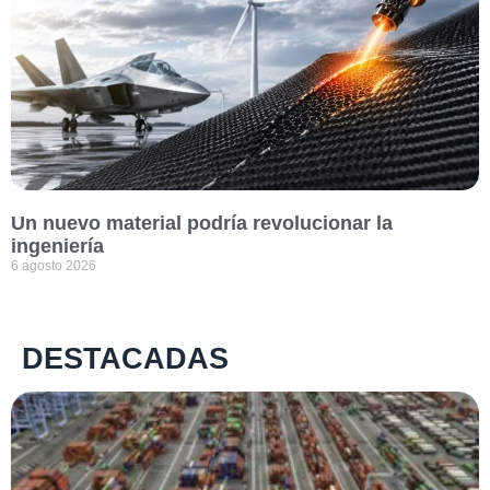
Un nuevo material podría revolucionar la
ingeniería
6 agosto 2026
DESTACADAS