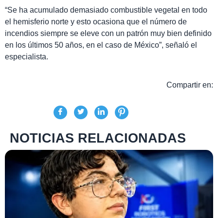
“Se ha acumulado demasiado combustible vegetal en todo
el hemisferio norte y esto ocasiona que el número de
incendios siempre se eleve con un patrón muy bien definido
en los últimos 50 años, en el caso de México”, señaló el
especialista.
Compartir en:
NOTICIAS RELACIONADAS