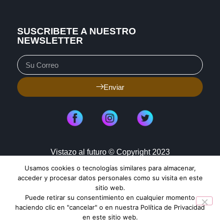
SUSCRIBETE A NUESTRO
NEWSLETTER
Enviar
Vistazo al futuro © Copyright 2023
Usamos cookies o tecnologías similares para almacenar,
Aviso de Privacidad
Política de Cookies
acceder y procesar datos personales como su visita en este
sitio web.
Mapa de Sitio
Puede retirar su consentimiento en cualquier momento
haciendo clic en "cancelar" o en nuestra Política de Privacidad
en este sitio web.