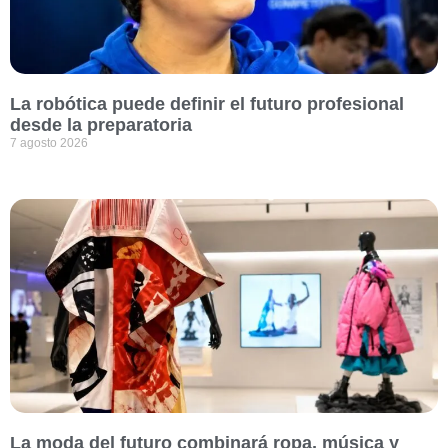
La robótica puede definir el futuro profesional
desde la preparatoria
7 agosto 2026
La moda del futuro combinará ropa, música y