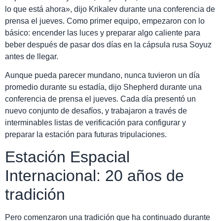
lo que está ahora», dijo Krikalev durante una conferencia de
prensa el jueves. Como primer equipo, empezaron con lo
básico: encender las luces y preparar algo caliente para
beber después de pasar dos días en la cápsula rusa Soyuz
antes de llegar.
Aunque pueda parecer mundano, nunca tuvieron un día
promedio durante su estadía, dijo Shepherd durante una
conferencia de prensa el jueves. Cada día presentó un
nuevo conjunto de desafíos, y trabajaron a través de
interminables listas de verificación para configurar y
preparar la estación para futuras tripulaciones.
Estación Espacial
Internacional: 20 años de
tradición
Pero comenzaron una tradición que ha continuado durante