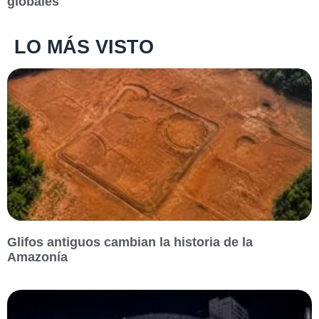
globales
LO MÁS VISTO
Glifos antiguos cambian la historia de la
Amazonía