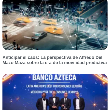
Anticipar el caos: La perspectiva de Alfredo Del
Mazo Maza sobre la era de la movilidad predictiva