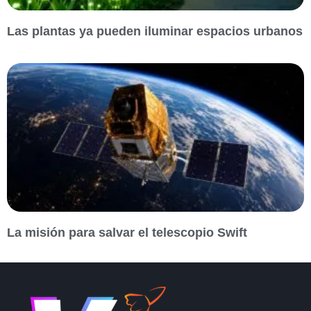
Las plantas ya pueden iluminar espacios urbanos
La misión para salvar el telescopio Swift