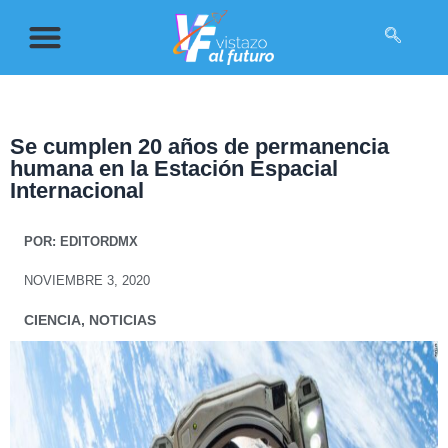
Se cumplen 20 años de permanencia
humana en la Estación Espacial
Internacional
POR:
EDITORDMX
NOVIEMBRE 3, 2020
CIENCIA
,
NOTICIAS