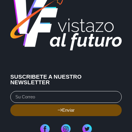
SUSCRIBETE A NUESTRO
NEWSLETTER
Enviar