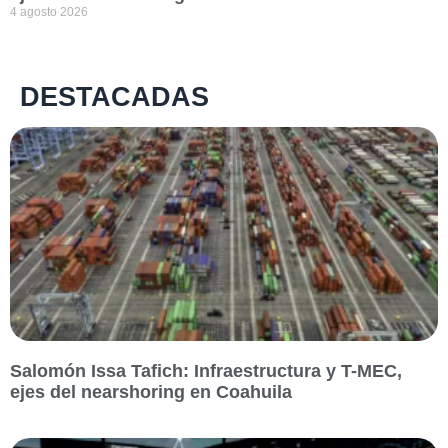
4 agosto 2026
DESTACADAS
Salomón Issa Tafich: Infraestructura y T-MEC,
ejes del nearshoring en Coahuila