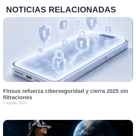
NOTICIAS RELACIONADAS
Finsus refuerza ciberseguridad y cierra 2025 sin
filtraciones
5 agosto 2026