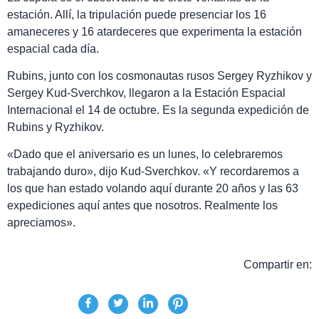
estación. Allí, la tripulación puede presenciar los 16
amaneceres y 16 atardeceres que experimenta la estación
espacial cada día.
Rubins, junto con los cosmonautas rusos Sergey Ryzhikov y
Sergey Kud-Sverchkov, llegaron a la Estación Espacial
Internacional el 14 de octubre. Es la segunda expedición de
Rubins y Ryzhikov.
«Dado que el aniversario es un lunes, lo celebraremos
trabajando duro», dijo Kud-Sverchkov. «Y recordaremos a
los que han estado volando aquí durante 20 años y las 63
expediciones aquí antes que nosotros. Realmente los
apreciamos».
Compartir en: