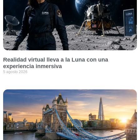
Realidad virtual lleva a la Luna con una
experiencia inmersiva
5 agosto 2026