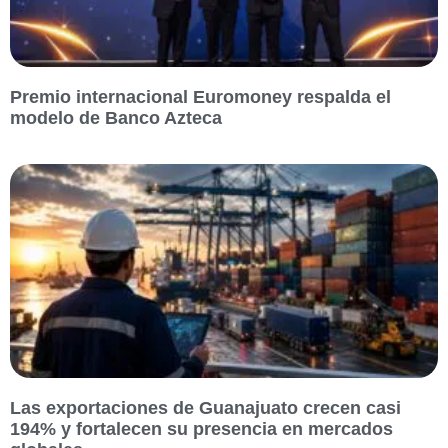
Premio internacional Euromoney respalda el
modelo de Banco Azteca
Las exportaciones de Guanajuato crecen casi
194% y fortalecen su presencia en mercados