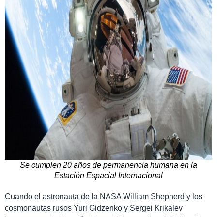
Se cumplen 20 años de permanencia humana en la
Estación Espacial Internacional
Cuando el astronauta de la NASA William Shepherd y los
cosmonautas rusos Yuri Gidzenko y Sergei Krikalev