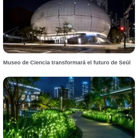
Museo de Ciencia transformará el futuro de Seúl