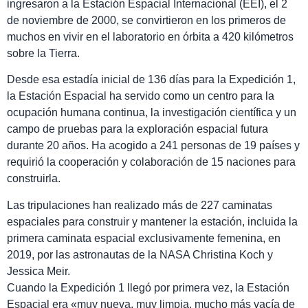
ingresaron a la Estación Espacial Internacional (EEI), el 2
de noviembre de 2000, se convirtieron en los primeros de
muchos en vivir en el laboratorio en órbita a 420 kilómetros
sobre la Tierra.
Desde esa estadía inicial de 136 días para la Expedición 1,
la Estación Espacial ha servido como un centro para la
ocupación humana continua, la investigación científica y un
campo de pruebas para la exploración espacial futura
durante 20 años. Ha acogido a 241 personas de 19 países y
requirió la cooperación y colaboración de 15 naciones para
construirla.
Las tripulaciones han realizado más de 227 caminatas
espaciales para construir y mantener la estación, incluida la
primera caminata espacial exclusivamente femenina, en
2019, por las astronautas de la NASA Christina Koch y
Jessica Meir.
Cuando la Expedición 1 llegó por primera vez, la Estación
Espacial era «muy nueva, muy limpia, mucho más vacía de