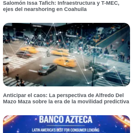
Salomón Issa Tafich: Infraestructura y T-MEC,
ejes del nearshoring en Coahuila
Anticipar el caos: La perspectiva de Alfredo Del
Mazo Maza sobre la era de la movilidad predictiva