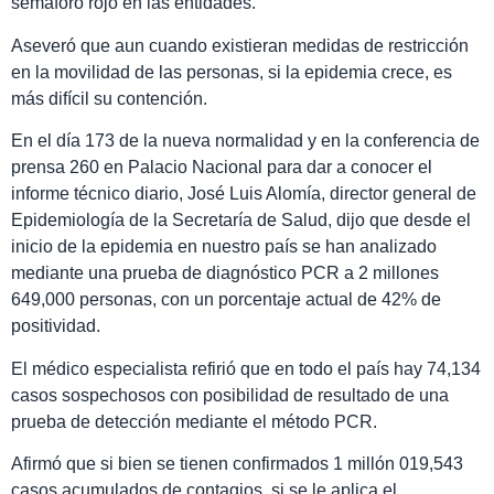
semáforo rojo en las entidades.
Aseveró que aun cuando existieran medidas de restricción
en la movilidad de las personas, si la epidemia crece, es
más difícil su contención.
En el día 173 de la nueva normalidad y en la conferencia de
prensa 260 en Palacio Nacional para dar a conocer el
informe técnico diario, José Luis Alomía, director general de
Epidemiología de la Secretaría de Salud, dijo que desde el
inicio de la epidemia en nuestro país se han analizado
mediante una prueba de diagnóstico PCR a 2 millones
649,000 personas, con un porcentaje actual de 42% de
positividad.
El médico especialista refirió que en todo el país hay 74,134
casos sospechosos con posibilidad de resultado de una
prueba de detección mediante el método PCR.
Afirmó que si bien se tienen confirmados 1 millón 019,543
casos acumulados de contagios, si se le aplica el