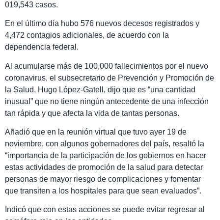
019,543 casos.
En el último día hubo 576 nuevos decesos registrados y
4,472 contagios adicionales, de acuerdo con la
dependencia federal.
Al acumularse más de 100,000 fallecimientos por el nuevo
coronavirus, el subsecretario de Prevención y Promoción de
la Salud, Hugo López-Gatell, dijo que es “una cantidad
inusual” que no tiene ningún antecedente de una infección
tan rápida y que afecta la vida de tantas personas.
Añadió que en la reunión virtual que tuvo ayer 19 de
noviembre, con algunos gobernadores del país, resaltó la
“importancia de la participación de los gobiernos en hacer
estas actividades de promoción de la salud para detectar
personas de mayor riesgo de complicaciones y fomentar
que transiten a los hospitales para que sean evaluados”.
Indicó que con estas acciones se puede evitar regresar al