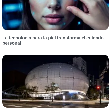
La tecnología para la piel transforma el cuidado
personal