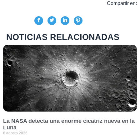
Compartir en:
NOTICIAS RELACIONADAS
La NASA detecta una enorme cicatriz nueva en la
Luna
8 agosto 2026