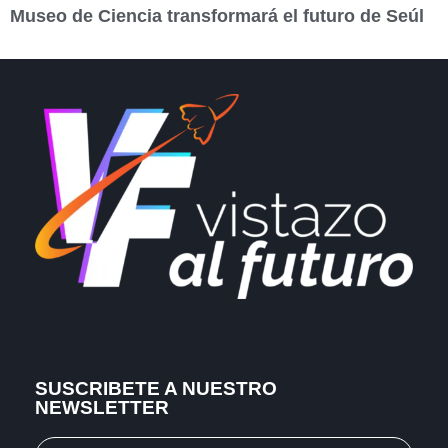
Museo de Ciencia transformará el futuro de Seúl
SUSCRIBETE A NUESTRO
NEWSLETTER