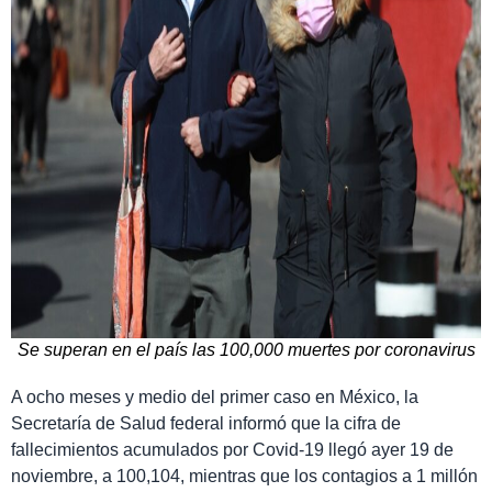
Se superan en el país las 100,000 muertes por coronavirus
A ocho meses y medio del primer caso en México, la
Secretaría de Salud federal informó que la cifra de
fallecimientos acumulados por Covid-19 llegó ayer 19 de
noviembre, a 100,104, mientras que los contagios a 1 millón