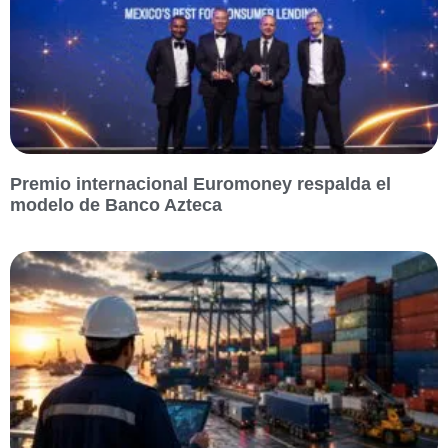
Premio internacional Euromoney respalda el
modelo de Banco Azteca