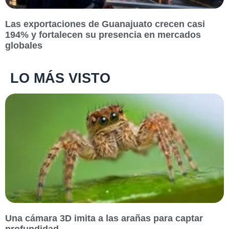
Las exportaciones de Guanajuato crecen casi
194% y fortalecen su presencia en mercados
globales
LO MÁS VISTO
Una cámara 3D imita a las arañas para captar
profundidad