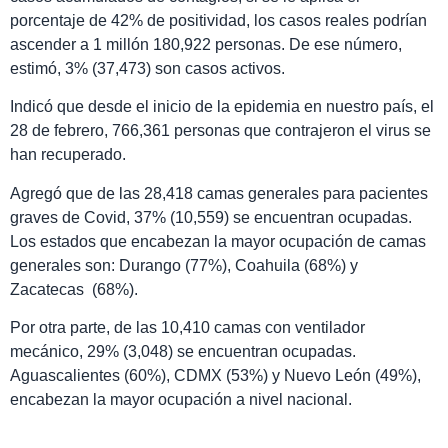
porcentaje de 42% de positividad, los casos reales podrían
ascender a 1 millón 180,922 personas. De ese número,
estimó, 3% (37,473) son casos activos.
Indicó que desde el inicio de la epidemia en nuestro país, el
28 de febrero, 766,361 personas que contrajeron el virus se
han recuperado.
Agregó que de las 28,418 camas generales para pacientes
graves de Covid, 37% (10,559) se encuentran ocupadas.
Los estados que encabezan la mayor ocupación de camas
generales son: Durango (77%), Coahuila (68%) y
Zacatecas (68%).
Por otra parte, de las 10,410 camas con ventilador
mecánico, 29% (3,048) se encuentran ocupadas.
Aguascalientes (60%), CDMX (53%) y Nuevo León (49%),
encabezan la mayor ocupación a nivel nacional.