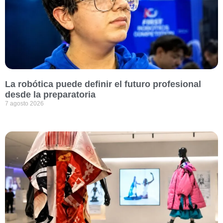
La robótica puede definir el futuro profesional
desde la preparatoria
7 agosto 2026