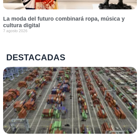
La moda del futuro combinará ropa, música y
cultura digital
7 agosto 2026
DESTACADAS