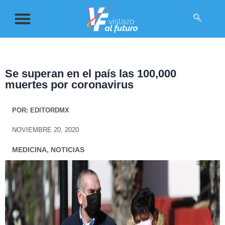
Se superan en el país las 100,000
muertes por coronavirus
POR:
EDITORDMX
NOVIEMBRE 20, 2020
MEDICINA
,
NOTICIAS