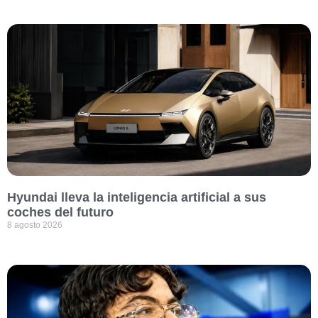
Hyundai lleva la inteligencia artificial a sus
coches del futuro
8 agosto 2026