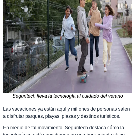
Seguritech lleva la tecnología al cuidado del verano
Las vacaciones ya están aquí y millones de personas salen
a disfrutar parques, playas, plazas y destinos turísticos.
En medio de tal movimiento, Seguritech destaca cómo la
tecnología se está convirtiendo en una herramienta clave