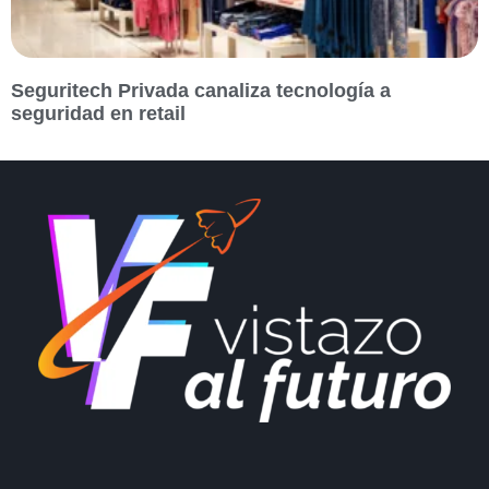
Seguritech Privada canaliza tecnología a
seguridad en retail