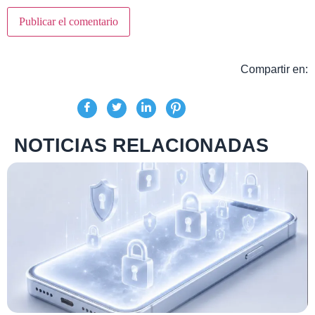
Compartir en:
NOTICIAS RELACIONADAS