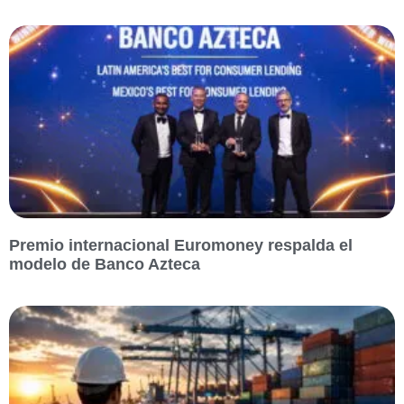
Premio internacional Euromoney respalda el
modelo de Banco Azteca