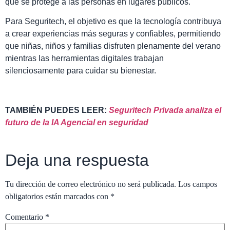
que se protege a las personas en lugares públicos.
Para Seguritech, el objetivo es que la tecnología contribuya
a crear experiencias más seguras y confiables, permitiendo
que niñas, niños y familias disfruten plenamente del verano
mientras las herramientas digitales trabajan
silenciosamente para cuidar su bienestar.
TAMBIÉN PUEDES LEER:
Seguritech Privada analiza el
futuro de la IA Agencial en seguridad
Deja una respuesta
Tu dirección de correo electrónico no será publicada.
Los campos
obligatorios están marcados con
*
Comentario
*