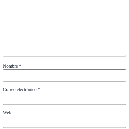
Nombre
*
Correo electrónico
*
Web