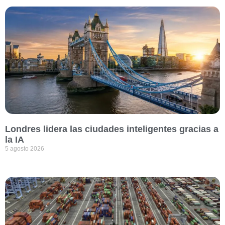
Londres lidera las ciudades inteligentes gracias a
la IA
5 agosto 2026