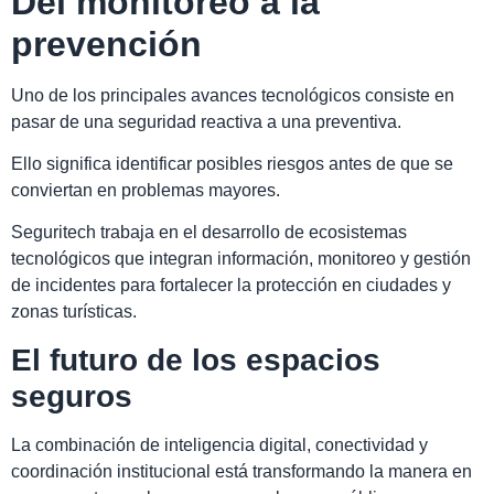
Del monitoreo a la
prevención
Uno de los principales avances tecnológicos consiste en
pasar de una seguridad reactiva a una preventiva.
Ello significa identificar posibles riesgos antes de que se
conviertan en problemas mayores.
Seguritech trabaja en el desarrollo de ecosistemas
tecnológicos que integran información, monitoreo y gestión
de incidentes para fortalecer la protección en ciudades y
zonas turísticas.
El futuro de los espacios
seguros
La combinación de inteligencia digital, conectividad y
coordinación institucional está transformando la manera en