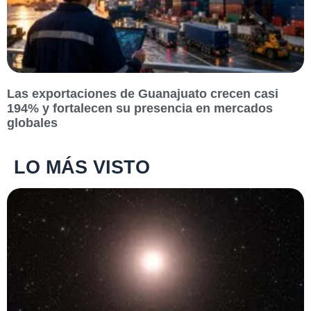
Las exportaciones de Guanajuato crecen casi
194% y fortalecen su presencia en mercados
globales
LO MÁS VISTO