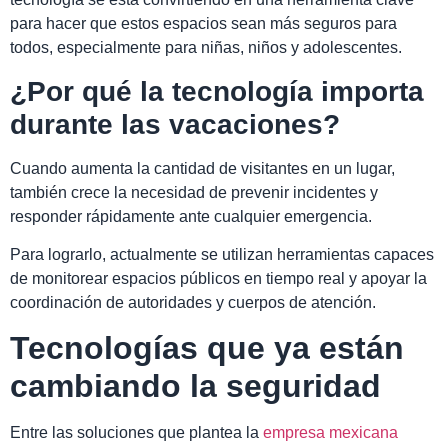
para hacer que estos espacios sean más seguros para
todos, especialmente para niñas, niños y adolescentes.
¿Por qué la tecnología importa
durante las vacaciones?
Cuando aumenta la cantidad de visitantes en un lugar,
también crece la necesidad de prevenir incidentes y
responder rápidamente ante cualquier emergencia.
Para lograrlo, actualmente se utilizan herramientas capaces
de monitorear espacios públicos en tiempo real y apoyar la
coordinación de autoridades y cuerpos de atención.
Tecnologías que ya están
cambiando la seguridad
Entre las soluciones que plantea la
empresa mexicana