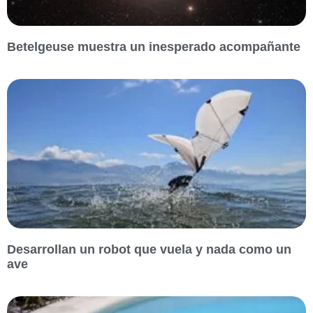
Betelgeuse muestra un inesperado acompañante
Desarrollan un robot que vuela y nada como un
ave