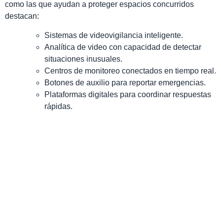
como las que ayudan a proteger espacios concurridos
destacan:
Sistemas de videovigilancia inteligente.
Analítica de video con capacidad de detectar
situaciones inusuales.
Centros de monitoreo conectados en tiempo real.
Botones de auxilio para reportar emergencias.
Plataformas digitales para coordinar respuestas
rápidas.