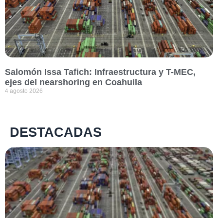
Salomón Issa Tafich: Infraestructura y T-MEC,
ejes del nearshoring en Coahuila
4 agosto 2026
DESTACADAS