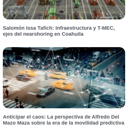
Salomón Issa Tafich: Infraestructura y T-MEC,
ejes del nearshoring en Coahuila
Anticipar el caos: La perspectiva de Alfredo Del
Mazo Maza sobre la era de la movilidad predictiva