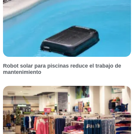
Robot solar para piscinas reduce el trabajo de
mantenimiento