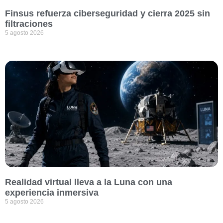
Finsus refuerza ciberseguridad y cierra 2025 sin
filtraciones
5 agosto 2026
Realidad virtual lleva a la Luna con una
experiencia inmersiva
5 agosto 2026