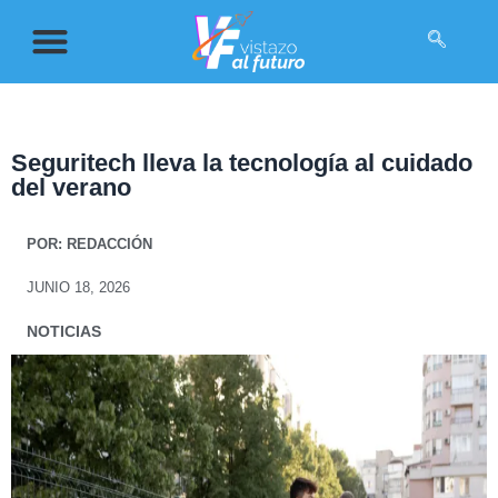
Seguritech lleva la tecnología al cuidado
del verano
POR:
REDACCIÓN
JUNIO 18, 2026
NOTICIAS