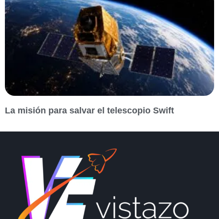
La misión para salvar el telescopio Swift