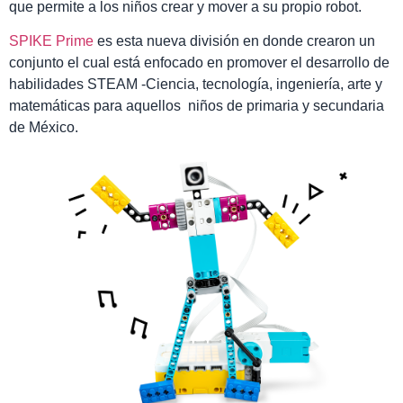
que permite a los niños crear y mover a su propio robot.
SPIKE Prime
es esta nueva división en donde crearon un
conjunto el cual está enfocado en promover el desarrollo de
habilidades STEAM -Ciencia, tecnología, ingeniería, arte y
matemáticas para aquellos niños de primaria y secundaria
de México.