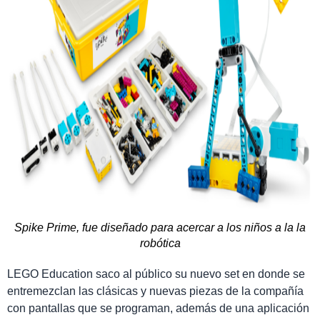
Spike Prime, fue diseñado para acercar a los niños a la la
robótica
LEGO Education saco al público su nuevo set en donde se
entremezclan las clásicas y nuevas piezas de la compañía
con pantallas que se programan, además de una aplicación