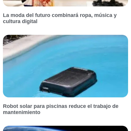
La moda del futuro combinará ropa, música y
cultura digital
Robot solar para piscinas reduce el trabajo de
mantenimiento