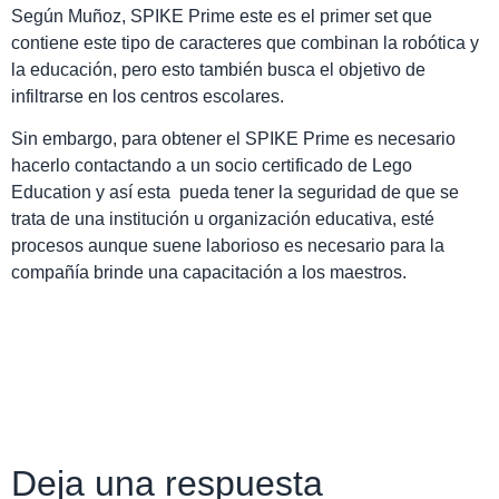
Según Muñoz, SPIKE Prime este es el primer set que
contiene este tipo de caracteres que combinan la robótica y
la educación, pero esto también busca el objetivo de
infiltrarse en los centros escolares.
Sin embargo, para obtener el SPIKE Prime es necesario
hacerlo contactando a un socio certificado de Lego
Education
y así esta pueda tener la seguridad de que se
trata de una institución u organización educativa, esté
procesos aunque suene laborioso es necesario para la
compañía brinde una capacitación a los maestros.
Deja una respuesta