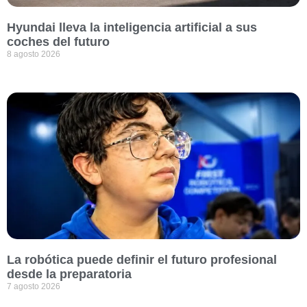
Hyundai lleva la inteligencia artificial a sus
coches del futuro
8 agosto 2026
La robótica puede definir el futuro profesional
desde la preparatoria
7 agosto 2026