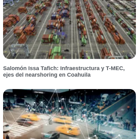
Salomón Issa Tafich: Infraestructura y T-MEC,
ejes del nearshoring en Coahuila