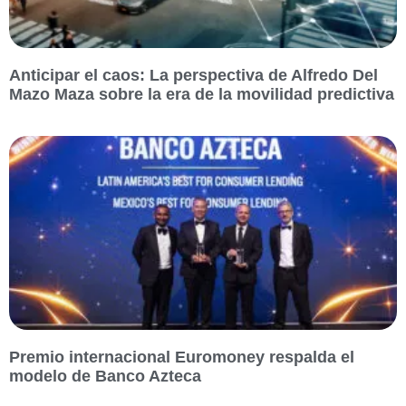
Anticipar el caos: La perspectiva de Alfredo Del
Mazo Maza sobre la era de la movilidad predictiva
Premio internacional Euromoney respalda el
modelo de Banco Azteca