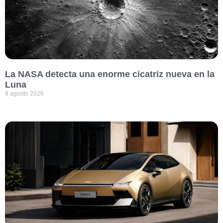
La NASA detecta una enorme cicatriz nueva en la
Luna
8 agosto 2026