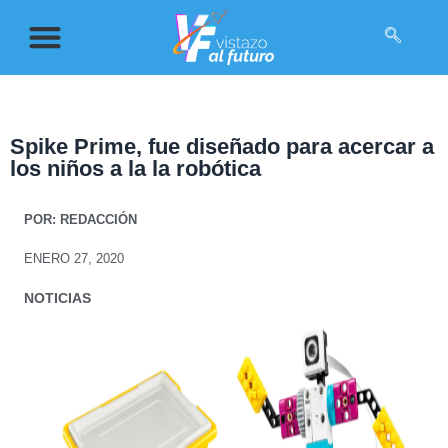
Spike Prime, fue diseñado para acercar a
los niños a la la robótica
POR:
REDACCIÓN
ENERO 27, 2020
NOTICIAS