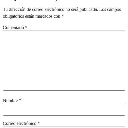
Tu dirección de correo electrónico no será publicada.
Los campos
obligatorios están marcados con
*
Comentario
*
Nombre
*
Correo electrónico
*