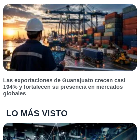
Las exportaciones de Guanajuato crecen casi
194% y fortalecen su presencia en mercados
globales
LO MÁS VISTO