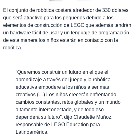
El conjunto de robótica costará alrededor de 330 dólares
que será atractivo para los pequeños debido a los
elementos de construcción de LEGO que además tendrán
un hardware fácil de usar y un lenguaje de programación,
de esta manera los niños estarán en contacto con la
robótica.
“Queremos construir un futuro en el que el
aprendizaje a través del juego y la robótica
educativa empodere a los niños a ser más
creativos (…) Los niños crecerán enfrentando
cambios constantes, retos globales y un mundo
altamente interconectado, y de todo eso
dependerá su futuro”, dijo Claudette Muñoz,
responsable de LEGO Education para
Latinoamérica.