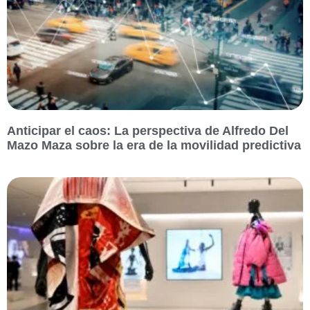
Anticipar el caos: La perspectiva de Alfredo Del
Mazo Maza sobre la era de la movilidad predictiva