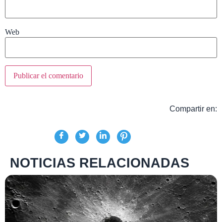
Web
Compartir en:
NOTICIAS RELACIONADAS