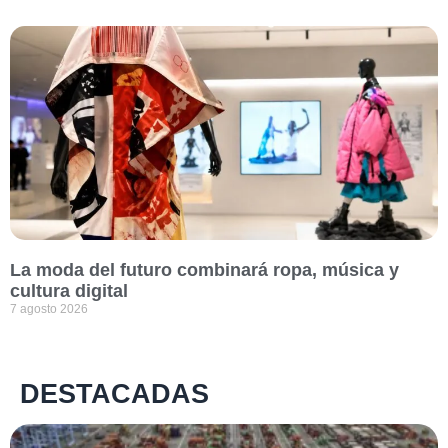
La moda del futuro combinará ropa, música y
cultura digital
7 agosto 2026
DESTACADAS