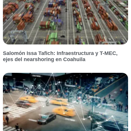
Salomón Issa Tafich: Infraestructura y T-MEC,
ejes del nearshoring en Coahuila