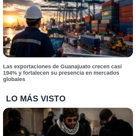
Las exportaciones de Guanajuato crecen casi
194% y fortalecen su presencia en mercados
globales
LO MÁS VISTO