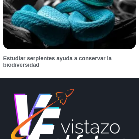
Estudiar serpientes ayuda a conservar la
biodiversidad