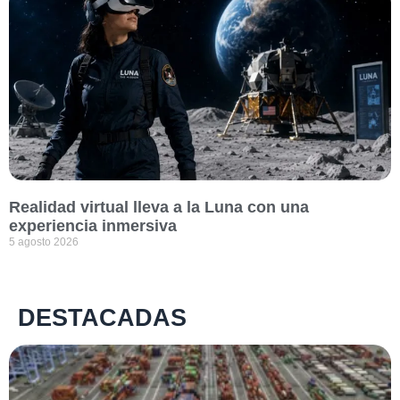
Realidad virtual lleva a la Luna con una
experiencia inmersiva
5 agosto 2026
DESTACADAS