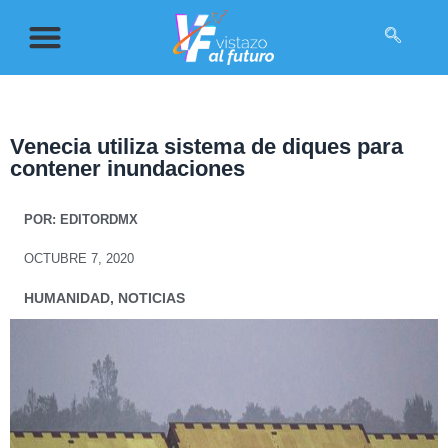
Venecia utiliza sistema de diques para
contener inundaciones
POR:
EDITORDMX
OCTUBRE 7, 2020
HUMANIDAD
,
NOTICIAS