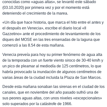
conocidas como «aguas altas», se levantó este sábado
(03.10.2020) por primera vez y por el momento está
deteniendo el crecimiento de la marea.
«Un día que hace historia, que marca el hito entre el antes y
el después en Venecia», escribe el diario local «Il
Gazzetino» ante el procedimiento de levantamiento de los
diques del MOSE en las tres ensenadas de la laguna que
comenzó a las 8.54 de esta mañana.
Venecia preveía para hoy su primer fenómeno de agua alta
de la temporada con un fuerte viento siroco de 30-40 km/h y
un pico de pleamar al mediodía de 125 centímetros, lo que
habría provocado la inundación de algunos centímetros de
varias áreas de la ciudad incluida la Plaza de San Marcos.
Desde esta mañana sonaban las sirenas en el ciudad de los
canales, que en noviembre del año pasado sufrió una de
sus peores aguas altas, con unos niveles «excepcionales»
solo superados por la catástrofe de 1966.