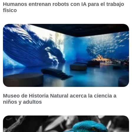
Humanos entrenan robots con IA para el trabajo
físico
Museo de Historia Natural acerca la ciencia a
niños y adultos