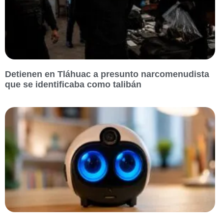
Detienen en Tláhuac a presunto narcomenudista
que se identificaba como talibán