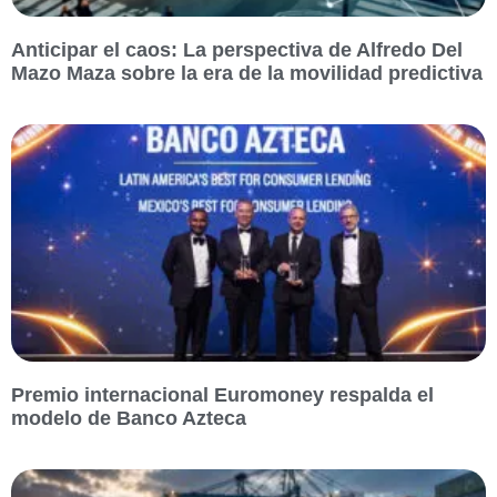
Anticipar el caos: La perspectiva de Alfredo Del
Mazo Maza sobre la era de la movilidad predictiva
Premio internacional Euromoney respalda el
modelo de Banco Azteca