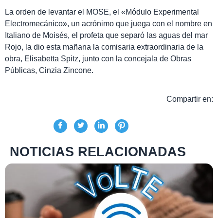
La orden de levantar el MOSE, el «Módulo Experimental
Electromecánico», un acrónimo que juega con el nombre en
Italiano de Moisés, el profeta que separó las aguas del mar
Rojo, la dio esta mañana la comisaria extraordinaria de la
obra, Elisabetta Spitz, junto con la concejala de Obras
Públicas, Cinzia Zincone.
Compartir en:
NOTICIAS RELACIONADAS