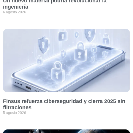
Un nuevo material podría revolucionar la
ingeniería
6 agosto 2026
Finsus refuerza ciberseguridad y cierra 2025 sin
filtraciones
5 agosto 2026