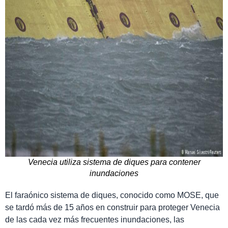
Venecia utiliza sistema de diques para contener
inundaciones
El faraónico sistema de diques, conocido como MOSE, que
se tardó más de 15 años en construir para proteger Venecia
de las cada vez más frecuentes inundaciones, las