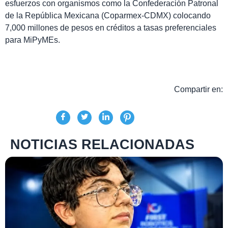
esfuerzos con organismos como la Confederación Patronal
de la República Mexicana (Coparmex-CDMX) colocando
7,000 millones de pesos en créditos a tasas preferenciales
para MiPyMEs.
Compartir en:
NOTICIAS RELACIONADAS