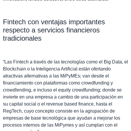
Fintech con ventajas importantes
respecto a servicios financieros
tradicionales
“Las Fintech a través de las tecnologías como el Big Data, el
Blockchain o la Inteligencia Artificial están ofertando
atractivas alternativas a las MiPyMEs; van desde el
financiamiento con plataformas como crowdfunding y
crowdlending, e incluso el equity crowdfunding; donde se
invierte en una empresa a cambio de una participación en
su capital social o el revenue based finance, hasta el
RegTech, cuyo concepto consiste en la agrupación de
empresas de base tecnológica que ayudan a mejorar los
procesos internos de las MiPymes y así cumplan con el