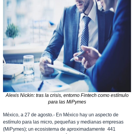
Alexis Nickin: tras la crisis, entorno Fintech como estímulo
para las MiPymes
México, a 27 de agosto.- En México hay un aspecto de
estímulo para las micro, pequeñas y medianas empresas
(MiPymes); un ecosistema de aproximadamente 441