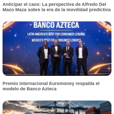
Anticipar el caos: La perspectiva de Alfredo Del
Mazo Maza sobre la era de la movilidad predictiva
Premio internacional Euromoney respalda el
modelo de Banco Azteca