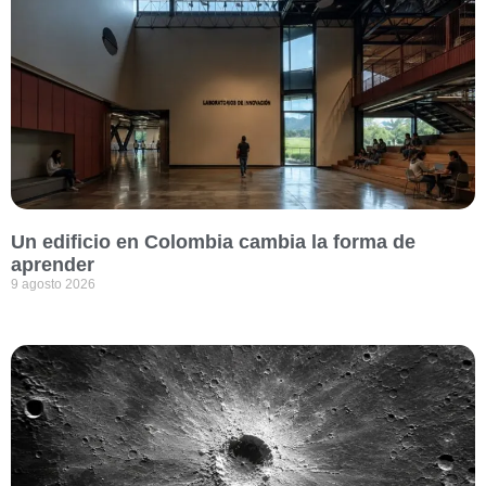
Un edificio en Colombia cambia la forma de
aprender
9 agosto 2026