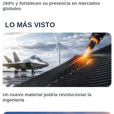
194% y fortalecen su presencia en mercados
globales
LO MÁS VISTO
Un nuevo material podría revolucionar la
ingeniería