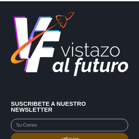
SUSCRIBETE A NUESTRO
NEWSLETTER
Enviar