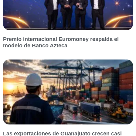
Premio internacional Euromoney respalda el
modelo de Banco Azteca
Las exportaciones de Guanajuato crecen casi