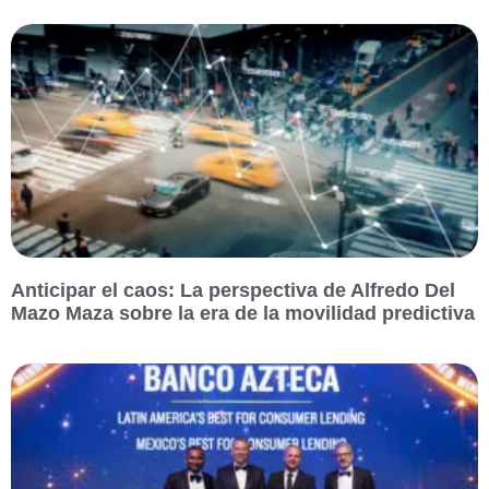
Anticipar el caos: La perspectiva de Alfredo Del
Mazo Maza sobre la era de la movilidad predictiva