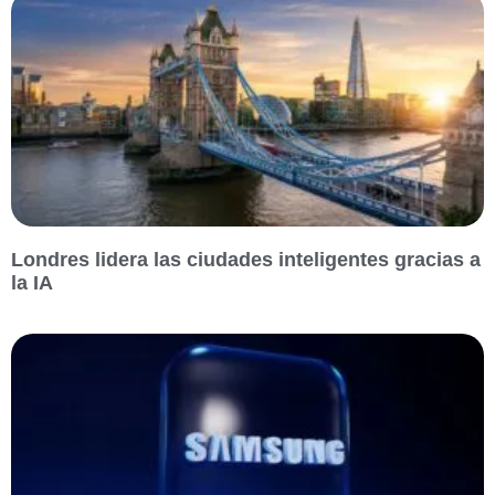
Londres lidera las ciudades inteligentes gracias a
la IA