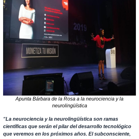
Apunta Bárbara de la Rosa a la neurociencia y la
neurolingüística
“La neurociencia y la neurolingüística son ramas
científicas que serán el pilar del desarrollo tecnológico
que veremos en los próximos años. El subconsciente,