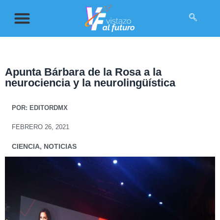
Apunta Bárbara de la Rosa a la
neurociencia y la neurolingüística
POR:
EDITORDMX
FEBRERO 26, 2021
CIENCIA
,
NOTICIAS