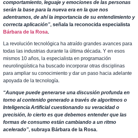
comportamiento, leguaje y emociones de las personas
serán la base para la nueva era en la que nos
adentramos, de ahí la importancia de su entendimiento y
correcta aplicación”
, señala la reconocida especialista
Bárbara de la Rosa
.
La revolución tecnológica ha atraído grandes avances para
todas las industrias durante la última década. Y en esos
mismos 10 años, la especialista en programación
neurolingüística ha buscado incorporar otras disciplinas
para ampliar su conocimiento y dar un paso hacia adelante
apoyada de la tecnología.
“Aunque puede generarse una discusión profunda en
torno al contenido generado a través de algoritmos o
Inteligencia Artificial cuestionando su veracidad o
precisión, lo cierto es que debemos entender que las
formas de consumo están cambiando a un ritmo
acelerado”
, subraya Bárbara de la Rosa.