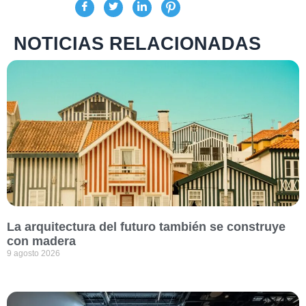
NOTICIAS RELACIONADAS
La arquitectura del futuro también se construye
con madera
9 agosto 2026