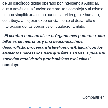
de un psicólogo digital operado por Inteligencia Artificial,
que a través de la función cerebral tan compleja y al mismo
tiempo simplificada como puede ser el lenguaje humano,
contribuya a mejorar exponencialmente el desarrollo e
interacción de las personas en cualquier ámbito.
“El cerebro humano al ser el órgano más poderoso, con
billones de neuronas y una neocorteza híper
desarrollada, proveerá a la Inteligencia Artificial con los
elementos necesarios para que ésta a su vez, ayude a la
sociedad resolviendo problemáticas exclusivas”
,
concluye.
Compartir en: