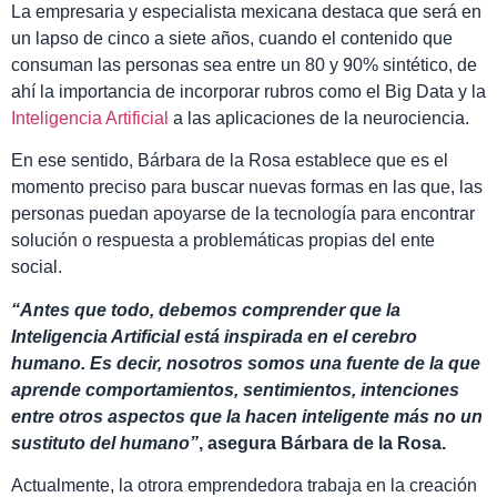
La empresaria y especialista mexicana destaca que será en
un lapso de cinco a siete años, cuando el contenido que
consuman las personas sea entre un 80 y 90% sintético, de
ahí la importancia de incorporar rubros como el Big Data y la
Inteligencia Artificial
a las aplicaciones de la neurociencia.
En ese sentido, Bárbara de la Rosa establece que es el
momento preciso para buscar nuevas formas en las que, las
personas puedan apoyarse de la tecnología para encontrar
solución o respuesta a problemáticas propias del ente
social.
“Antes que todo, debemos comprender que la
Inteligencia Artificial está inspirada en el cerebro
humano. Es decir, nosotros somos una fuente de la que
aprende comportamientos, sentimientos, intenciones
entre otros aspectos que la hacen inteligente más no un
sustituto del humano”
, asegura Bárbara de la Rosa.
Actualmente, la otrora emprendedora trabaja en la creación