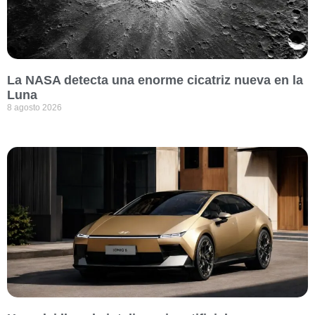
La NASA detecta una enorme cicatriz nueva en la
Luna
8 agosto 2026