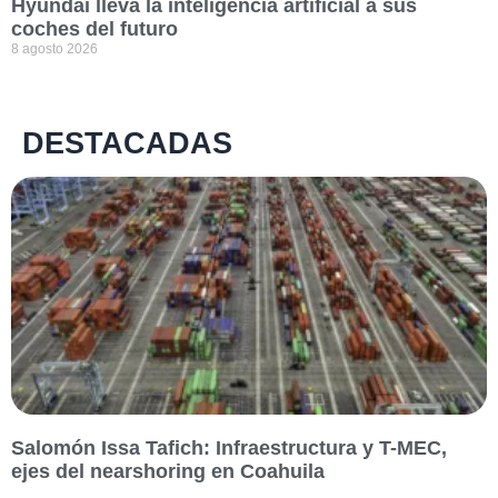
Hyundai lleva la inteligencia artificial a sus
coches del futuro
8 agosto 2026
DESTACADAS
Salomón Issa Tafich: Infraestructura y T-MEC,
ejes del nearshoring en Coahuila