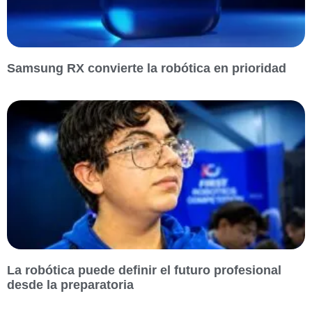
Samsung RX convierte la robótica en prioridad
La robótica puede definir el futuro profesional
desde la preparatoria