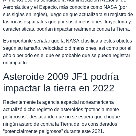
Aeronáutica y el Espacio, más conocida como NASA (por
sus siglas en inglés), luego de que actualizara su registro de
las rocas espaciales que por sus dimensiones, trayectoria y
características, podrían impactar realmente contra la Tierra.
Es importante señalar que la NASA clasifica a estos objetos
según su tamaño, velocidad o dimensiones, así como por el
año o periodo en el que es probable que se pueda registrar
un impacto.
Asteroide 2009 JF1 podría
impactar la tierra en 2022
Recientemente la agencia espacial norteamericana
actualizó dicho registro de asteroides “potencialmente
peligrosos”, destacando que no se espera que choque
ningún asteroide contra la Tierra de los considerados
“potencialmente peligrosos” durante este 2021.