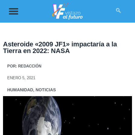
Asteroide «2009 JF1» impactaría a la
Tierra en 2022: NASA
POR:
REDACCIÓN
ENERO 5, 2021
HUMANIDAD
,
NOTICIAS