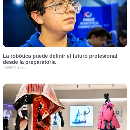
La robótica puede definir el futuro profesional
desde la preparatoria
7 agosto 2026