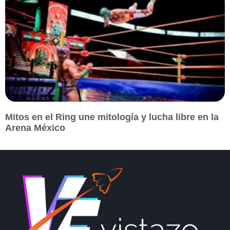
Mitos en el Ring une mitología y lucha libre en la
Arena México