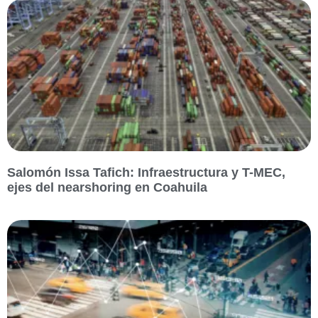
Salomón Issa Tafich: Infraestructura y T-MEC,
ejes del nearshoring en Coahuila