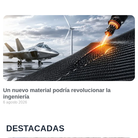
Un nuevo material podría revolucionar la
ingeniería
6 agosto 2026
DESTACADAS