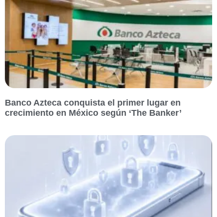
Banco Azteca conquista el primer lugar en
crecimiento en México según ‘The Banker’