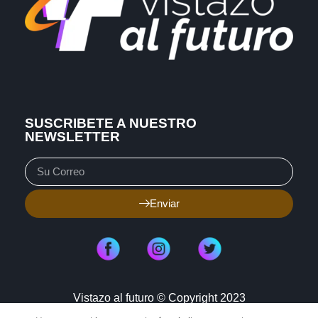
SUSCRIBETE A NUESTRO
NEWSLETTER
Enviar
Vistazo al futuro © Copyright 2023