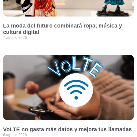
La moda del futuro combinará ropa, música y
cultura digital
7 agosto 2026
VoLTE no gasta más datos y mejora tus llamadas
6 agosto 2026