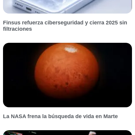
Finsus refuerza ciberseguridad y cierra 2025 sin
filtraciones
La NASA frena la búsqueda de vida en Marte