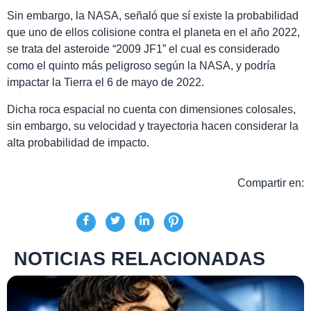
Sin embargo, la NASA, señaló que sí existe la probabilidad
que uno de ellos colisione contra el planeta en el año 2022,
se trata del asteroide “2009 JF1” el cual es considerado
como el quinto más peligroso según la NASA, y podría
impactar la Tierra el 6 de mayo de 2022.
Dicha roca espacial no cuenta con dimensiones colosales,
sin embargo, su velocidad y trayectoria hacen considerar la
alta probabilidad de impacto.
Compartir en:
NOTICIAS RELACIONADAS