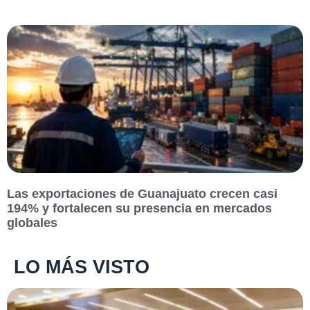
Las exportaciones de Guanajuato crecen casi
194% y fortalecen su presencia en mercados
globales
LO MÁS VISTO