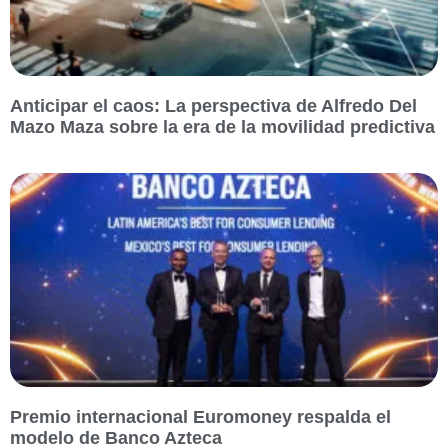
Anticipar el caos: La perspectiva de Alfredo Del
Mazo Maza sobre la era de la movilidad predictiva
Premio internacional Euromoney respalda el
modelo de Banco Azteca