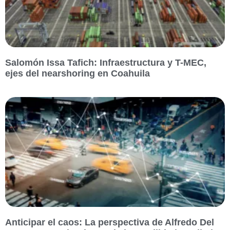
Salomón Issa Tafich: Infraestructura y T-MEC,
ejes del nearshoring en Coahuila
Anticipar el caos: La perspectiva de Alfredo Del