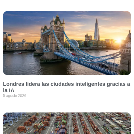
Londres lidera las ciudades inteligentes gracias a
la IA
5 agosto 2026