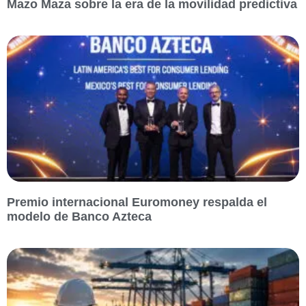
Mazo Maza sobre la era de la movilidad predictiva
Premio internacional Euromoney respalda el
modelo de Banco Azteca