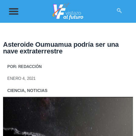
Asteroide Oumuamua podría ser una
nave extraterrestre
POR:
REDACCIÓN
ENERO 4, 2021
CIENCIA
,
NOTICIAS