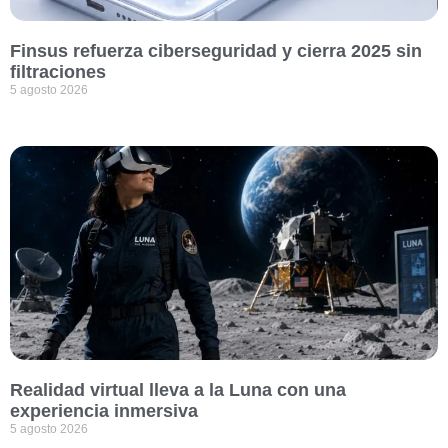
Finsus refuerza ciberseguridad y cierra 2025 sin
filtraciones
5 agosto 2026
Realidad virtual lleva a la Luna con una
experiencia inmersiva
5 agosto 2026