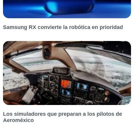
Samsung RX convierte la robótica en prioridad
Los simuladores que preparan a los pilotos de
Aeroméxico