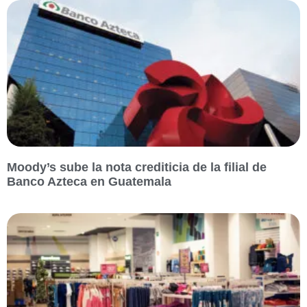
Moody’s sube la nota crediticia de la filial de
Banco Azteca en Guatemala