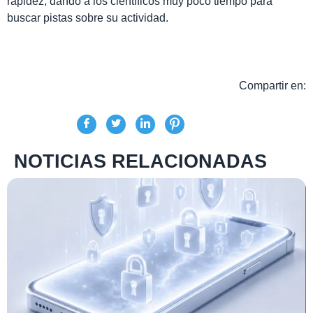
rapidez, dando a los científicos muy poco tiempo para
buscar pistas sobre su actividad.
Compartir en:
NOTICIAS RELACIONADAS