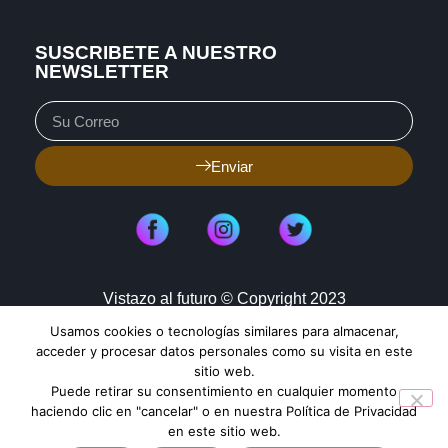
SUSCRIBETE A NUESTRO
NEWSLETTER
Enviar
Vistazo al futuro © Copyright 2023
Usamos cookies o tecnologías similares para almacenar,
Aviso de Privacidad
Política de Cookies
acceder y procesar datos personales como su visita en este
sitio web.
Mapa de Sitio
Puede retirar su consentimiento en cualquier momento
haciendo clic en "cancelar" o en nuestra Política de Privacidad
en este sitio web.
TENDENCIAS HOY