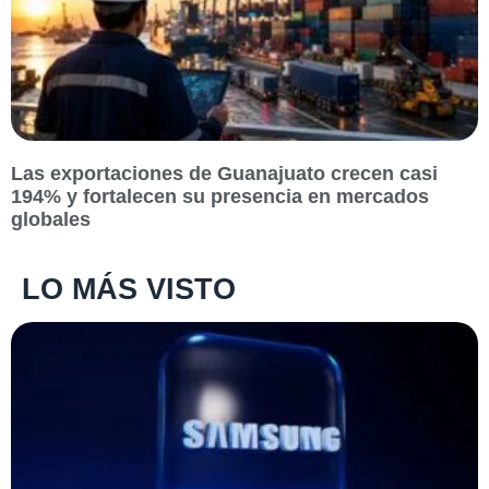
Las exportaciones de Guanajuato crecen casi
194% y fortalecen su presencia en mercados
globales
LO MÁS VISTO