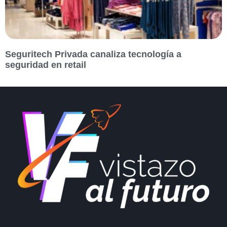
Seguritech Privada canaliza tecnología a
seguridad en retail