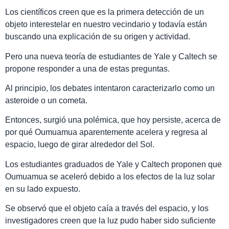
Los científicos creen que es la primera detección de un
objeto interestelar en nuestro vecindario y todavía están
buscando una explicación de su origen y actividad.
Pero una nueva teoría de estudiantes de Yale y Caltech se
propone responder a una de estas preguntas.
Al principio, los debates intentaron caracterizarlo como un
asteroide o un cometa.
Entonces, surgió una polémica, que hoy persiste, acerca de
por qué Oumuamua aparentemente acelera y regresa al
espacio, luego de girar alrededor del Sol.
Los estudiantes graduados de Yale y Caltech proponen que
Oumuamua se aceleró debido a los efectos de la luz solar
en su lado expuesto.
Se observó que el objeto caía a través del espacio, y los
investigadores creen que la luz pudo haber sido suficiente