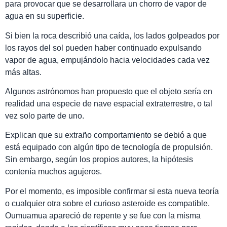
para provocar que se desarrollara un chorro de vapor de
agua en su superficie.
Si bien la roca describió una caída, los lados golpeados por
los rayos del sol pueden haber continuado expulsando
vapor de agua, empujándolo hacia velocidades cada vez
más altas.
Algunos astrónomos han propuesto que el objeto sería en
realidad una especie de nave espacial extraterrestre, o tal
vez solo parte de uno.
Explican que su extraño comportamiento se debió a que
está equipado con algún tipo de tecnología de propulsión.
Sin embargo, según los propios autores, la hipótesis
contenía muchos agujeros.
Por el momento, es imposible confirmar si esta nueva teoría
o cualquier otra sobre el curioso asteroide es compatible.
Oumuamua apareció de repente y se fue con la misma