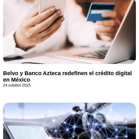
Belvo y Banco Azteca redefinen el crédito digital
en México
24 octubre 2025