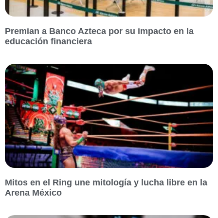
Premian a Banco Azteca por su impacto en la
educación financiera
Mitos en el Ring une mitología y lucha libre en la
Arena México