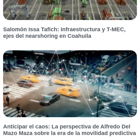
Salomón Issa Tafich: Infraestructura y T-MEC,
ejes del nearshoring en Coahuila
Anticipar el caos: La perspectiva de Alfredo Del
Mazo Maza sobre la era de la movilidad predictiva