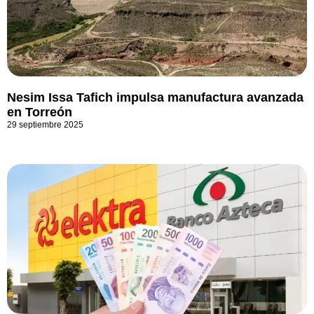
Nesim Issa Tafich impulsa manufactura avanzada
en Torreón
29 septiembre 2025