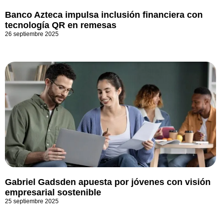
Banco Azteca impulsa inclusión financiera con
tecnología QR en remesas
26 septiembre 2025
Gabriel Gadsden apuesta por jóvenes con visión
empresarial sostenible
25 septiembre 2025