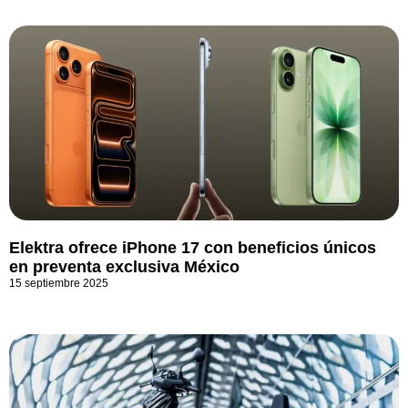
Elektra ofrece iPhone 17 con beneficios únicos
en preventa exclusiva México
15 septiembre 2025