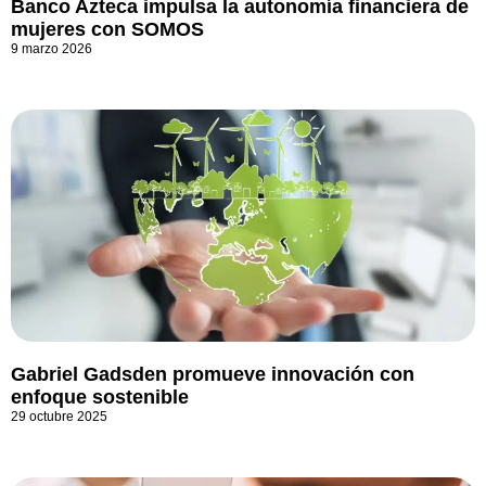
Banco Azteca impulsa la autonomía financiera de
mujeres con SOMOS
9 marzo 2026
Gabriel Gadsden promueve innovación con
enfoque sostenible
29 octubre 2025