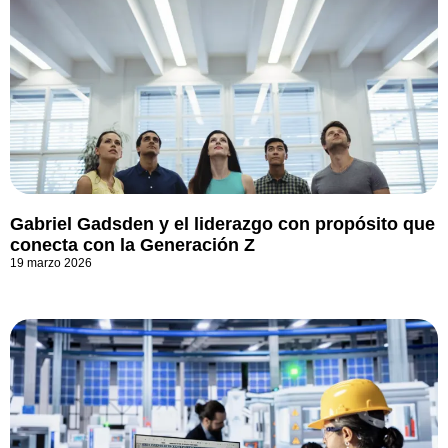
Gabriel Gadsden y el liderazgo con propósito que
conecta con la Generación Z
19 marzo 2026