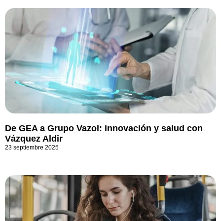
De GEA a Grupo Vazol: innovación y salud con
Vázquez Aldir
23 septiembre 2025