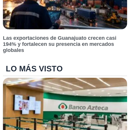
Las exportaciones de Guanajuato crecen casi
194% y fortalecen su presencia en mercados
globales
LO MÁS VISTO