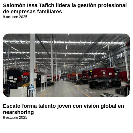
Salomón Issa Tafich lidera la gestión profesional
de empresas familiares
9 octubre 2025
Escato forma talento joven con visión global en
nearshoring
6 octubre 2025