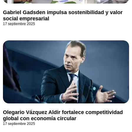
Gabriel Gadsden impulsa sostenibilidad y valor
social empresarial
17 septiembre 2025
Olegario Vázquez Aldir fortalece competitividad
global con economía circular
17 septiembre 2025