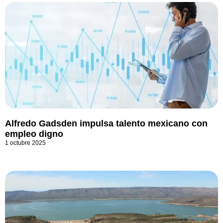
Alfredo Gadsden impulsa talento mexicano con
empleo digno
1 octubre 2025