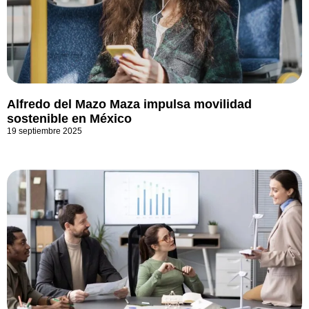
Alfredo del Mazo Maza impulsa movilidad
sostenible en México
19 septiembre 2025