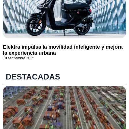
Elektra impulsa la movilidad inteligente y mejora
la experiencia urbana
10 septiembre 2025
DESTACADAS