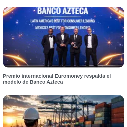
Premio internacional Euromoney respalda el
modelo de Banco Azteca