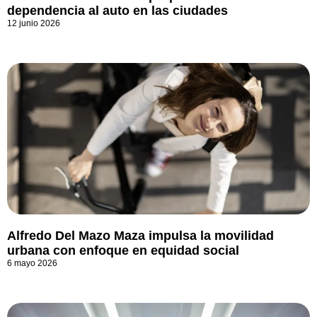
dependencia al auto en las ciudades
12 junio 2026
Alfredo Del Mazo Maza impulsa la movilidad
urbana con enfoque en equidad social
6 mayo 2026