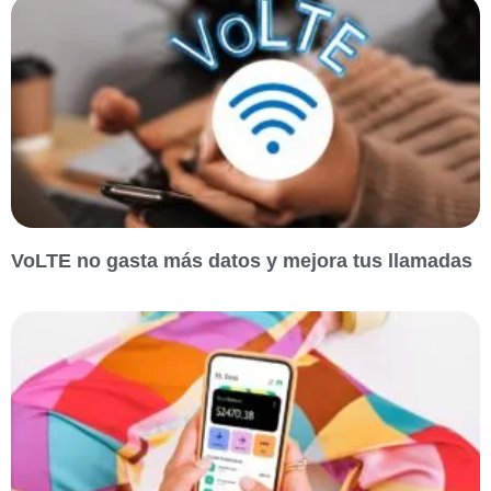
VoLTE no gasta más datos y mejora tus llamadas