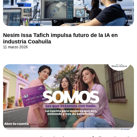
Nesim Issa Tafich impulsa futuro de la IA en
industria Coahuila
11 marzo 2026