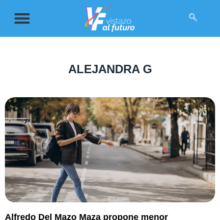
ALEJANDRA G
Alfredo Del Mazo Maza propone menor