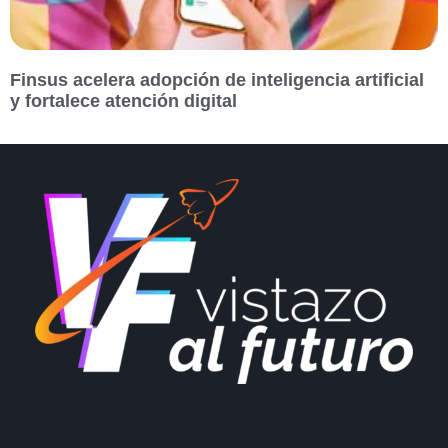
Finsus acelera adopción de inteligencia artificial
y fortalece atención digital