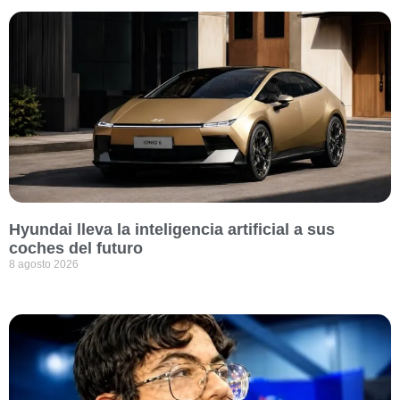
Hyundai lleva la inteligencia artificial a sus
coches del futuro
8 agosto 2026