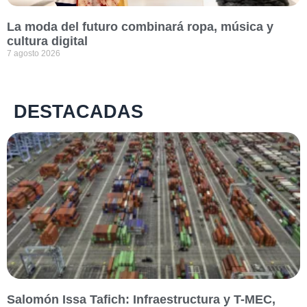
La moda del futuro combinará ropa, música y
cultura digital
7 agosto 2026
DESTACADAS
Salomón Issa Tafich: Infraestructura y T-MEC,