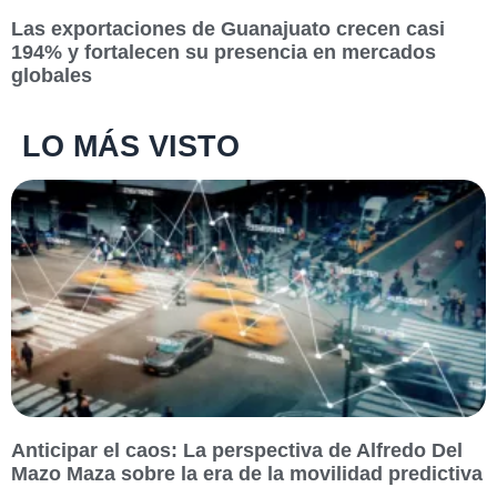
Las exportaciones de Guanajuato crecen casi
194% y fortalecen su presencia en mercados
globales
LO MÁS VISTO
Anticipar el caos: La perspectiva de Alfredo Del
Mazo Maza sobre la era de la movilidad predictiva