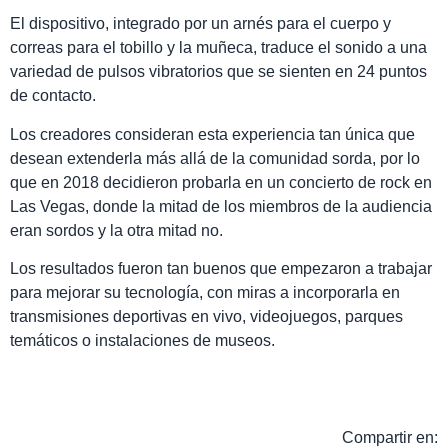
El dispositivo, integrado por un arnés para el cuerpo y
correas para el tobillo y la muñeca, traduce el sonido a una
variedad de pulsos vibratorios que se sienten en 24 puntos
de contacto.
Los creadores consideran esta experiencia tan única que
desean extenderla más allá de la comunidad sorda, por lo
que en 2018 decidieron probarla en un concierto de rock en
Las Vegas, donde la mitad de los miembros de la audiencia
eran sordos y la otra mitad no.
Los resultados fueron tan buenos que empezaron a trabajar
para mejorar su tecnología, con miras a incorporarla en
transmisiones deportivas en vivo, videojuegos, parques
temáticos o instalaciones de museos.
Compartir en: