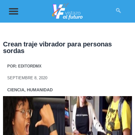
Crean traje vibrador para personas
sordas
POR:
EDITORDMX
SEPTIEMBRE 8, 2020
CIENCIA
,
HUMANIDAD