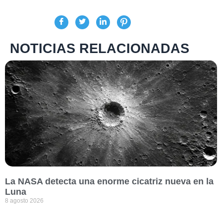
NOTICIAS RELACIONADAS
La NASA detecta una enorme cicatriz nueva en la
Luna
8 agosto 2026