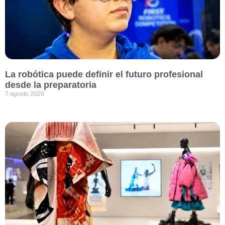
La robótica puede definir el futuro profesional
desde la preparatoria
7 agosto 2026