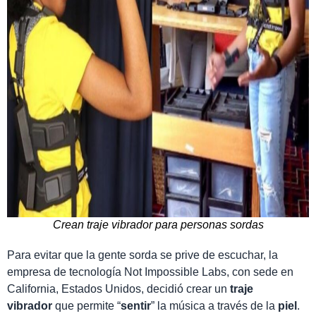
Crean traje vibrador para personas sordas
Para evitar que la gente sorda se prive de escuchar, la
empresa de tecnología Not Impossible Labs, con sede en
California, Estados Unidos, decidió crear un
traje
vibrador
que permite “
sentir
” la música a través de la
piel
.