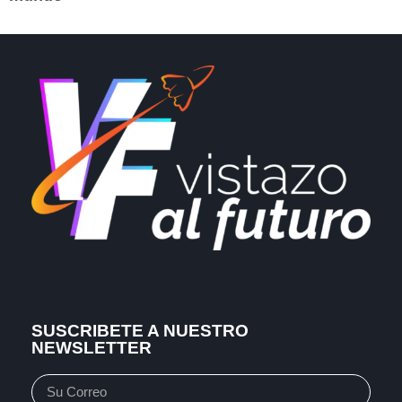
SUSCRIBETE A NUESTRO
NEWSLETTER