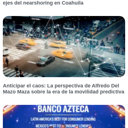
ejes del nearshoring en Coahuila
Anticipar el caos: La perspectiva de Alfredo Del
Mazo Maza sobre la era de la movilidad predictiva