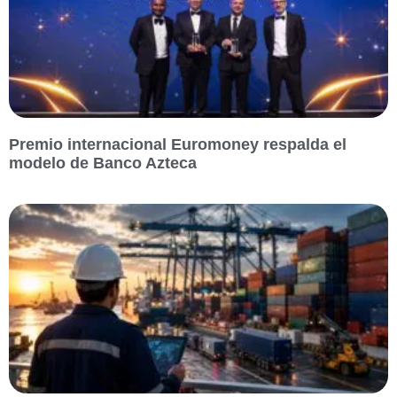
Premio internacional Euromoney respalda el
modelo de Banco Azteca