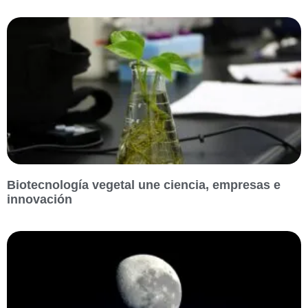
Biotecnología vegetal une ciencia, empresas e
innovación