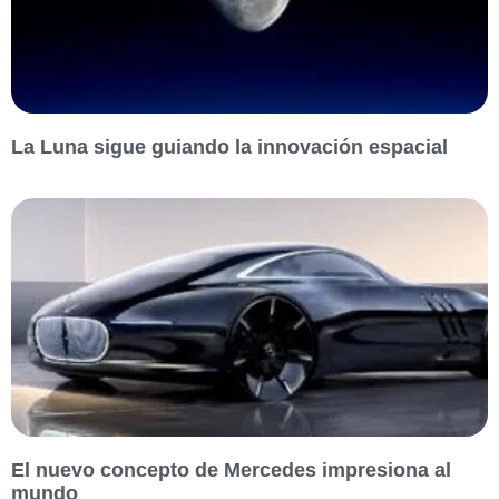
La Luna sigue guiando la innovación espacial
El nuevo concepto de Mercedes impresiona al
mundo