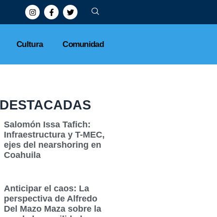
Cultura
Comunidad
DESTACADAS
Salomón Issa Tafich:
Infraestructura y T-MEC,
ejes del nearshoring en
Coahuila
Anticipar el caos: La
perspectiva de Alfredo
Del Mazo Maza sobre la