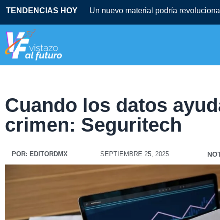
TENDENCIAS HOY
Un nuevo material podría revolucionar
Cuando los datos ayuda
crimen: Seguritech
POR:
EDITORDMX
SEPTIEMBRE 25, 2025
NOT