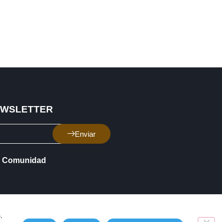
EWSLETTER
Enviar
Comunidad
.