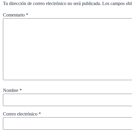
Tu dirección de correo electrónico no será publicada.
Los campos obl
Comentario
*
Nombre
*
Correo electrónico
*