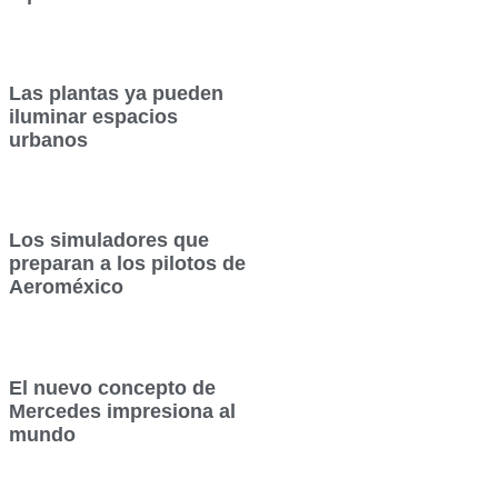
Las plantas ya pueden
iluminar espacios
urbanos
Los simuladores que
preparan a los pilotos de
Aeroméxico
El nuevo concepto de
Mercedes impresiona al
mundo