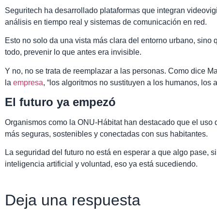
Seguritech ha desarrollado plataformas que integran videovigi
análisis en tiempo real y sistemas de comunicación en red.
Esto no solo da una vista más clara del entorno urbano, sino
todo, prevenir lo que antes era invisible.
Y no, no se trata de reemplazar a las personas. Como dice Mau
la
empresa
, “los algoritmos no sustituyen a los humanos, los
El futuro ya empezó
Organismos como la ONU-Hábitat han destacado que el uso de
más seguras, sostenibles y conectadas con sus habitantes.
La seguridad del futuro no está en esperar a que algo pase, s
inteligencia artificial y voluntad, eso ya está sucediendo.
Deja una respuesta