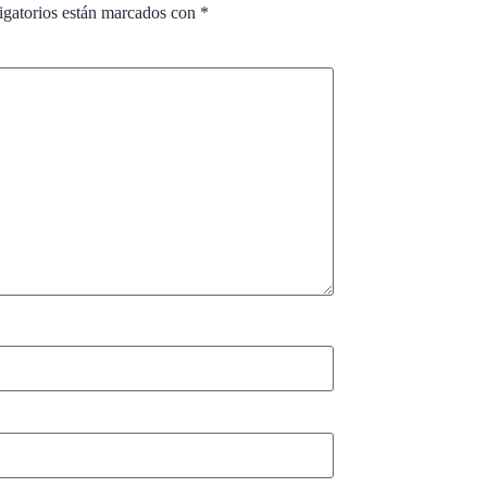
igatorios están marcados con
*