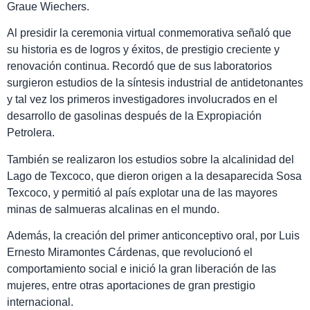
Graue Wiechers.
Al presidir la ceremonia virtual conmemorativa señaló que
su historia es de logros y éxitos, de prestigio creciente y
renovación continua. Recordó que de sus laboratorios
surgieron estudios de la síntesis industrial de antidetonantes
y tal vez los primeros investigadores involucrados en el
desarrollo de gasolinas después de la Expropiación
Petrolera.
También se realizaron los estudios sobre la alcalinidad del
Lago de Texcoco, que dieron origen a la desaparecida Sosa
Texcoco, y permitió al país explotar una de las mayores
minas de salmueras alcalinas en el mundo.
Además, la creación del primer anticonceptivo oral, por Luis
Ernesto Miramontes Cárdenas, que revolucionó el
comportamiento social e inició la gran liberación de las
mujeres, entre otras aportaciones de gran prestigio
internacional.