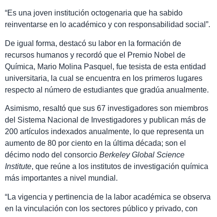
“Es una joven institución octogenaria que ha sabido
reinventarse en lo académico y con responsabilidad social”.
De igual forma, destacó su labor en la formación de
recursos humanos y recordó que el Premio Nobel de
Química, Mario Molina Pasquel, fue tesista de esta entidad
universitaria, la cual se encuentra en los primeros lugares
respecto al número de estudiantes que gradúa anualmente.
Asimismo, resaltó que sus 67 investigadores son miembros
del Sistema Nacional de Investigadores y publican más de
200 artículos indexados anualmente, lo que representa un
aumento de 80 por ciento en la última década; son el
décimo nodo del consorcio
Berkeley Global Science
Institute
, que reúne a los institutos de investigación química
más importantes a nivel mundial.
“La vigencia y pertinencia de la labor académica se observa
en la vinculación con los sectores público y privado, con