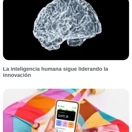
La inteligencia humana sigue liderando la
innovación