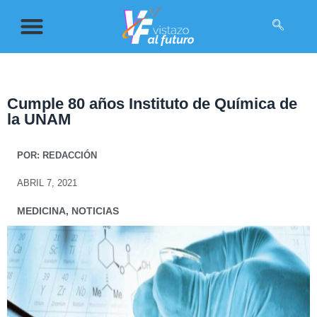
Cumple 80 años Instituto de Química de
la UNAM
POR:
REDACCIÓN
ABRIL 7, 2021
MEDICINA
,
NOTICIAS