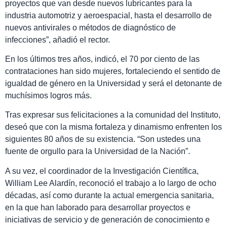
proyectos que van desde nuevos lubricantes para la
industria automotriz y aeroespacial, hasta el desarrollo de
nuevos antivirales o métodos de diagnóstico de
infecciones”, añadió el rector.
En los últimos tres años, indicó, el 70 por ciento de las
contrataciones han sido mujeres, fortaleciendo el sentido de
igualdad de género en la Universidad y será el detonante de
muchísimos logros más.
Tras expresar sus felicitaciones a la comunidad del Instituto,
deseó que con la misma fortaleza y dinamismo enfrenten los
siguientes 80 años de su existencia. “Son ustedes una
fuente de orgullo para la Universidad de la Nación”.
A su vez, el coordinador de la Investigación Científica,
William Lee Alardín, reconoció el trabajo a lo largo de ocho
décadas, así como durante la actual emergencia sanitaria,
en la que han laborado para desarrollar proyectos e
iniciativas de servicio y de generación de conocimiento e