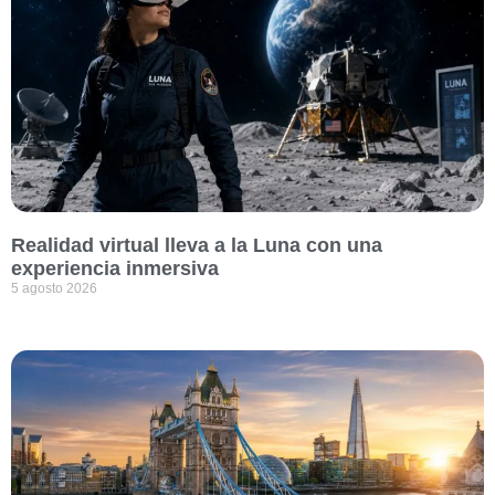
Realidad virtual lleva a la Luna con una
experiencia inmersiva
5 agosto 2026