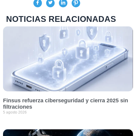
NOTICIAS RELACIONADAS
Finsus refuerza ciberseguridad y cierra 2025 sin
filtraciones
5 agosto 2026