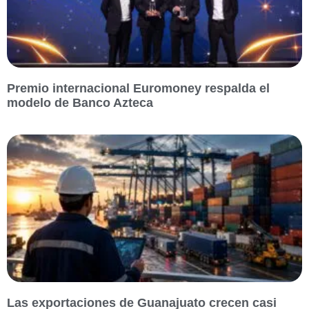
Premio internacional Euromoney respalda el
modelo de Banco Azteca
Las exportaciones de Guanajuato crecen casi