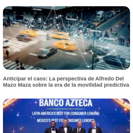
Anticipar el caos: La perspectiva de Alfredo Del
Mazo Maza sobre la era de la movilidad predictiva