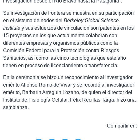
investigación desde el Río Bravo hasta la Patagonia”.
Su investigación de frontera se muestra en su participación
en el sistema de nodos del
Berkeley Global Science
Institute
y sus esfuerzos de vinculación son patentes en los
15 proyectos en los que actualmente colaboran con
diferentes empresas y organismos públicos como la
Comisión Federal para la Protección contra Riesgos
Sanitarios, así como las cinco tecnologías que este año
tienen en proceso de licenciamiento o transferencia.
En la ceremonia se hizo un reconocimiento al investigador
emérito Alfonso Romo de Vivar y se recordó al investigador
emérito, Barbarín Arreguín Lozano, de quien el director del
Instituto de Fisiología Celular, Félix Recillas Targa, hizo una
semblanza.
Compartir en: