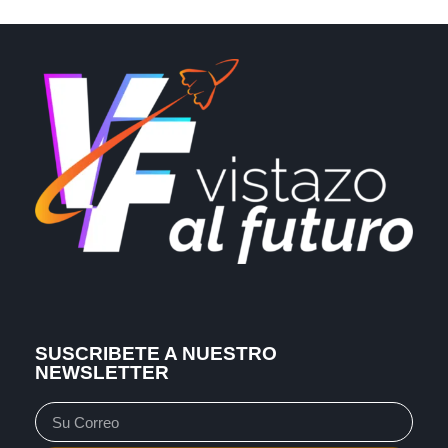
SUSCRIBETE A NUESTRO
NEWSLETTER