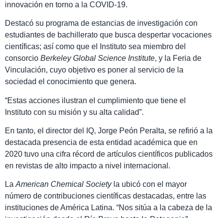
innovación en torno a la COVID-19.
Destacó su programa de estancias de investigación con
estudiantes de bachillerato que busca despertar vocaciones
científicas; así como que el Instituto sea miembro del
consorcio
Berkeley Global Science Institute
, y la Feria de
Vinculación, cuyo objetivo es poner al servicio de la
sociedad el conocimiento que genera.
“Estas acciones ilustran el cumplimiento que tiene el
Instituto con su misión y su alta calidad”.
En tanto, el director del IQ, Jorge Peón Peralta, se refirió a la
destacada presencia de esta entidad académica que en
2020 tuvo una cifra récord de artículos científicos publicados
en revistas de alto impacto a nivel internacional.
La
American Chemical Society
la ubicó con el mayor
número de contribuciones científicas destacadas, entre las
instituciones de América Latina. “Nos sitúa a la cabeza de la