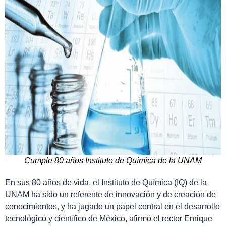
Cumple 80 años Instituto de Química de la UNAM
En sus 80 años de vida, el Instituto de Química (IQ) de la
UNAM ha sido un referente de innovación y de creación de
conocimientos, y ha jugado un papel central en el desarrollo
tecnológico y científico de México, afirmó el rector Enrique