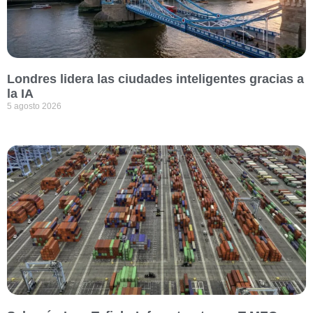
Londres lidera las ciudades inteligentes gracias a
la IA
5 agosto 2026