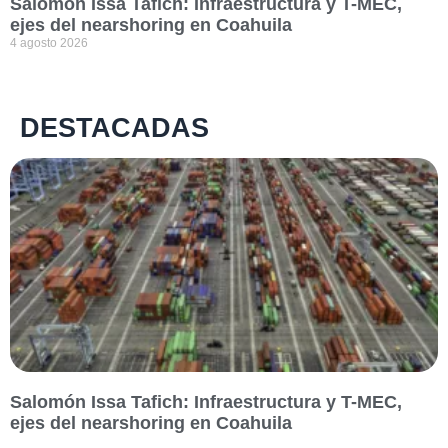
Salomón Issa Tafich: Infraestructura y T-MEC,
ejes del nearshoring en Coahuila
4 agosto 2026
DESTACADAS
Salomón Issa Tafich: Infraestructura y T-MEC,
ejes del nearshoring en Coahuila