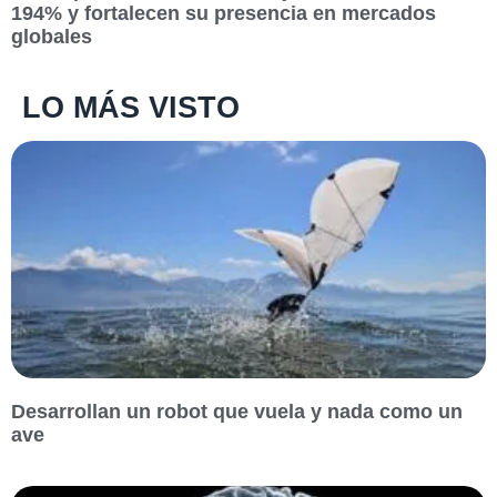
194% y fortalecen su presencia en mercados
globales
LO MÁS VISTO
Desarrollan un robot que vuela y nada como un
ave