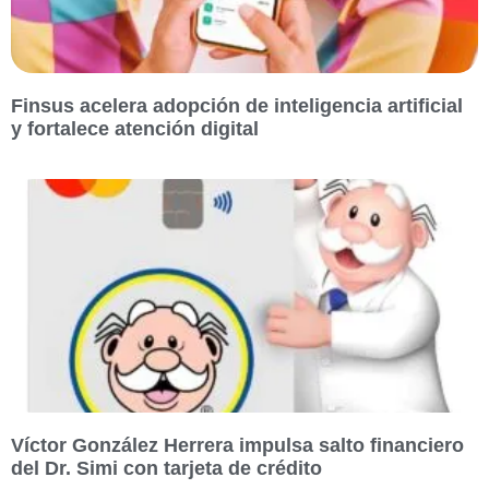
Finsus acelera adopción de inteligencia artificial
y fortalece atención digital
Víctor González Herrera impulsa salto financiero
del Dr. Simi con tarjeta de crédito