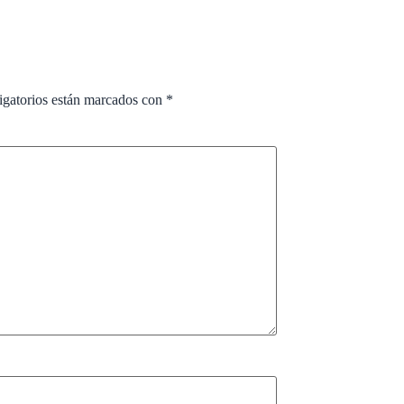
igatorios están marcados con
*