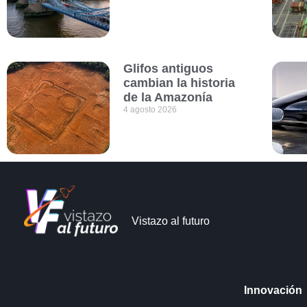
Glifos antiguos
cambian la historia
de la Amazonía
4 agosto 2026
Vistazo al futuro
Innovación