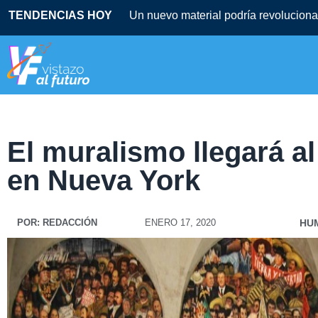
TENDENCIAS HOY
Un nuevo material podría revolucionar
El muralismo llegará a
en Nueva York
POR:
REDACCIÓN
ENERO 17, 2020
HU