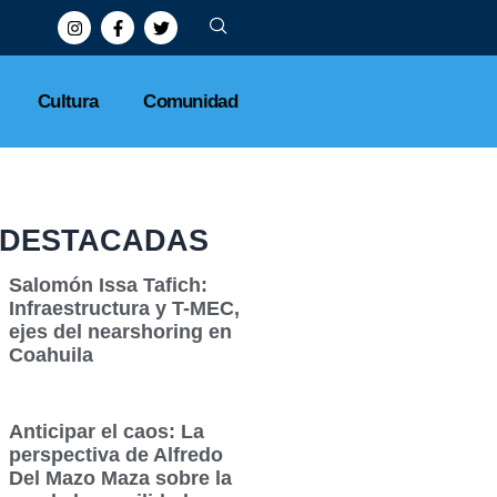
Cultura
Comunidad
DESTACADAS
Salomón Issa Tafich:
Infraestructura y T-MEC,
ejes del nearshoring en
Coahuila
Anticipar el caos: La
perspectiva de Alfredo
Del Mazo Maza sobre la