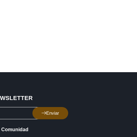
EWSLETTER
Enviar
Comunidad