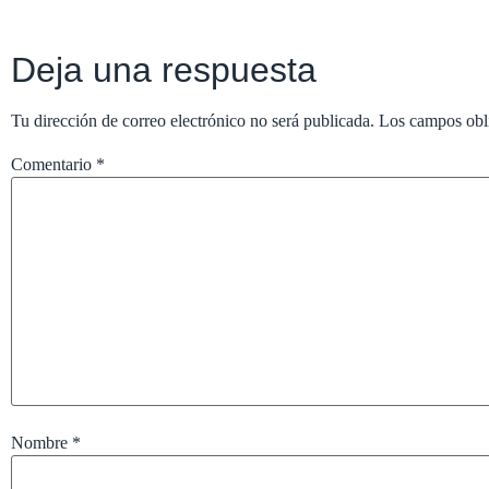
Deja una respuesta
Tu dirección de correo electrónico no será publicada.
Los campos obl
Comentario
*
Nombre
*