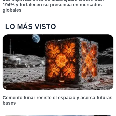
194% y fortalecen su presencia en mercados
globales
LO MÁS VISTO
Cemento lunar resiste el espacio y acerca futuras
bases