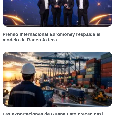
Premio internacional Euromoney respalda el
modelo de Banco Azteca
Las exportaciones de Guanajuato crecen casi