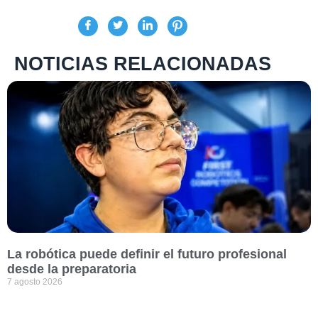
NOTICIAS RELACIONADAS
La robótica puede definir el futuro profesional
desde la preparatoria
7 agosto 2026