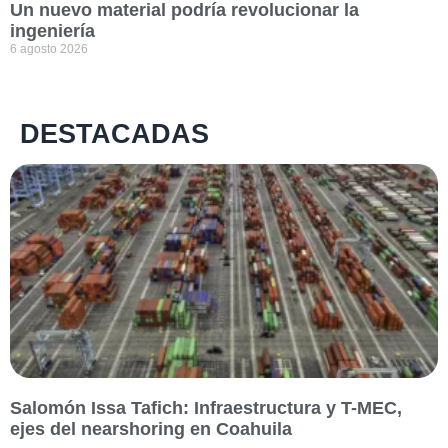
Un nuevo material podría revolucionar la
ingeniería
6 agosto 2026
DESTACADAS
Salomón Issa Tafich: Infraestructura y T-MEC,
ejes del nearshoring en Coahuila