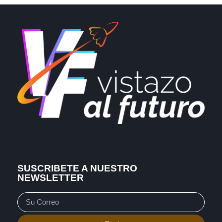
SUSCRIBETE A NUESTRO
NEWSLETTER