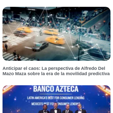
Anticipar el caos: La perspectiva de Alfredo Del
Mazo Maza sobre la era de la movilidad predictiva