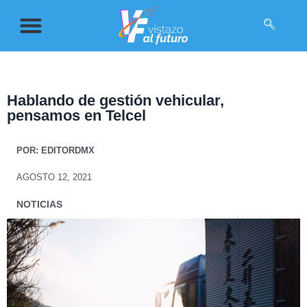
Hablando de gestión vehicular,
pensamos en Telcel
POR:
EDITORDMX
AGOSTO 12, 2021
NOTICIAS