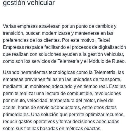
gestión vehicular
Varias empresas atraviesan por un punto de cambios y
transición, buscan modernizarse y mantenerse en las
preferencias de los clientes. Por este motivo , Telcel
Empresas respalda facilitando el procesos de digitalización
que realizan con soluciones ayuden a la gestión vehicular,
como son los servicios de Telemetría y el Módulo de Ruteo.
Usando herramientas tecnológicas como la Telemetría, las
empresas previenen fallas en las unidades de transporte,
mediante un monitoreo adecuado y en tiempo real. Esto les
permite realizar una lectura de combustible, revoluciones
por minuto, velocidad, temperatura del motor, nivel de
aceite, horas de servicio/conductores, entre otros datos
primordiales. Una solución que permite optimizar recursos,
reducir gastos operativos y tomar decisiones adecuadas
sobre sus flotillas basadas en métricas exactas.