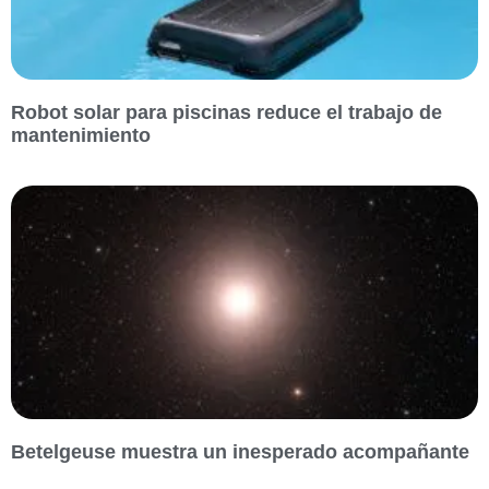
Robot solar para piscinas reduce el trabajo de
mantenimiento
Betelgeuse muestra un inesperado acompañante