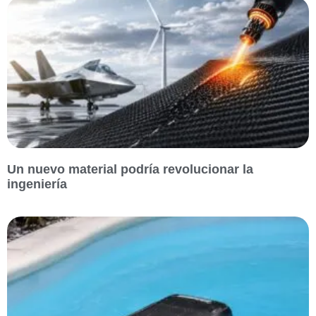
Un nuevo material podría revolucionar la
ingeniería