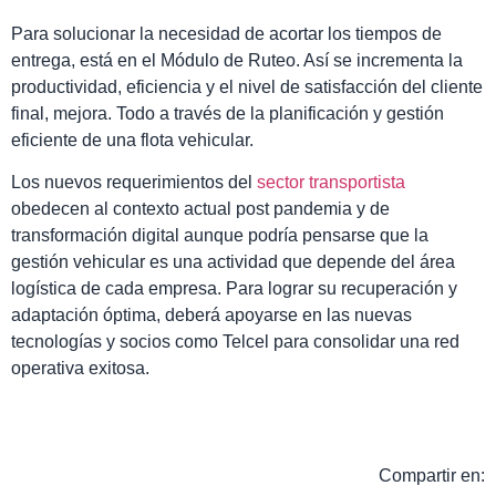
Para solucionar la necesidad de acortar los tiempos de
entrega, está en el Módulo de Ruteo. Así se incrementa la
productividad, eficiencia y el nivel de satisfacción del cliente
final, mejora. Todo a través de la planificación y gestión
eficiente de una flota vehicular.
Los nuevos requerimientos del
sector transportista
obedecen al contexto actual post pandemia y de
transformación digital aunque podría pensarse que la
gestión vehicular es una actividad que depende del área
logística de cada empresa. Para lograr su recuperación y
adaptación óptima, deberá apoyarse en las nuevas
tecnologías y socios como Telcel para consolidar una red
operativa exitosa.
Compartir en: