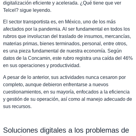
digitalización eficiente y acelerada. ¿Qué tiene que ver
Telcel? sigue leyendo.
El sector transportista es, en México, uno de los más
afectados por la pandemia. Al ser fundamental en todos los
rubros que involucran del traslado de insumos, mercancías,
materias primas, bienes terminados, personal, entre otros,
es una pieza fundamental de nuestra economía. Según
datos de la Concamin, este rubro registra una caída del 46%
en sus operaciones y productividad.
A pesar de lo anterior, sus actividades nunca cesaron por
completo, aunque debieron enfrentarse a nuevos
cuestionamientos, en su mayoría, enfocados a la eficiencia
y gestión de su operación, así como al manejo adecuado de
sus recursos.
Soluciones digitales a los problemas de