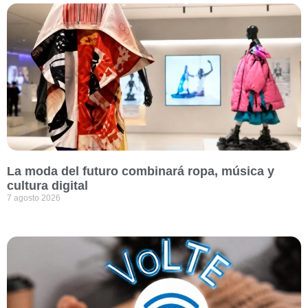
La moda del futuro combinará ropa, música y
cultura digital
7 agosto 2026